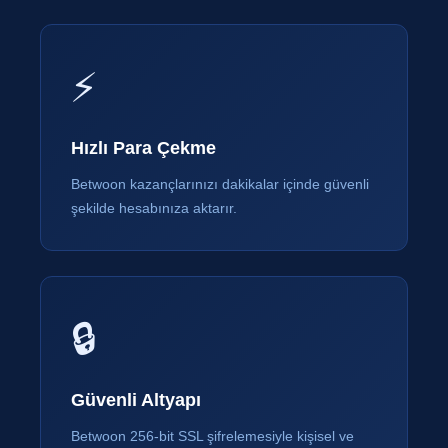
⚡
Hızlı Para Çekme
Betwoon kazançlarınızı dakikalar içinde güvenli
şekilde hesabınıza aktarır.
🔒
Güvenli Altyapı
Betwoon 256-bit SSL şifrelemesiyle kişisel ve