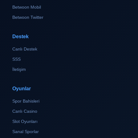
Betwoon Mobil
Betwoon Twitter
Destek
Canlı Destek
SSS
İletişim
Oyunlar
Spor Bahisleri
Canlı Casino
Slot Oyunları
Sanal Sporlar