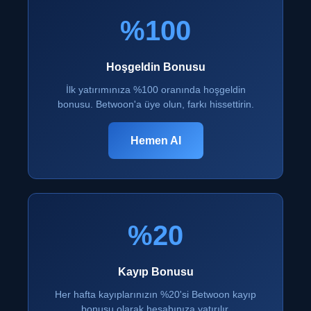
%100
Hoşgeldin Bonusu
İlk yatırımınıza %100 oranında hoşgeldin
bonusu. Betwoon'a üye olun, farkı hissettirin.
Hemen Al
%20
Kayıp Bonusu
Her hafta kayıplarınızın %20'si Betwoon kayıp
bonusu olarak hesabınıza yatırılır.