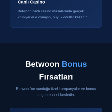
Canlı Casino
Betwoon canlı casino masalarında gerçek
krupiyerlerle oynayın, büyük ödüller kazanın.
Betwoon
Bonus
Fırsatları
Betwoon'un sunduğu özel kampanyalar ve bonus
seçeneklerini keşfedin.