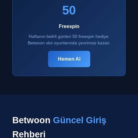
50
Freespin
Haftanın belirli günleri 50 freespin hediye.
Betwoon slot oyunlarında çevrimsiz kazan.
Hemen Al
Betwoon
Güncel Giriş
Rehberi