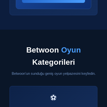
Betwoon
Oyun
Kategorileri
Betwoon'un sunduğu geniş oyun yelpazesini keşfedin.
⚽