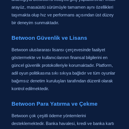
arayüz, masaüstü sürümüyle tamamen aynı özellikleri
taşımakta olup hız ve performans açısından üst düzey
bir deneyim sunmaktadır.
Betwoon Güvenlik ve Lisans
Betwoon uluslararası lisansı çerçevesinde faaliyet
göstermekte ve kullanıcılarının finansal bilgilerini en
güncel güvenlik protokolleriyle korumaktadır. Platform,
adil oyun politikasına sıkı sıkıya bağlıdır ve tüm oyunlar
bağımsız denetim kuruluşları tarafından düzenli olarak
kontrol edilmektedir.
Betwoon Para Yatırma ve Çekme
Betwoon çok çeşitli ödeme yöntemlerini
desteklemektedir. Banka havalesi, kredi ve banka kartı