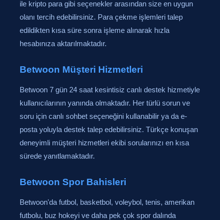
ile kripto para gibi seçenekler arasından size en uygun
olanı tercih edebilirsiniz. Para çekme işlemleri talep
edildikten kısa süre sonra işleme alınarak hızla
hesabınıza aktarılmaktadır.
Betwoon Müşteri Hizmetleri
Betwoon 7 gün 24 saat kesintisiz canlı destek hizmetiyle
kullanıcılarının yanında olmaktadır. Her türlü sorun ve
soru için canlı sohbet seçeneğini kullanabilir ya da e-
posta yoluyla destek talep edebilirsiniz. Türkçe konuşan
deneyimli müşteri hizmetleri ekibi sorularınızı en kısa
sürede yanıtlamaktadır.
Betwoon Spor Bahisleri
Betwoon'da futbol, basketbol, voleybol, tenis, amerikan
futbolu, buz hokeyi ve daha pek çok spor dalında