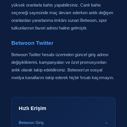
yüksek oranlarla bahis yapabilirsiniz. Canlı bahis
seçeneği sayesinde maç devam ederken anlık değişen
oranlardan yararlanma imkânı sunan Betwoon, spor
tutkunlarının favori adresi haline gelmiştir.
Betwoon Twitter
Betwoon Twitter hesabı üzerinden güncel giriş adresi
değişikliklerini, kampanyaları ve özel promosyonları
anlık olarak takip edebilirsiniz. Betwoon'un sosyal
medya kanallarını takip ederek hiçbir fırsatı kaçırmayın.
Hızlı Erişim
Betwoon Giriş