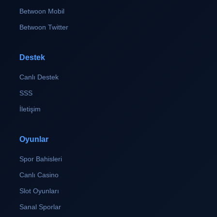
Betwoon Mobil
Betwoon Twitter
Destek
Canlı Destek
SSS
İletişim
Oyunlar
Spor Bahisleri
Canlı Casino
Slot Oyunları
Sanal Sporlar