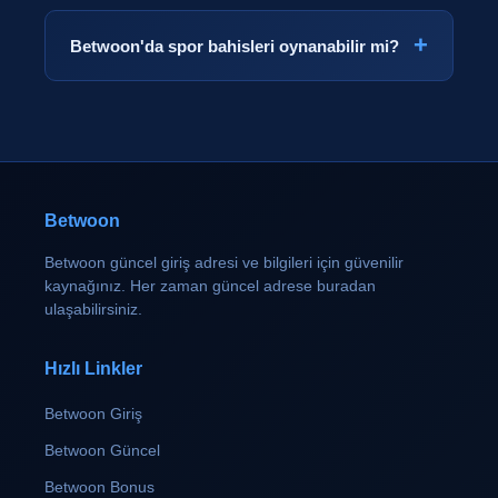
Betwoon yasal kısıtlamalar nedeniyle zaman
zaman adres değişikliğine gidebilmektedir. Güncel
Betwoon'da spor bahisleri oynanabilir mi?
adrese her zaman sitemizden ulaşabilirsiniz.
Betwoon geniş spor bahisleri seçeneği
sunmaktadır. Futbol, basketbol, tenis ve daha
fazlası için bahis yapabilirsiniz.
Betwoon
Betwoon güncel giriş adresi ve bilgileri için güvenilir
kaynağınız. Her zaman güncel adrese buradan
ulaşabilirsiniz.
Hızlı Linkler
Betwoon Giriş
Betwoon Güncel
Betwoon Bonus