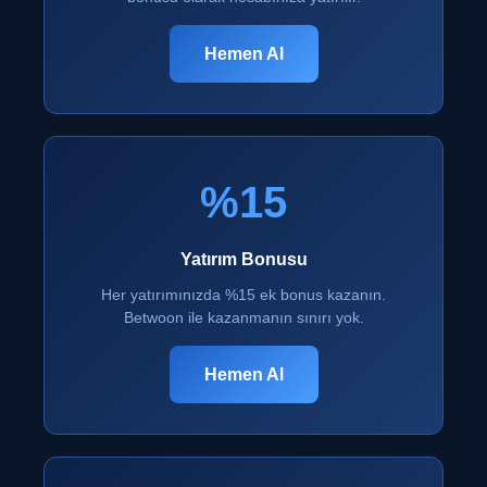
Hemen Al
%15
Yatırım Bonusu
Her yatırımınızda %15 ek bonus kazanın.
Betwoon ile kazanmanın sınırı yok.
Hemen Al