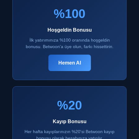
%100
Hoşgeldin Bonusu
İlk yatırımınıza %100 oranında hoşgeldin
bonusu. Betwoon'a üye olun, farkı hissettirin.
Hemen Al
%20
Kayıp Bonusu
Her hafta kayıplarınızın %20'si Betwoon kayıp
bonusu olarak hesabınıza yatırılır.