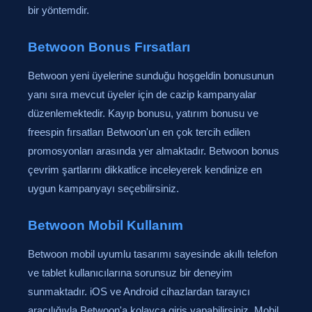
bir yöntemdir.
Betwoon Bonus Fırsatları
Betwoon yeni üyelerine sunduğu hoşgeldin bonusunun
yanı sıra mevcut üyeler için de cazip kampanyalar
düzenlemektedir. Kayıp bonusu, yatırım bonusu ve
freespin fırsatları Betwoon'un en çok tercih edilen
promosyonları arasında yer almaktadır. Betwoon bonus
çevrim şartlarını dikkatlice inceleyerek kendinize en
uygun kampanyayı seçebilirsiniz.
Betwoon Mobil Kullanım
Betwoon mobil uyumlu tasarımı sayesinde akıllı telefon
ve tablet kullanıcılarına sorunsuz bir deneyim
sunmaktadır. iOS ve Android cihazlardan tarayıcı
aracılığıyla Betwoon'a kolayca giriş yapabilirsiniz. Mobil