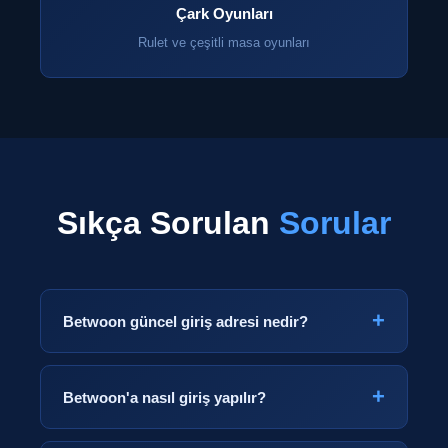
Çark Oyunları
Rulet ve çeşitli masa oyunları
Sıkça Sorulan
Sorular
Betwoon güncel giriş adresi nedir?
Betwoon güncel giriş adresi
tr.453betwoonresmi.com olarak güncellenmektedir.
Betwoon'a nasıl giriş yapılır?
Siteye erişim sorunu yaşadığınızda bu adresi
kullanabilirsiniz.
Betwoon'a giriş yapmak için güncel adresi