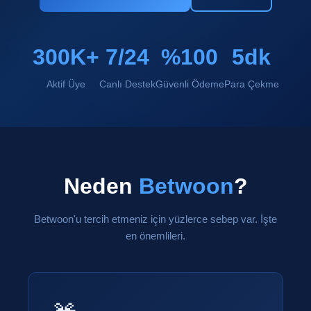
300K+
7/24
%100
5dk
Aktif Üye
Canlı Destek
Güvenli Ödeme
Para Çekme
Neden
Betwoon
?
Betwoon'u tercih etmeniz için yüzlerce sebep var. İşte
en önemlileri.