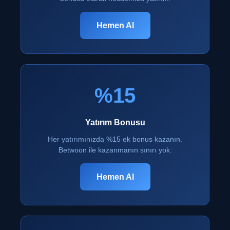
Hemen Al
%15
Yatırım Bonusu
Her yatırımınızda %15 ek bonus kazanın.
Betwoon ile kazanmanın sınırı yok.
Hemen Al