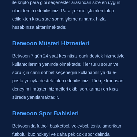
ile kripto para gibi seçenekler arasından size en uygun
olanı tercih edebilirsiniz. Para çekme işlemleri talep
edildikten kısa süre sonra işleme alınarak hızla
hesabınıza aktarılmaktadır.
Betwoon Müşteri Hizmetleri
Betwoon 7 gün 24 saat kesintisiz canlı destek hizmetiyle
kullanıcılarının yanında olmaktadır. Her türlü sorun ve
soru için canlı sohbet seçeneğini kullanabilir ya da e-
posta yoluyla destek talep edebilirsiniz. Türkçe konuşan
deneyimli müşteri hizmetleri ekibi sorularınızı en kısa
sürede yanıtlamaktadır.
Betwoon Spor Bahisleri
Betwoon'da futbol, basketbol, voleybol, tenis, amerikan
futbolu, buz hokeyi ve daha pek çok spor dalında