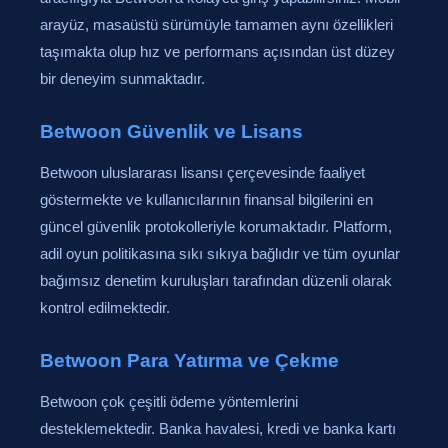
arayüz, masaüstü sürümüyle tamamen aynı özellikleri
taşımakta olup hız ve performans açısından üst düzey
bir deneyim sunmaktadır.
Betwoon Güvenlik ve Lisans
Betwoon uluslararası lisansı çerçevesinde faaliyet
göstermekte ve kullanıcılarının finansal bilgilerini en
güncel güvenlik protokolleriyle korumaktadır. Platform,
adil oyun politikasına sıkı sıkıya bağlıdır ve tüm oyunlar
bağımsız denetim kuruluşları tarafından düzenli olarak
kontrol edilmektedir.
Betwoon Para Yatırma ve Çekme
Betwoon çok çeşitli ödeme yöntemlerini
desteklemektedir. Banka havalesi, kredi ve banka kartı