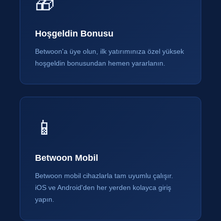
🎁
Hoşgeldin Bonusu
Betwoon'a üye olun, ilk yatırımınıza özel yüksek
hoşgeldin bonusundan hemen yararlanın.
📱
Betwoon Mobil
Betwoon mobil cihazlarla tam uyumlu çalışır.
iOS ve Android'den her yerden kolayca giriş
yapın.