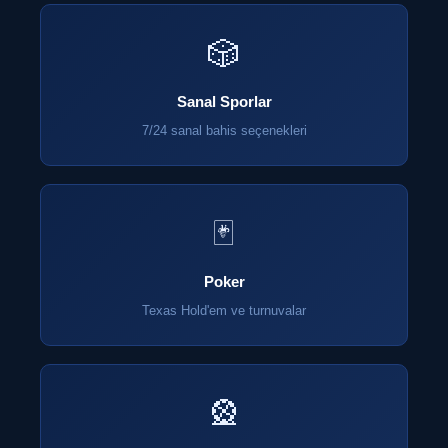
🎲
Sanal Sporlar
7/24 sanal bahis seçenekleri
🃏
Poker
Texas Hold'em ve turnuvalar
🎡