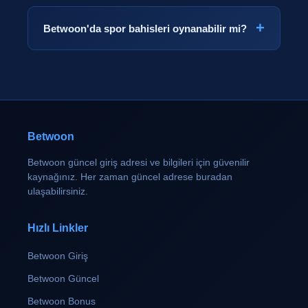
Betwoon yasal kısıtlamalar nedeniyle zaman
zaman adres değişikliğine gidebilmektedir. Güncel
Betwoon'da spor bahisleri oynanabilir mi?
adrese her zaman sitemizden ulaşabilirsiniz.
Betwoon geniş spor bahisleri seçeneği
sunmaktadır. Futbol, basketbol, tenis ve daha
fazlası için bahis yapabilirsiniz.
Betwoon
Betwoon güncel giriş adresi ve bilgileri için güvenilir
kaynağınız. Her zaman güncel adrese buradan
ulaşabilirsiniz.
Hızlı Linkler
Betwoon Giriş
Betwoon Güncel
Betwoon Bonus