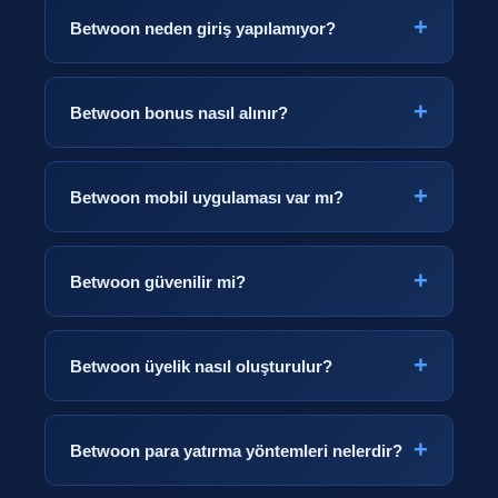
tarayıcınıza yazın, kullanıcı adı ve şifrenizle
Betwoon neden giriş yapılamıyor?
oturum açın.
Betwoon'a erişim sorunu yaşıyorsanız güncel
adres değişmiş olabilir. Güncel adres için sitemizi
Betwoon bonus nasıl alınır?
takip edin.
Betwoon'da üyelik sonrası hoşgeldin bonusu
otomatik olarak tanımlanır. Detaylar için bonuslar
Betwoon mobil uygulaması var mı?
sayfasını inceleyin.
Betwoon mobil uyumlu bir platformdur. Tarayıcı
üzerinden mobil cihazlardan kolayca erişebilirsiniz.
Betwoon güvenilir mi?
Betwoon lisanslı bir platform olarak güvenli
altyapıyla hizmet vermektedir.
Betwoon üyelik nasıl oluşturulur?
Betwoon güncel adresine girerek üye ol butonuna
tıklayın, bilgilerinizi doldurun ve hesabınızı
Betwoon para yatırma yöntemleri nelerdir?
oluşturun.