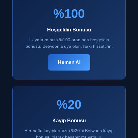
%100
Hoşgeldin Bonusu
İlk yatırımınıza %100 oranında hoşgeldin
bonusu. Betwoon'a üye olun, farkı hissettirin.
Hemen Al
%20
Kayıp Bonusu
Her hafta kayıplarınızın %20'si Betwoon kayıp
bonusu olarak hesabınıza yatırılır.