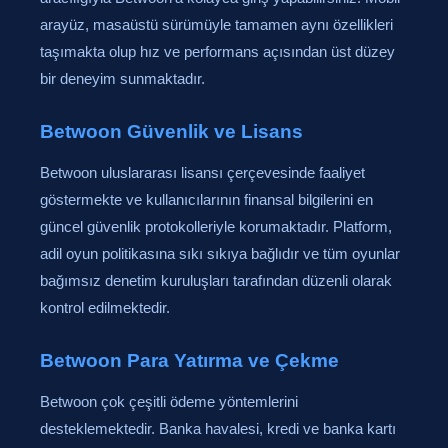
arayüz, masaüstü sürümüyle tamamen aynı özellikleri
taşımakta olup hız ve performans açısından üst düzey
bir deneyim sunmaktadır.
Betwoon Güvenlik ve Lisans
Betwoon uluslararası lisansı çerçevesinde faaliyet
göstermekte ve kullanıcılarının finansal bilgilerini en
güncel güvenlik protokolleriyle korumaktadır. Platform,
adil oyun politikasına sıkı sıkıya bağlıdır ve tüm oyunlar
bağımsız denetim kuruluşları tarafından düzenli olarak
kontrol edilmektedir.
Betwoon Para Yatırma ve Çekme
Betwoon çok çeşitli ödeme yöntemlerini
desteklemektedir. Banka havalesi, kredi ve banka kartı