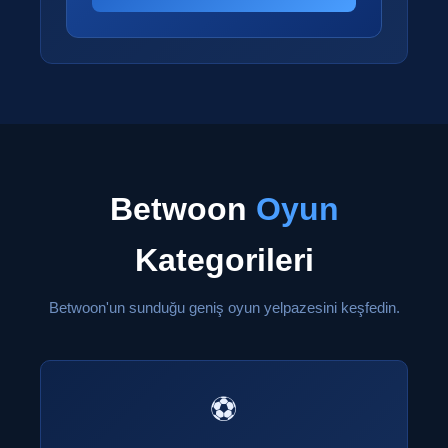
Betwoon
Oyun
Kategorileri
Betwoon'un sunduğu geniş oyun yelpazesini keşfedin.
⚽