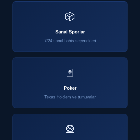
🎲
Sanal Sporlar
7/24 sanal bahis seçenekleri
🃏
Poker
Texas Hold'em ve turnuvalar
🎡