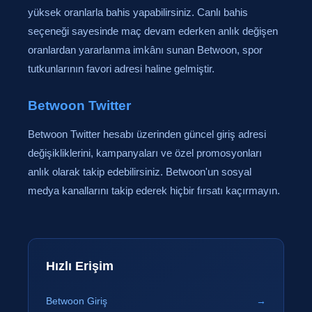
yüksek oranlarla bahis yapabilirsiniz. Canlı bahis
seçeneği sayesinde maç devam ederken anlık değişen
oranlardan yararlanma imkânı sunan Betwoon, spor
tutkunlarının favori adresi haline gelmiştir.
Betwoon Twitter
Betwoon Twitter hesabı üzerinden güncel giriş adresi
değişikliklerini, kampanyaları ve özel promosyonları
anlık olarak takip edebilirsiniz. Betwoon'un sosyal
medya kanallarını takip ederek hiçbir fırsatı kaçırmayın.
Hızlı Erişim
Betwoon Giriş