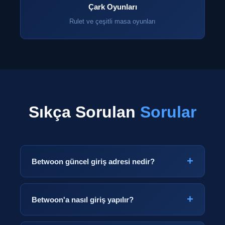
Çark Oyunları
Rulet ve çeşitli masa oyunları
Sıkça Sorulan
Sorular
Betwoon güncel giriş adresi nedir?
Betwoon güncel giriş adresi
tr.453betwoonresmi.com olarak güncellenmektedir.
Betwoon'a nasıl giriş yapılır?
Siteye erişim sorunu yaşadığınızda bu adresi
kullanabilirsiniz.
Betwoon'a giriş yapmak için güncel adresi