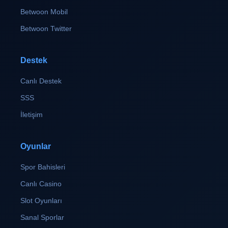
Betwoon Mobil
Betwoon Twitter
Destek
Canlı Destek
SSS
İletişim
Oyunlar
Spor Bahisleri
Canlı Casino
Slot Oyunları
Sanal Sporlar