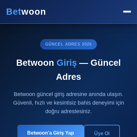
Bet
woon
GÜNCEL ADRES 2026
Betwoon
Giriş
— Güncel
Adres
Betwoon güncel giriş adresine anında ulaşın.
Güvenli, hızlı ve kesintisiz bahis deneyimi için
doğru adrestesiniz.
Betwoon'a Giriş Yap
Üye Ol