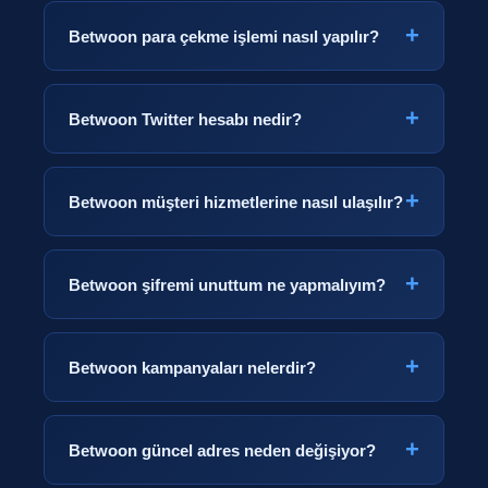
Betwoon banka havalesi, kredi kartı ve kripto para
gibi çeşitli ödeme yöntemlerini desteklemektedir.
Betwoon para çekme işlemi nasıl yapılır?
Betwoon hesabınızdan para çekmek için cüzdanım
bölümüne gidin ve çekim talebinizi oluşturun.
Betwoon Twitter hesabı nedir?
Betwoon güncel adres ve kampanya duyuruları
için resmi Twitter hesabını takip edebilirsiniz.
Betwoon müşteri hizmetlerine nasıl ulaşılır?
Betwoon canlı destek hattı 7/24 hizmet
vermektedir. Siteye girerek canlı sohbet
Betwoon şifremi unuttum ne yapmalıyım?
başlatabilirsiniz.
Betwoon giriş sayfasındaki şifremi unuttum
seçeneğine tıklayarak e-posta adresinize sıfırlama
Betwoon kampanyaları nelerdir?
bağlantısı alabilirsiniz.
Betwoon yatırım bonusu, kayıp bonusu, freespin
ve özel kampanyalar gibi çeşitli promosyonlar
Betwoon güncel adres neden değişiyor?
sunmaktadır.