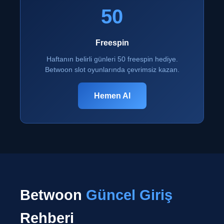
50
Freespin
Haftanın belirli günleri 50 freespin hediye.
Betwoon slot oyunlarında çevrimsiz kazan.
Hemen Al
Betwoon
Güncel Giriş
Rehberi