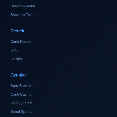
Betwoon Mobil
Betwoon Twitter
Destek
Canlı Destek
SSS
İletişim
Oyunlar
Spor Bahisleri
Canlı Casino
Slot Oyunları
Sanal Sporlar