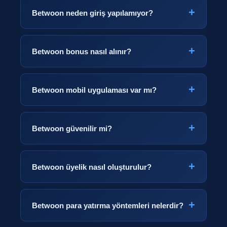
tarayıcınıza yazın, kullanıcı adı ve şifrenizle
Betwoon neden giriş yapılamıyor?
oturum açın.
Betwoon'a erişim sorunu yaşıyorsanız güncel
adres değişmiş olabilir. Güncel adres için sitemizi
Betwoon bonus nasıl alınır?
takip edin.
Betwoon'da üyelik sonrası hoşgeldin bonusu
otomatik olarak tanımlanır. Detaylar için bonuslar
Betwoon mobil uygulaması var mı?
sayfasını inceleyin.
Betwoon mobil uyumlu bir platformdur. Tarayıcı
üzerinden mobil cihazlardan kolayca erişebilirsiniz.
Betwoon güvenilir mi?
Betwoon lisanslı bir platform olarak güvenli
altyapıyla hizmet vermektedir.
Betwoon üyelik nasıl oluşturulur?
Betwoon güncel adresine girerek üye ol butonuna
tıklayın, bilgilerinizi doldurun ve hesabınızı
Betwoon para yatırma yöntemleri nelerdir?
oluşturun.