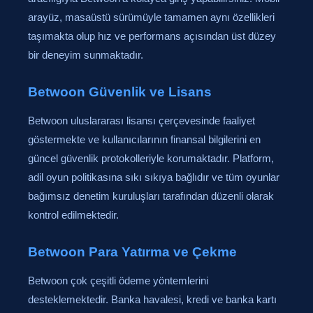
arayüz, masaüstü sürümüyle tamamen aynı özellikleri
taşımakta olup hız ve performans açısından üst düzey
bir deneyim sunmaktadır.
Betwoon Güvenlik ve Lisans
Betwoon uluslararası lisansı çerçevesinde faaliyet
göstermekte ve kullanıcılarının finansal bilgilerini en
güncel güvenlik protokolleriyle korumaktadır. Platform,
adil oyun politikasına sıkı sıkıya bağlıdır ve tüm oyunlar
bağımsız denetim kuruluşları tarafından düzenli olarak
kontrol edilmektedir.
Betwoon Para Yatırma ve Çekme
Betwoon çok çeşitli ödeme yöntemlerini
desteklemektedir. Banka havalesi, kredi ve banka kartı