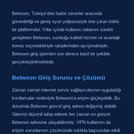
Betwoon, Türkiye'deki bahis severler arasında
güvenilirliği ve geniş oyun yelpazesiyle öne çıkan köklü
bir platformdur. Yıllar içinde kullanıcı tabanını sürekli
genişleten Betwoon, sunduğu kaliteli hizmet ve avantajlı
bonus seçenekleriyle rakiplerinden ayrışmaktadır.
Betwoon giriş işlemleri son derece basit bir şekilde
gerçekleştirilmektedir.
Betwoon Giriş Sorunu ve Çözümü
Zaman zaman internet servis sağlayıcılarının uyguladığı
kısıtlamalar nedeniyle Betwoon'a erişim güçleşebilir. Bu
durumda Betwoon güncel giriş adresi değişmiş olabilir.
Sitemizi düzenli takip ederek her zaman en güncel
Betwoon adresine ulaşabilirsiniz. VPN kullanımı da
erişim sorunlarının çözümünde sıklıkla başvurulan etkili