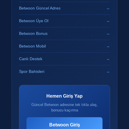
Betwoon Güncel Adres
Betwoon Üye Ol
Betwoon Bonus
Betwoon Mobil
Canlı Destek
Spor Bahisleri
Hemen Giriş Yap
Güncel Betwoon adresine tek tıkla ulaş,
bonusu kaçırma
Betwoon Giriş