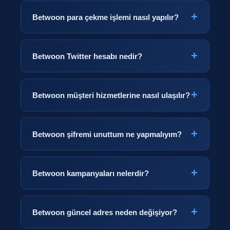
Betwoon banka havalesi, kredi kartı ve kripto para
gibi çeşitli ödeme yöntemlerini desteklemektedir.
Betwoon para çekme işlemi nasıl yapılır?
Betwoon hesabınızdan para çekmek için cüzdanım
bölümüne gidin ve çekim talebinizi oluşturun.
Betwoon Twitter hesabı nedir?
Betwoon güncel adres ve kampanya duyuruları
için resmi Twitter hesabını takip edebilirsiniz.
Betwoon müşteri hizmetlerine nasıl ulaşılır?
Betwoon canlı destek hattı 7/24 hizmet
vermektedir. Siteye girerek canlı sohbet
Betwoon şifremi unuttum ne yapmalıyım?
başlatabilirsiniz.
Betwoon giriş sayfasındaki şifremi unuttum
seçeneğine tıklayarak e-posta adresinize sıfırlama
Betwoon kampanyaları nelerdir?
bağlantısı alabilirsiniz.
Betwoon yatırım bonusu, kayıp bonusu, freespin
ve özel kampanyalar gibi çeşitli promosyonlar
Betwoon güncel adres neden değişiyor?
sunmaktadır.