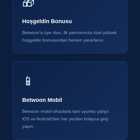
🎁
Hoşgeldin Bonusu
Betwoon'a üye olun, ilk yatırımınıza özel yüksek
hoşgeldin bonusundan hemen yararlanın.
📱
Betwoon Mobil
Betwoon mobil cihazlarla tam uyumlu çalışır.
iOS ve Android'den her yerden kolayca giriş
yapın.