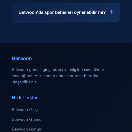
Betwoon yasal kısıtlamalar nedeniyle zaman
zaman adres değişikliğine gidebilmektedir. Güncel
Betwoon'da spor bahisleri oynanabilir mi?
adrese her zaman sitemizden ulaşabilirsiniz.
Betwoon geniş spor bahisleri seçeneği
sunmaktadır. Futbol, basketbol, tenis ve daha
fazlası için bahis yapabilirsiniz.
Betwoon
Betwoon güncel giriş adresi ve bilgileri için güvenilir
kaynağınız. Her zaman güncel adrese buradan
ulaşabilirsiniz.
Hızlı Linkler
Betwoon Giriş
Betwoon Güncel
Betwoon Bonus