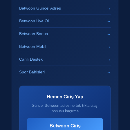
Betwoon Güncel Adres
Betwoon Üye Ol
Betwoon Bonus
Betwoon Mobil
Canlı Destek
Spor Bahisleri
Hemen Giriş Yap
Güncel Betwoon adresine tek tıkla ulaş,
bonusu kaçırma
Betwoon Giriş