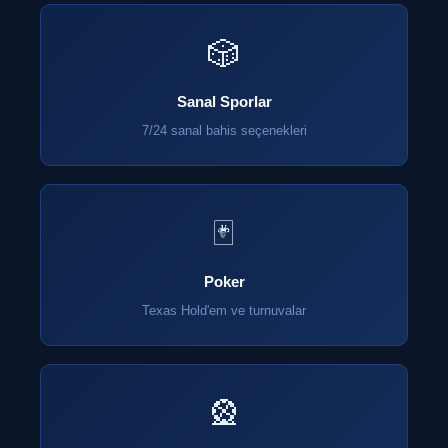
🎲
Sanal Sporlar
7/24 sanal bahis seçenekleri
🃏
Poker
Texas Hold'em ve turnuvalar
🎡