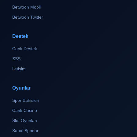
Betwoon Mobil
Betwoon Twitter
Destek
Canlı Destek
SSS
İletişim
Oyunlar
Spor Bahisleri
Canlı Casino
Slot Oyunları
Sanal Sporlar