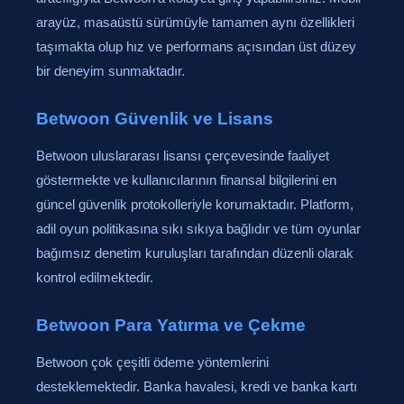
arayüz, masaüstü sürümüyle tamamen aynı özellikleri
taşımakta olup hız ve performans açısından üst düzey
bir deneyim sunmaktadır.
Betwoon Güvenlik ve Lisans
Betwoon uluslararası lisansı çerçevesinde faaliyet
göstermekte ve kullanıcılarının finansal bilgilerini en
güncel güvenlik protokolleriyle korumaktadır. Platform,
adil oyun politikasına sıkı sıkıya bağlıdır ve tüm oyunlar
bağımsız denetim kuruluşları tarafından düzenli olarak
kontrol edilmektedir.
Betwoon Para Yatırma ve Çekme
Betwoon çok çeşitli ödeme yöntemlerini
desteklemektedir. Banka havalesi, kredi ve banka kartı