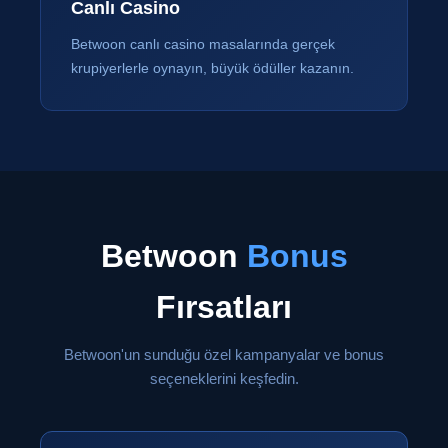
Canlı Casino
Betwoon canlı casino masalarında gerçek
krupiyerlerle oynayın, büyük ödüller kazanın.
Betwoon
Bonus
Fırsatları
Betwoon'un sunduğu özel kampanyalar ve bonus
seçeneklerini keşfedin.