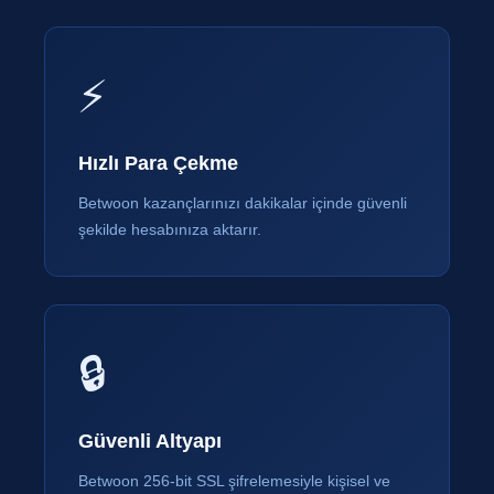
⚡
Hızlı Para Çekme
Betwoon kazançlarınızı dakikalar içinde güvenli
şekilde hesabınıza aktarır.
🔒
Güvenli Altyapı
Betwoon 256-bit SSL şifrelemesiyle kişisel ve