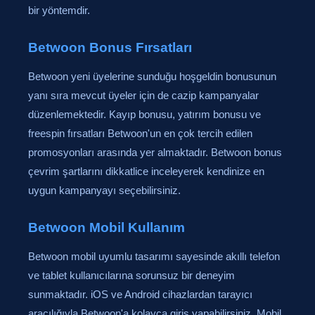
bir yöntemdir.
Betwoon Bonus Fırsatları
Betwoon yeni üyelerine sunduğu hoşgeldin bonusunun
yanı sıra mevcut üyeler için de cazip kampanyalar
düzenlemektedir. Kayıp bonusu, yatırım bonusu ve
freespin fırsatları Betwoon'un en çok tercih edilen
promosyonları arasında yer almaktadır. Betwoon bonus
çevrim şartlarını dikkatlice inceleyerek kendinize en
uygun kampanyayı seçebilirsiniz.
Betwoon Mobil Kullanım
Betwoon mobil uyumlu tasarımı sayesinde akıllı telefon
ve tablet kullanıcılarına sorunsuz bir deneyim
sunmaktadır. iOS ve Android cihazlardan tarayıcı
aracılığıyla Betwoon'a kolayca giriş yapabilirsiniz. Mobil