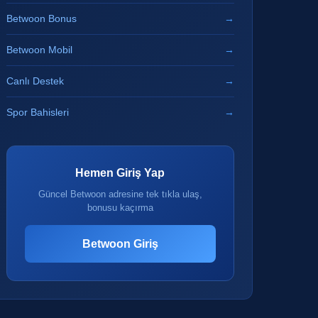
Betwoon Bonus
Betwoon Mobil
Canlı Destek
Spor Bahisleri
Hemen Giriş Yap
Güncel Betwoon adresine tek tıkla ulaş,
bonusu kaçırma
Betwoon Giriş