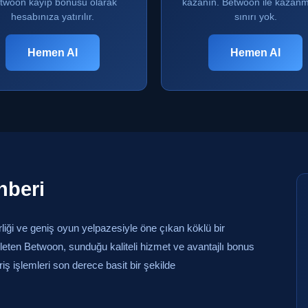
twoon kayıp bonusu olarak
kazanın. Betwoon ile kazan
hesabınıza yatırılır.
sınırı yok.
Hemen Al
Hemen Al
beri
liği ve geniş oyun yelpazesiyle öne çıkan köklü bir
nişleten Betwoon, sunduğu kaliteli hizmet ve avantajlı bonus
iş işlemleri son derece basit bir şekilde