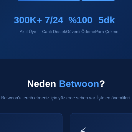
300K+
7/24
%100
5dk
Aktif Üye
Canlı Destek
Güvenli Ödeme
Para Çekme
Neden
Betwoon
?
Betwoon'u tercih etmeniz için yüzlerce sebep var. İşte en önemlileri.

⚡