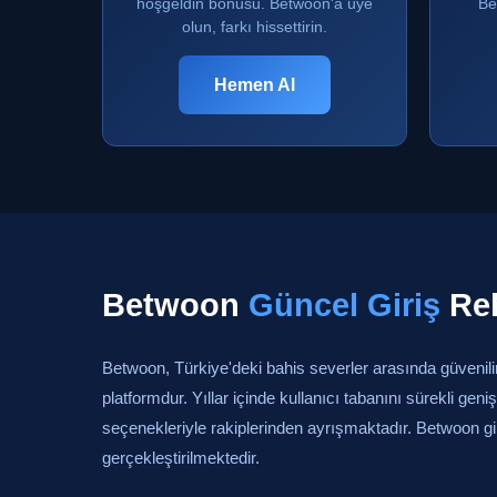
hoşgeldin bonusu. Betwoon'a üye
Be
olun, farkı hissettirin.
Hemen Al
Betwoon
Güncel Giriş
Reh
Betwoon, Türkiye'deki bahis severler arasında güvenilir
platformdur. Yıllar içinde kullanıcı tabanını sürekli ge
seçenekleriyle rakiplerinden ayrışmaktadır. Betwoon gir
gerçekleştirilmektedir.