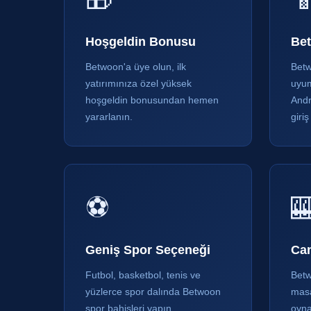
Hoşgeldin Bonusu
Be
Betwoon'a üye olun, ilk
Betw
yatırımınıza özel yüksek
uyum
hoşgeldin bonusundan hemen
Andr
yararlanın.
giriş
⚽

Geniş Spor Seçeneği
Can
Futbol, basketbol, tenis ve
Betw
yüzlerce spor dalında Betwoon
masa
spor bahisleri yapın.
oyna