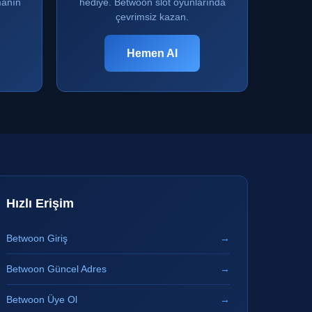
manın
hediye. Betwoon slot oyunlarında
çevrimsiz kazan.
Hemen Al
Hızlı Erişim
Betwoon Giriş
Betwoon Güncel Adres
Betwoon Üye Ol