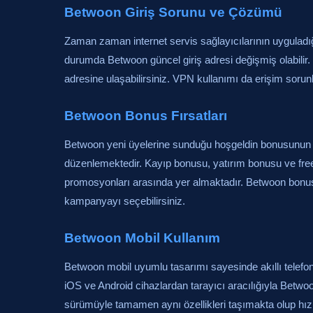
Betwoon Giriş Sorunu ve Çözümü
Zaman zaman internet servis sağlayıcılarının uyguladığ
durumda Betwoon güncel giriş adresi değişmiş olabilir
adresine ulaşabilirsiniz. VPN kullanımı da erişim sorun
Betwoon Bonus Fırsatları
Betwoon yeni üyelerine sunduğu hoşgeldin bonusunun 
düzenlemektedir. Kayıp bonusu, yatırım bonusu ve frees
promosyonları arasında yer almaktadır. Betwoon bonus 
kampanyayı seçebilirsiniz.
Betwoon Mobil Kullanım
Betwoon mobil uyumlu tasarımı sayesinde akıllı telefon
iOS ve Android cihazlardan tarayıcı aracılığıyla Betwoo
sürümüyle tamamen aynı özellikleri taşımakta olup hı