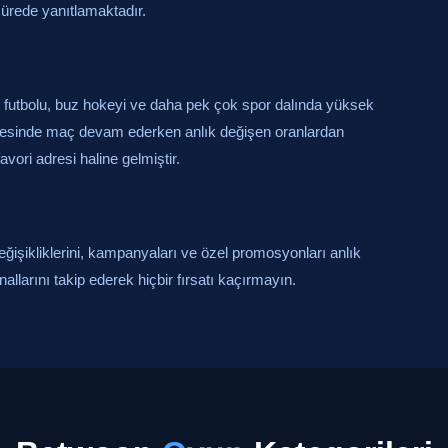
sürede yanıtlamaktadır.
n futbolu, buz hokeyi ve daha pek çok spor dalında yüksek
sayesinde maç devam ederken anlık değişen oranlardan
ori adresi haline gelmiştir.
ğişikliklerini, kampanyaları ve özel promosyonları anlık
llarını takip ederek hiçbir fırsatı kaçırmayın.