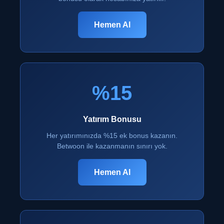
Hemen Al
%15
Yatırım Bonusu
Her yatırımınızda %15 ek bonus kazanın.
Betwoon ile kazanmanın sınırı yok.
Hemen Al