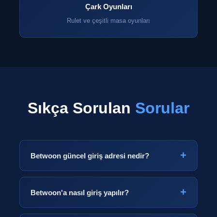
Çark Oyunları
Rulet ve çeşitli masa oyunları
Sıkça Sorulan
Sorular
Betwoon güncel giriş adresi nedir?
Betwoon güncel giriş adresi
tr.453betwoonresmi.com olarak güncellenmektedir.
Betwoon'a nasıl giriş yapılır?
Siteye erişim sorunu yaşadığınızda bu adresi
kullanabilirsiniz.
Betwoon'a giriş yapmak için güncel adresi