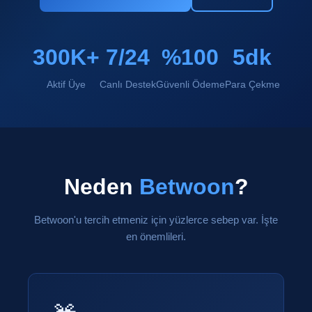
300K+
7/24
%100
5dk
Aktif Üye
Canlı Destek
Güvenli Ödeme
Para Çekme
Neden
Betwoon
?
Betwoon'u tercih etmeniz için yüzlerce sebep var. İşte
en önemlileri.