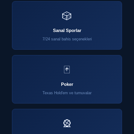
🎲
Sanal Sporlar
7/24 sanal bahis seçenekleri
🃏
Poker
Texas Hold'em ve turnuvalar
🎡