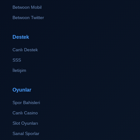
Betwoon Mobil
Betwoon Twitter
Destek
Canlı Destek
SSS
İletişim
Oyunlar
Spor Bahisleri
Canlı Casino
Slot Oyunları
Sanal Sporlar