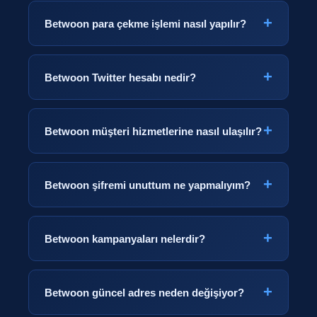
Betwoon banka havalesi, kredi kartı ve kripto para
gibi çeşitli ödeme yöntemlerini desteklemektedir.
Betwoon para çekme işlemi nasıl yapılır?
Betwoon hesabınızdan para çekmek için cüzdanım
bölümüne gidin ve çekim talebinizi oluşturun.
Betwoon Twitter hesabı nedir?
Betwoon güncel adres ve kampanya duyuruları
için resmi Twitter hesabını takip edebilirsiniz.
Betwoon müşteri hizmetlerine nasıl ulaşılır?
Betwoon canlı destek hattı 7/24 hizmet
vermektedir. Siteye girerek canlı sohbet
Betwoon şifremi unuttum ne yapmalıyım?
başlatabilirsiniz.
Betwoon giriş sayfasındaki şifremi unuttum
seçeneğine tıklayarak e-posta adresinize sıfırlama
Betwoon kampanyaları nelerdir?
bağlantısı alabilirsiniz.
Betwoon yatırım bonusu, kayıp bonusu, freespin
ve özel kampanyalar gibi çeşitli promosyonlar
Betwoon güncel adres neden değişiyor?
sunmaktadır.