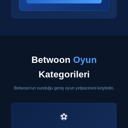
Betwoon
Oyun
Kategorileri
Betwoon'un sunduğu geniş oyun yelpazesini keşfedin.
⚽