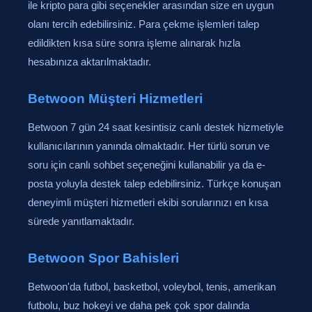
ile kripto para gibi seçenekler arasından size en uygun
olanı tercih edebilirsiniz. Para çekme işlemleri talep
edildikten kısa süre sonra işleme alınarak hızla
hesabınıza aktarılmaktadır.
Betwoon Müşteri Hizmetleri
Betwoon 7 gün 24 saat kesintisiz canlı destek hizmetiyle
kullanıcılarının yanında olmaktadır. Her türlü sorun ve
soru için canlı sohbet seçeneğini kullanabilir ya da e-
posta yoluyla destek talep edebilirsiniz. Türkçe konuşan
deneyimli müşteri hizmetleri ekibi sorularınızı en kısa
sürede yanıtlamaktadır.
Betwoon Spor Bahisleri
Betwoon'da futbol, basketbol, voleybol, tenis, amerikan
futbolu, buz hokeyi ve daha pek çok spor dalında