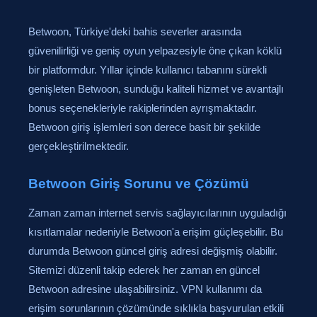
Betwoon, Türkiye'deki bahis severler arasında
güvenilirliği ve geniş oyun yelpazesiyle öne çıkan köklü
bir platformdur. Yıllar içinde kullanıcı tabanını sürekli
genişleten Betwoon, sunduğu kaliteli hizmet ve avantajlı
bonus seçenekleriyle rakiplerinden ayrışmaktadır.
Betwoon giriş işlemleri son derece basit bir şekilde
gerçekleştirilmektedir.
Betwoon Giriş Sorunu ve Çözümü
Zaman zaman internet servis sağlayıcılarının uyguladığı
kısıtlamalar nedeniyle Betwoon'a erişim güçleşebilir. Bu
durumda Betwoon güncel giriş adresi değişmiş olabilir.
Sitemizi düzenli takip ederek her zaman en güncel
Betwoon adresine ulaşabilirsiniz. VPN kullanımı da
erişim sorunlarının çözümünde sıklıkla başvurulan etkili