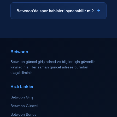
Betwoon yasal kısıtlamalar nedeniyle zaman
zaman adres değişikliğine gidebilmektedir. Güncel
Betwoon'da spor bahisleri oynanabilir mi?
adrese her zaman sitemizden ulaşabilirsiniz.
Betwoon geniş spor bahisleri seçeneği
sunmaktadır. Futbol, basketbol, tenis ve daha
fazlası için bahis yapabilirsiniz.
Betwoon
Betwoon güncel giriş adresi ve bilgileri için güvenilir
kaynağınız. Her zaman güncel adrese buradan
ulaşabilirsiniz.
Hızlı Linkler
Betwoon Giriş
Betwoon Güncel
Betwoon Bonus