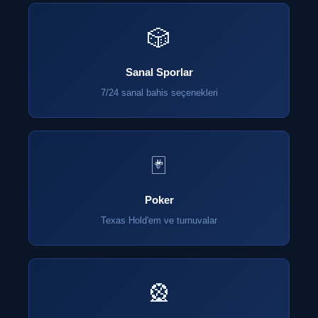
🎲
Sanal Sporlar
7/24 sanal bahis seçenekleri
🃏
Poker
Texas Hold'em ve turnuvalar
🎡