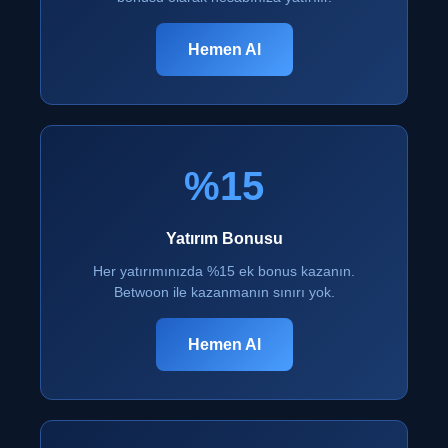
Hemen Al
%15
Yatırım Bonusu
Her yatırımınızda %15 ek bonus kazanın.
Betwoon ile kazanmanın sınırı yok.
Hemen Al