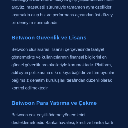
arayüz, masaüstü sürümüyle tamamen aynı özellikleri
taşımakta olup hız ve performans açısından üst düzey
bir deneyim sunmaktadır.
Betwoon Güvenlik ve Lisans
Betwoon uluslararası lisansı çerçevesinde faaliyet
göstermekte ve kullanıcılarının finansal bilgilerini en
güncel güvenlik protokolleriyle korumaktadır. Platform,
adil oyun politikasına sıkı sıkıya bağlıdır ve tüm oyunlar
bağımsız denetim kuruluşları tarafından düzenli olarak
kontrol edilmektedir.
Betwoon Para Yatırma ve Çekme
Betwoon çok çeşitli ödeme yöntemlerini
desteklemektedir. Banka havalesi, kredi ve banka kartı