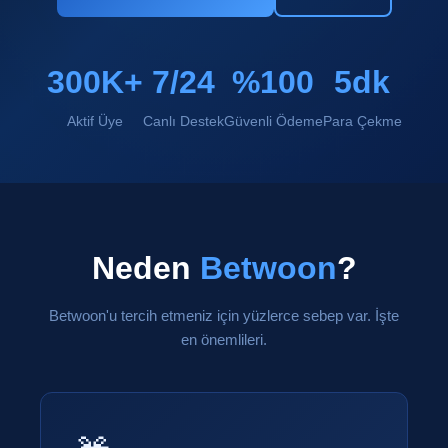
300K+
7/24
%100
5dk
Aktif Üye
Canlı Destek
Güvenli Ödeme
Para Çekme
Neden
Betwoon
?
Betwoon'u tercih etmeniz için yüzlerce sebep var. İşte
en önemlileri.