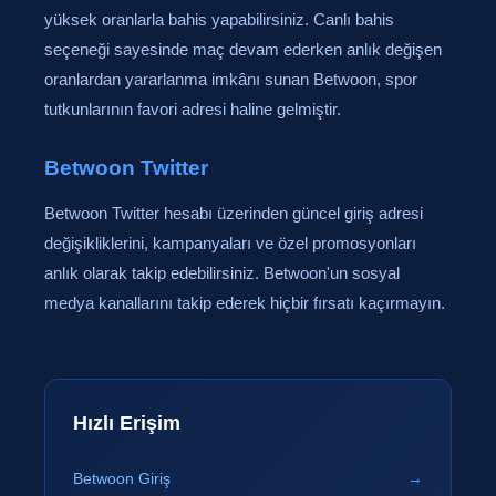
yüksek oranlarla bahis yapabilirsiniz. Canlı bahis
seçeneği sayesinde maç devam ederken anlık değişen
oranlardan yararlanma imkânı sunan Betwoon, spor
tutkunlarının favori adresi haline gelmiştir.
Betwoon Twitter
Betwoon Twitter hesabı üzerinden güncel giriş adresi
değişikliklerini, kampanyaları ve özel promosyonları
anlık olarak takip edebilirsiniz. Betwoon'un sosyal
medya kanallarını takip ederek hiçbir fırsatı kaçırmayın.
Hızlı Erişim
Betwoon Giriş