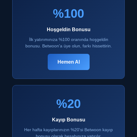
%100
Hoşgeldin Bonusu
İlk yatırımınıza %100 oranında hoşgeldin
bonusu. Betwoon'a üye olun, farkı hissettirin.
Hemen Al
%20
Kayıp Bonusu
Her hafta kayıplarınızın %20'si Betwoon kayıp
bonusu olarak hesabınıza yatırılır.