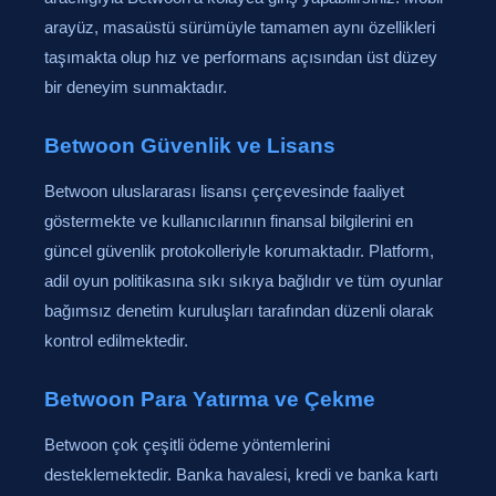
arayüz, masaüstü sürümüyle tamamen aynı özellikleri
taşımakta olup hız ve performans açısından üst düzey
bir deneyim sunmaktadır.
Betwoon Güvenlik ve Lisans
Betwoon uluslararası lisansı çerçevesinde faaliyet
göstermekte ve kullanıcılarının finansal bilgilerini en
güncel güvenlik protokolleriyle korumaktadır. Platform,
adil oyun politikasına sıkı sıkıya bağlıdır ve tüm oyunlar
bağımsız denetim kuruluşları tarafından düzenli olarak
kontrol edilmektedir.
Betwoon Para Yatırma ve Çekme
Betwoon çok çeşitli ödeme yöntemlerini
desteklemektedir. Banka havalesi, kredi ve banka kartı