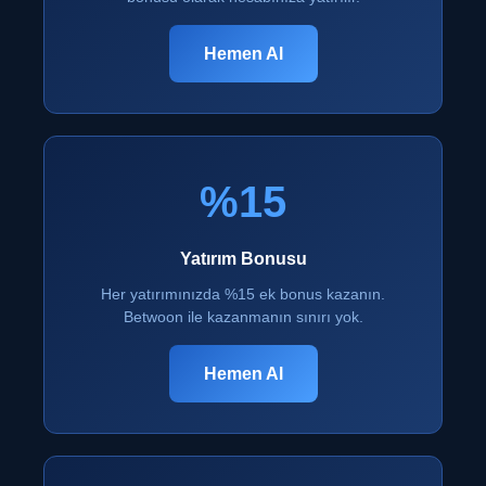
Hemen Al
%15
Yatırım Bonusu
Her yatırımınızda %15 ek bonus kazanın.
Betwoon ile kazanmanın sınırı yok.
Hemen Al