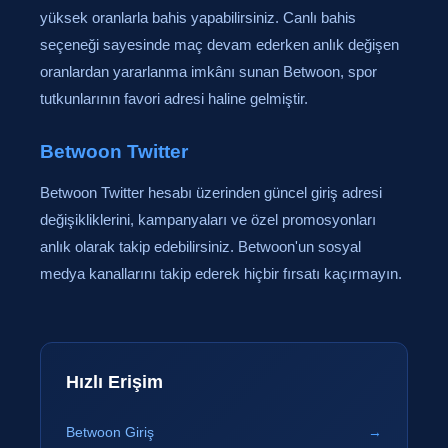
yüksek oranlarla bahis yapabilirsiniz. Canlı bahis
seçeneği sayesinde maç devam ederken anlık değişen
oranlardan yararlanma imkânı sunan Betwoon, spor
tutkunlarının favori adresi haline gelmiştir.
Betwoon Twitter
Betwoon Twitter hesabı üzerinden güncel giriş adresi
değişikliklerini, kampanyaları ve özel promosyonları
anlık olarak takip edebilirsiniz. Betwoon'un sosyal
medya kanallarını takip ederek hiçbir fırsatı kaçırmayın.
Hızlı Erişim
Betwoon Giriş