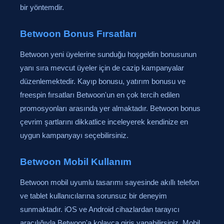
bir yöntemdir.
Betwoon Bonus Fırsatları
Betwoon yeni üyelerine sunduğu hoşgeldin bonusunun
yanı sıra mevcut üyeler için de cazip kampanyalar
düzenlemektedir. Kayıp bonusu, yatırım bonusu ve
freespin fırsatları Betwoon'un en çok tercih edilen
promosyonları arasında yer almaktadır. Betwoon bonus
çevrim şartlarını dikkatlice inceleyerek kendinize en
uygun kampanyayı seçebilirsiniz.
Betwoon Mobil Kullanım
Betwoon mobil uyumlu tasarımı sayesinde akıllı telefon
ve tablet kullanıcılarına sorunsuz bir deneyim
sunmaktadır. iOS ve Android cihazlardan tarayıcı
aracılığıyla Betwoon'a kolayca giriş yapabilirsiniz. Mobil