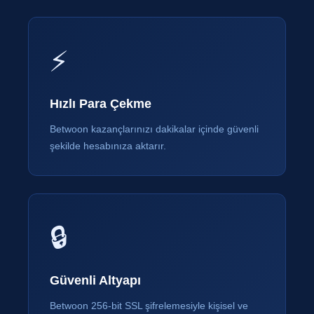
⚡
Hızlı Para Çekme
Betwoon kazançlarınızı dakikalar içinde güvenli
şekilde hesabınıza aktarır.
🔒
Güvenli Altyapı
Betwoon 256-bit SSL şifrelemesiyle kişisel ve