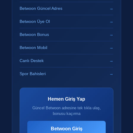
Betwoon Güncel Adres
Betwoon Üye Ol
Betwoon Bonus
Betwoon Mobil
Canlı Destek
Spor Bahisleri
Hemen Giriş Yap
Güncel Betwoon adresine tek tıkla ulaş,
bonusu kaçırma
Betwoon Giriş