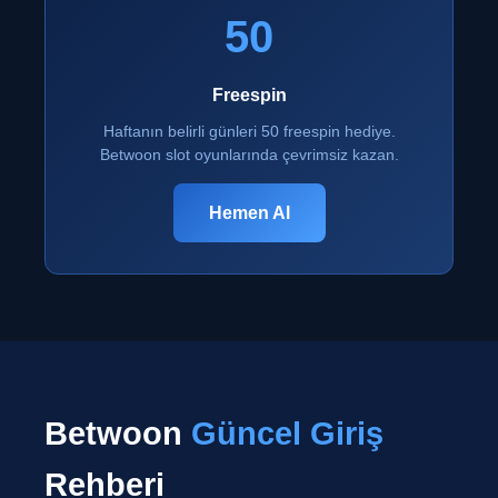
50
Freespin
Haftanın belirli günleri 50 freespin hediye.
Betwoon slot oyunlarında çevrimsiz kazan.
Hemen Al
Betwoon
Güncel Giriş
Rehberi