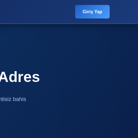
Giriş Yap
Adres
tisiz bahis