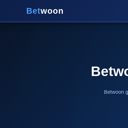
Bet
woon
Betw
Betwoon gü