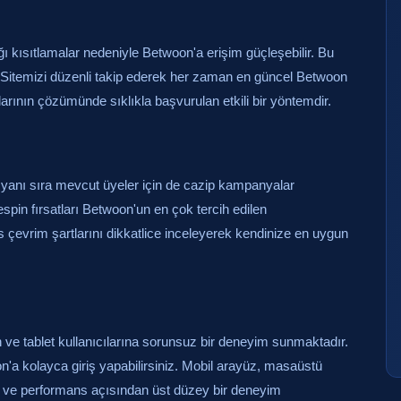
ı kısıtlamalar nedeniyle Betwoon'a erişim güçleşebilir. Bu
. Sitemizi düzenli takip ederek her zaman en güncel Betwoon
larının çözümünde sıklıkla başvurulan etkili bir yöntemdir.
yanı sıra mevcut üyeler için de cazip kampanyalar
pin fırsatları Betwoon'un en çok tercih edilen
çevrim şartlarını dikkatlice inceleyerek kendinize en uygun
 ve tablet kullanıcılarına sorunsuz bir deneyim sunmaktadır.
n'a kolayca giriş yapabilirsiniz. Mobil arayüz, masaüstü
z ve performans açısından üst düzey bir deneyim