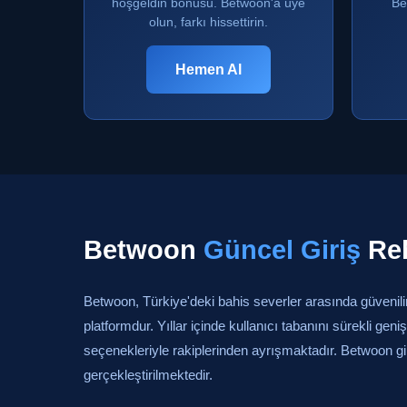
hoşgeldin bonusu. Betwoon'a üye
Be
olun, farkı hissettirin.
Hemen Al
Betwoon
Güncel Giriş
Reh
Betwoon, Türkiye'deki bahis severler arasında güvenilir
platformdur. Yıllar içinde kullanıcı tabanını sürekli ge
seçenekleriyle rakiplerinden ayrışmaktadır. Betwoon gir
gerçekleştirilmektedir.