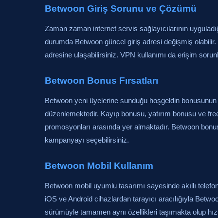
Betwoon Giriş Sorunu ve Çözümü
Zaman zaman internet servis sağlayıcılarının uyguladığ
durumda Betwoon güncel giriş adresi değişmiş olabilir
adresine ulaşabilirsiniz. VPN kullanımı da erişim sorun
Betwoon Bonus Fırsatları
Betwoon yeni üyelerine sunduğu hoşgeldin bonusunun 
düzenlemektedir. Kayıp bonusu, yatırım bonusu ve frees
promosyonları arasında yer almaktadır. Betwoon bonus 
kampanyayı seçebilirsiniz.
Betwoon Mobil Kullanım
Betwoon mobil uyumlu tasarımı sayesinde akıllı telefon
iOS ve Android cihazlardan tarayıcı aracılığıyla Betwoo
sürümüyle tamamen aynı özellikleri taşımakta olup hı