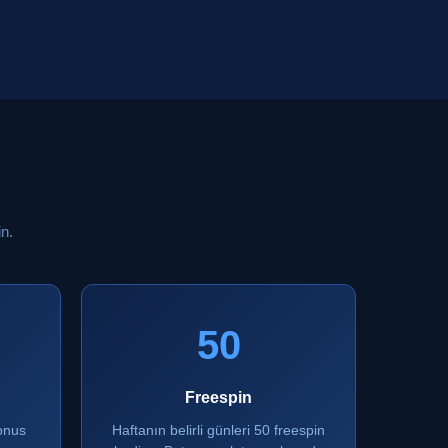
n.
50
Freespin
onus
Haftanın belirli günleri 50 freespin