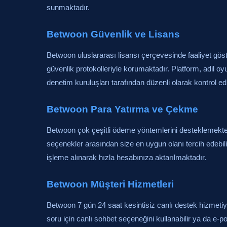
sunmaktadır.
Betwoon Güvenlik ve Lisans
Betwoon uluslararası lisansı çerçevesinde faaliyet göste
güvenlik protokolleriyle korumaktadır. Platform, adil oy
denetim kuruluşları tarafından düzenli olarak kontrol ed
Betwoon Para Yatırma ve Çekme
Betwoon çok çeşitli ödeme yöntemlerini desteklemektedir
seçenekler arasından size en uygun olanı tercih edebili
işleme alınarak hızla hesabınıza aktarılmaktadır.
Betwoon Müşteri Hizmetleri
Betwoon 7 gün 24 saat kesintisiz canlı destek hizmetiyl
soru için canlı sohbet seçeneğini kullanabilir ya da e-p