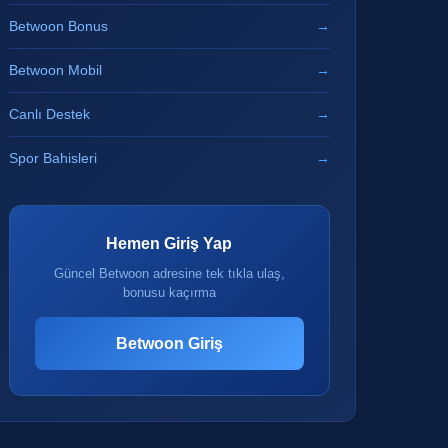
Betwoon Bonus
Betwoon Mobil
Canlı Destek
Spor Bahisleri
Hemen Giriş Yap
Güncel Betwoon adresine tek tıkla ulaş,
bonusu kaçırma
Betwoon Giriş