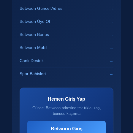
Betwoon Güncel Adres
Betwoon Üye Ol
Betwoon Bonus
Betwoon Mobil
Canlı Destek
Spor Bahisleri
Hemen Giriş Yap
Güncel Betwoon adresine tek tıkla ulaş,
bonusu kaçırma
Betwoon Giriş