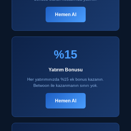
Hemen Al
%15
Yatırım Bonusu
Her yatırımınızda %15 ek bonus kazanın.
Betwoon ile kazanmanın sınırı yok.
Hemen Al