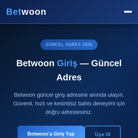
Bet
woon
GÜNCEL ADRES 2026
Betwoon
Giriş
— Güncel
Adres
Betwoon güncel giriş adresine anında ulaşın.
Güvenli, hızlı ve kesintisiz bahis deneyimi için
doğru adrestesiniz.
Betwoon'a Giriş Yap
Üye Ol