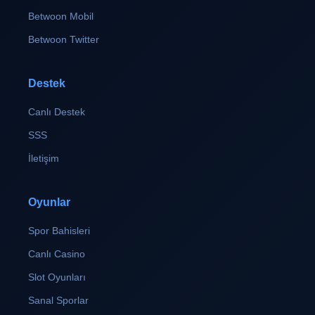
Betwoon Mobil
Betwoon Twitter
Destek
Canlı Destek
SSS
İletişim
Oyunlar
Spor Bahisleri
Canlı Casino
Slot Oyunları
Sanal Sporlar