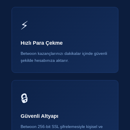
⚡
Hızlı Para Çekme
Betwoon kazançlarınızı dakikalar içinde güvenli
şekilde hesabınıza aktarır.
🔒
Güvenli Altyapı
Betwoon 256-bit SSL şifrelemesiyle kişisel ve