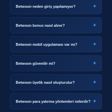
tarayıcınıza yazın, kullanıcı adı ve şifrenizle
Betwoon neden giriş yapılamıyor?
oturum açın.
Betwoon'a erişim sorunu yaşıyorsanız güncel
adres değişmiş olabilir. Güncel adres için sitemizi
Betwoon bonus nasıl alınır?
takip edin.
Betwoon'da üyelik sonrası hoşgeldin bonusu
otomatik olarak tanımlanır. Detaylar için bonuslar
Betwoon mobil uygulaması var mı?
sayfasını inceleyin.
Betwoon mobil uyumlu bir platformdur. Tarayıcı
üzerinden mobil cihazlardan kolayca erişebilirsiniz.
Betwoon güvenilir mi?
Betwoon lisanslı bir platform olarak güvenli
altyapıyla hizmet vermektedir.
Betwoon üyelik nasıl oluşturulur?
Betwoon güncel adresine girerek üye ol butonuna
tıklayın, bilgilerinizi doldurun ve hesabınızı
Betwoon para yatırma yöntemleri nelerdir?
oluşturun.