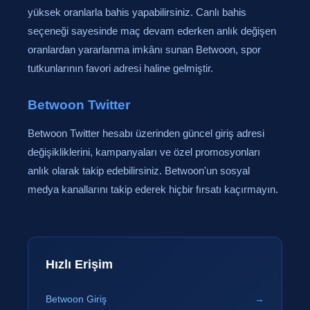
yüksek oranlarla bahis yapabilirsiniz. Canlı bahis
seçeneği sayesinde maç devam ederken anlık değişen
oranlardan yararlanma imkânı sunan Betwoon, spor
tutkunlarının favori adresi haline gelmiştir.
Betwoon Twitter
Betwoon Twitter hesabı üzerinden güncel giriş adresi
değişikliklerini, kampanyaları ve özel promosyonları
anlık olarak takip edebilirsiniz. Betwoon'un sosyal
medya kanallarını takip ederek hiçbir fırsatı kaçırmayın.
Hızlı Erişim
Betwoon Giriş