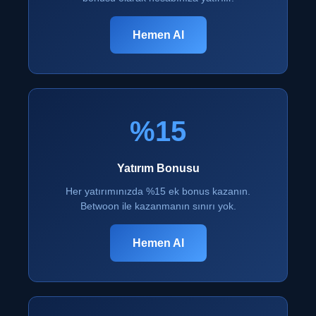
Hemen Al
%15
Yatırım Bonusu
Her yatırımınızda %15 ek bonus kazanın.
Betwoon ile kazanmanın sınırı yok.
Hemen Al