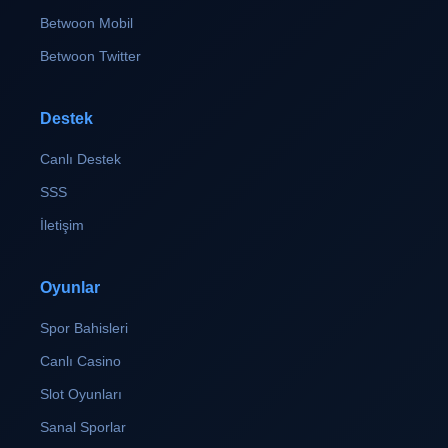
Betwoon Mobil
Betwoon Twitter
Destek
Canlı Destek
SSS
İletişim
Oyunlar
Spor Bahisleri
Canlı Casino
Slot Oyunları
Sanal Sporlar