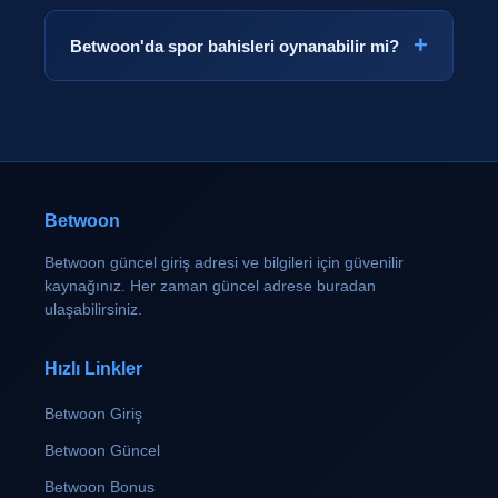
Betwoon yasal kısıtlamalar nedeniyle zaman
zaman adres değişikliğine gidebilmektedir. Güncel
Betwoon'da spor bahisleri oynanabilir mi?
adrese her zaman sitemizden ulaşabilirsiniz.
Betwoon geniş spor bahisleri seçeneği
sunmaktadır. Futbol, basketbol, tenis ve daha
fazlası için bahis yapabilirsiniz.
Betwoon
Betwoon güncel giriş adresi ve bilgileri için güvenilir
kaynağınız. Her zaman güncel adrese buradan
ulaşabilirsiniz.
Hızlı Linkler
Betwoon Giriş
Betwoon Güncel
Betwoon Bonus