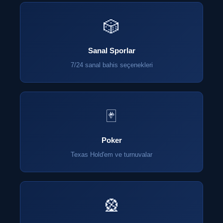
🎲
Sanal Sporlar
7/24 sanal bahis seçenekleri
🃏
Poker
Texas Hold'em ve turnuvalar
🎡