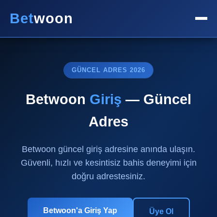
Bet
woon
GÜNCEL ADRES 2026
Betwoon
Giriş
— Güncel
Adres
Betwoon güncel giriş adresine anında ulaşın.
Güvenli, hızlı ve kesintisiz bahis deneyimi için
doğru adrestesiniz.
Betwoon'a Giriş Yap
Üye Ol