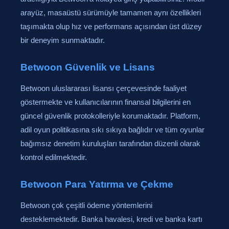
arayüz, masaüstü sürümüyle tamamen aynı özellikleri
taşımakta olup hız ve performans açısından üst düzey
bir deneyim sunmaktadır.
Betwoon Güvenlik ve Lisans
Betwoon uluslararası lisansı çerçevesinde faaliyet
göstermekte ve kullanıcılarının finansal bilgilerini en
güncel güvenlik protokolleriyle korumaktadır. Platform,
adil oyun politikasına sıkı sıkıya bağlıdır ve tüm oyunlar
bağımsız denetim kuruluşları tarafından düzenli olarak
kontrol edilmektedir.
Betwoon Para Yatırma ve Çekme
Betwoon çok çeşitli ödeme yöntemlerini
desteklemektedir. Banka havalesi, kredi ve banka kartı