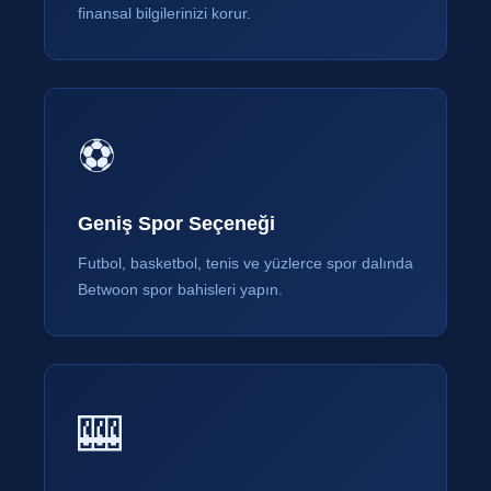
finansal bilgilerinizi korur.
⚽
Geniş Spor Seçeneği
Futbol, basketbol, tenis ve yüzlerce spor dalında
Betwoon spor bahisleri yapın.
🎰