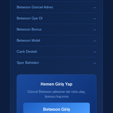
Betwoon Güncel Adres
Betwoon Üye Ol
Betwoon Bonus
Betwoon Mobil
Canlı Destek
Spor Bahisleri
Hemen Giriş Yap
Güncel Betwoon adresine tek tıkla ulaş,
bonusu kaçırma
Betwoon Giriş