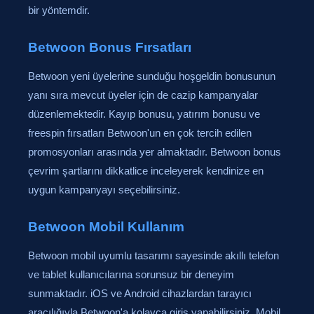
bir yöntemdir.
Betwoon Bonus Fırsatları
Betwoon yeni üyelerine sunduğu hoşgeldin bonusunun
yanı sıra mevcut üyeler için de cazip kampanyalar
düzenlemektedir. Kayıp bonusu, yatırım bonusu ve
freespin fırsatları Betwoon'un en çok tercih edilen
promosyonları arasında yer almaktadır. Betwoon bonus
çevrim şartlarını dikkatlice inceleyerek kendinize en
uygun kampanyayı seçebilirsiniz.
Betwoon Mobil Kullanım
Betwoon mobil uyumlu tasarımı sayesinde akıllı telefon
ve tablet kullanıcılarına sorunsuz bir deneyim
sunmaktadır. iOS ve Android cihazlardan tarayıcı
aracılığıyla Betwoon'a kolayca giriş yapabilirsiniz. Mobil