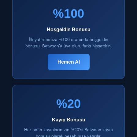
%100
Hoşgeldin Bonusu
İlk yatırımınıza %100 oranında hoşgeldin
bonusu. Betwoon'a üye olun, farkı hissettirin.
Hemen Al
%20
Kayıp Bonusu
Her hafta kayıplarınızın %20'si Betwoon kayıp
bonusu olarak hesabınıza yatırılır.