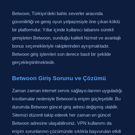
Betwoon, Türkiye'deki bahis severler arasında
güvenilirliği ve geniş oyun yelpazesiyle öne çıkan köklü
bir platformdur. Yıllar içinde kullanıcı tabanını sürekli
genişleten Betwoon, sunduğu kaliteli hizmet ve avantajlı
bonus seçenekleriyle rakiplerinden ayrışmaktadır.
Betwoon giriş işlemleri son derece basit bir şekilde
gerçekleştirilmektedir.
Betwoon Giriş Sorunu ve Çözümü
Zaman zaman internet servis sağlayıcılarının uyguladığı
kısıtlamalar nedeniyle Betwoon'a erişim güçleşebilir. Bu
durumda Betwoon güncel giriş adresi değişmiş olabilir.
Sitemizi düzenli takip ederek her zaman en güncel
Betwoon adresine ulaşabilirsiniz. VPN kullanımı da
erişim sorunlarının çözümünde sıklıkla başvurulan etkili