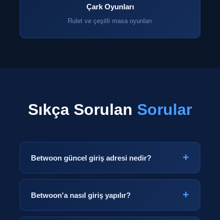
Çark Oyunları
Rulet ve çeşitli masa oyunları
Sıkça Sorulan
Sorular
Betwoon güncel giriş adresi nedir?
Betwoon güncel giriş adresi
tr.453betwoonresmi.com olarak güncellenmektedir.
Betwoon'a nasıl giriş yapılır?
Siteye erişim sorunu yaşadığınızda bu adresi
kullanabilirsiniz.
Betwoon'a giriş yapmak için güncel adresi