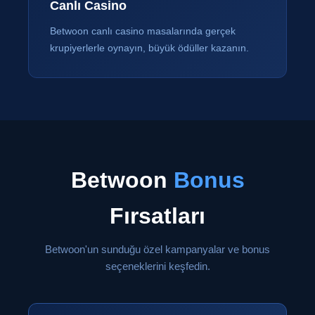
Canlı Casino
Betwoon canlı casino masalarında gerçek
krupiyerlerle oynayın, büyük ödüller kazanın.
Betwoon
Bonus
Fırsatları
Betwoon'un sunduğu özel kampanyalar ve bonus
seçeneklerini keşfedin.