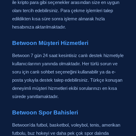
ile kripto para gibi seçenekler arasından size en uygun
olanı tercih edebilirsiniz. Para çekme işlemleri talep
edildikten kısa süre sonra işleme alınarak hızla
hesabınıza aktarılmaktadır.
Betwoon Müşteri Hizmetleri
Betwoon 7 gün 24 saat kesintisiz canlı destek hizmetiyle
kullanıcılarının yanında olmaktadır. Her türlü sorun ve
soru için canlı sohbet seçeneğini kullanabilir ya da e-
posta yoluyla destek talep edebilirsiniz. Türkçe konuşan
deneyimli müşteri hizmetleri ekibi sorularınızı en kısa
sürede yanıtlamaktadır.
Betwoon Spor Bahisleri
Betwoon'da futbol, basketbol, voleybol, tenis, amerikan
futbolu, buz hokeyi ve daha pek çok spor dalında