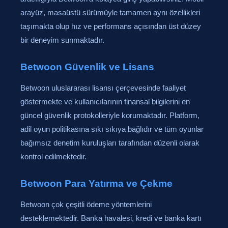
arayüz, masaüstü sürümüyle tamamen aynı özellikleri
taşımakta olup hız ve performans açısından üst düzey
bir deneyim sunmaktadır.
Betwoon Güvenlik ve Lisans
Betwoon uluslararası lisansı çerçevesinde faaliyet
göstermekte ve kullanıcılarının finansal bilgilerini en
güncel güvenlik protokolleriyle korumaktadır. Platform,
adil oyun politikasına sıkı sıkıya bağlıdır ve tüm oyunlar
bağımsız denetim kuruluşları tarafından düzenli olarak
kontrol edilmektedir.
Betwoon Para Yatırma ve Çekme
Betwoon çok çeşitli ödeme yöntemlerini
desteklemektedir. Banka havalesi, kredi ve banka kartı