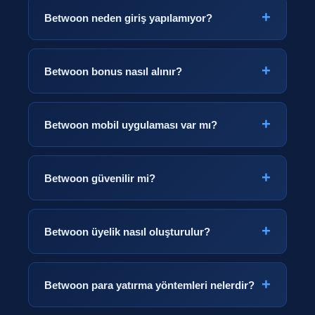
tarayıcınıza yazın, kullanıcı adı ve şifrenizle
Betwoon neden giriş yapılamıyor?
oturum açın.
Betwoon'a erişim sorunu yaşıyorsanız güncel
adres değişmiş olabilir. Güncel adres için sitemizi
Betwoon bonus nasıl alınır?
takip edin.
Betwoon'da üyelik sonrası hoşgeldin bonusu
otomatik olarak tanımlanır. Detaylar için bonuslar
Betwoon mobil uygulaması var mı?
sayfasını inceleyin.
Betwoon mobil uyumlu bir platformdur. Tarayıcı
üzerinden mobil cihazlardan kolayca erişebilirsiniz.
Betwoon güvenilir mi?
Betwoon lisanslı bir platform olarak güvenli
altyapıyla hizmet vermektedir.
Betwoon üyelik nasıl oluşturulur?
Betwoon güncel adresine girerek üye ol butonuna
tıklayın, bilgilerinizi doldurun ve hesabınızı
Betwoon para yatırma yöntemleri nelerdir?
oluşturun.