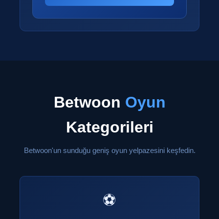
Betwoon
Oyun
Kategorileri
Betwoon'un sunduğu geniş oyun yelpazesini keşfedin.
⚽