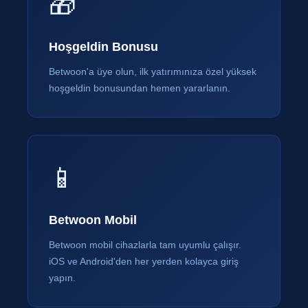
🎁
Hoşgeldin Bonusu
Betwoon'a üye olun, ilk yatırımınıza özel yüksek
hoşgeldin bonusundan hemen yararlanın.
📱
Betwoon Mobil
Betwoon mobil cihazlarla tam uyumlu çalışır.
iOS ve Android'den her yerden kolayca giriş
yapın.