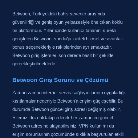
Betwoon, Türkiye'deki bahis severler arasında
güvenilirliği ve geniş oyun yelpazesiyle öne çıkan köklü
bir platformdur. Yıllar içinde kullanıcı tabanını sürekli
genişleten Betwoon, sunduğu kaliteli hizmet ve avantajlı
bonus seçenekleriyle rakiplerinden ayrışmaktadır.
Betwoon giriş işlemleri son derece basit bir şekilde
gerçekleştirilmektedir.
Betwoon Giriş Sorunu ve Çözümü
Zaman zaman internet servis sağlayıcılarının uyguladığı
kısıtlamalar nedeniyle Betwoon'a erişim güçleşebilir. Bu
durumda Betwoon güncel giriş adresi değişmiş olabilir.
Sitemizi düzenli takip ederek her zaman en güncel
Betwoon adresine ulaşabilirsiniz. VPN kullanımı da
erişim sorunlarının çözümünde sıklıkla başvurulan etkili