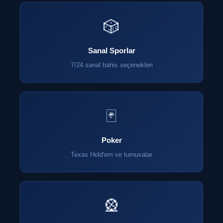
🎲
Sanal Sporlar
7/24 sanal bahis seçenekleri
🃏
Poker
Texas Hold'em ve turnuvalar
🎡