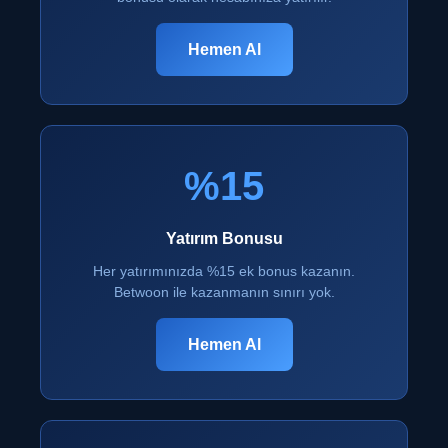
Hemen Al
%15
Yatırım Bonusu
Her yatırımınızda %15 ek bonus kazanın.
Betwoon ile kazanmanın sınırı yok.
Hemen Al