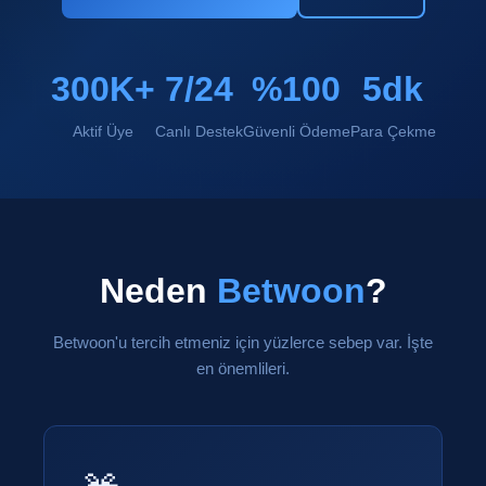
300K+
7/24
%100
5dk
Aktif Üye
Canlı Destek
Güvenli Ödeme
Para Çekme
Neden
Betwoon
?
Betwoon'u tercih etmeniz için yüzlerce sebep var. İşte
en önemlileri.