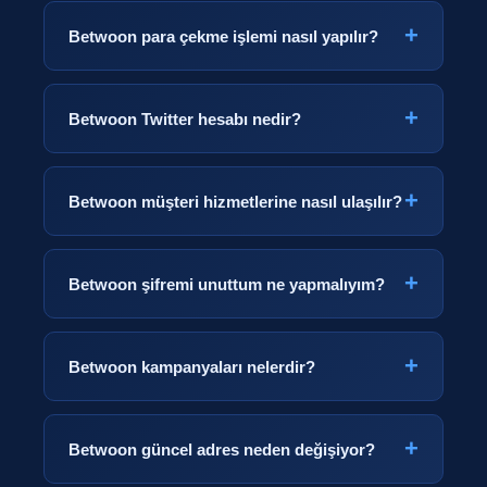
Betwoon banka havalesi, kredi kartı ve kripto para
gibi çeşitli ödeme yöntemlerini desteklemektedir.
Betwoon para çekme işlemi nasıl yapılır?
Betwoon hesabınızdan para çekmek için cüzdanım
bölümüne gidin ve çekim talebinizi oluşturun.
Betwoon Twitter hesabı nedir?
Betwoon güncel adres ve kampanya duyuruları
için resmi Twitter hesabını takip edebilirsiniz.
Betwoon müşteri hizmetlerine nasıl ulaşılır?
Betwoon canlı destek hattı 7/24 hizmet
vermektedir. Siteye girerek canlı sohbet
Betwoon şifremi unuttum ne yapmalıyım?
başlatabilirsiniz.
Betwoon giriş sayfasındaki şifremi unuttum
seçeneğine tıklayarak e-posta adresinize sıfırlama
Betwoon kampanyaları nelerdir?
bağlantısı alabilirsiniz.
Betwoon yatırım bonusu, kayıp bonusu, freespin
ve özel kampanyalar gibi çeşitli promosyonlar
Betwoon güncel adres neden değişiyor?
sunmaktadır.