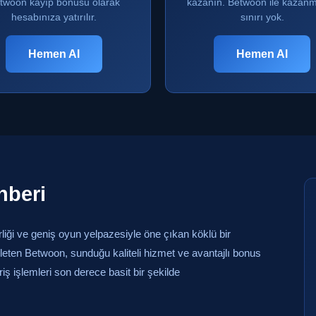
twoon kayıp bonusu olarak
kazanın. Betwoon ile kazan
hesabınıza yatırılır.
sınırı yok.
Hemen Al
Hemen Al
beri
liği ve geniş oyun yelpazesiyle öne çıkan köklü bir
nişleten Betwoon, sunduğu kaliteli hizmet ve avantajlı bonus
iş işlemleri son derece basit bir şekilde