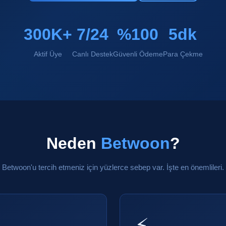
300K+
7/24
%100
5dk
Aktif Üye
Canlı Destek
Güvenli Ödeme
Para Çekme
Neden
Betwoon
?
Betwoon'u tercih etmeniz için yüzlerce sebep var. İşte en önemlileri.

⚡