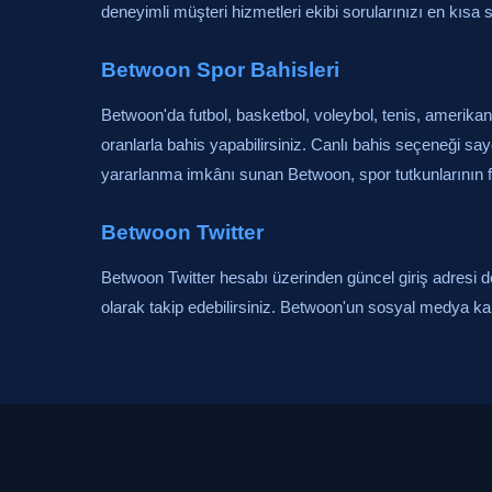
deneyimli müşteri hizmetleri ekibi sorularınızı en kısa 
Betwoon Spor Bahisleri
Betwoon'da futbol, basketbol, voleybol, tenis, amerika
oranlarla bahis yapabilirsiniz. Canlı bahis seçeneği 
yararlanma imkânı sunan Betwoon, spor tutkunlarının fav
Betwoon Twitter
Betwoon Twitter hesabı üzerinden güncel giriş adresi de
olarak takip edebilirsiniz. Betwoon'un sosyal medya kana