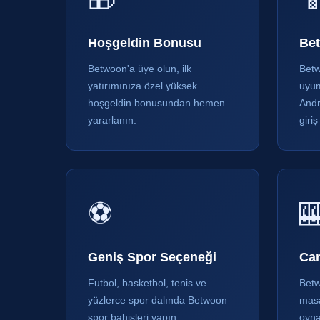
Hoşgeldin Bonusu
Be
Betwoon'a üye olun, ilk
Betw
yatırımınıza özel yüksek
uyum
hoşgeldin bonusundan hemen
Andr
yararlanın.
giriş
⚽

Geniş Spor Seçeneği
Can
Futbol, basketbol, tenis ve
Betw
yüzlerce spor dalında Betwoon
masa
spor bahisleri yapın.
oyna