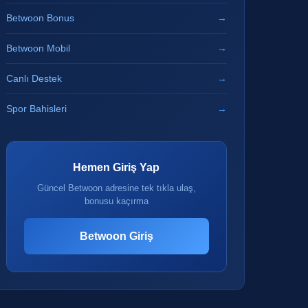
Betwoon Bonus
Betwoon Mobil
Canlı Destek
Spor Bahisleri
Hemen Giriş Yap
Güncel Betwoon adresine tek tıkla ulaş,
bonusu kaçırma
Betwoon Giriş