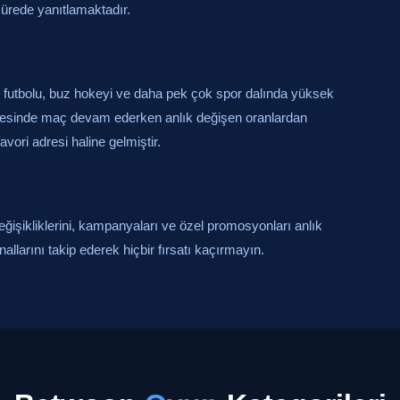
sürede yanıtlamaktadır.
n futbolu, buz hokeyi ve daha pek çok spor dalında yüksek
sayesinde maç devam ederken anlık değişen oranlardan
ori adresi haline gelmiştir.
ğişikliklerini, kampanyaları ve özel promosyonları anlık
llarını takip ederek hiçbir fırsatı kaçırmayın.