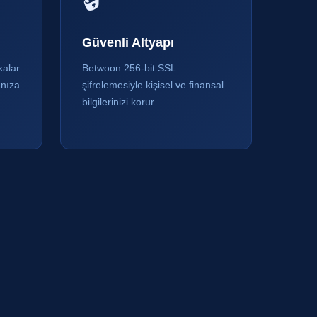
Güvenli Altyapı
kalar
Betwoon 256-bit SSL
ınıza
şifrelemesiyle kişisel ve finansal
bilgilerinizi korur.