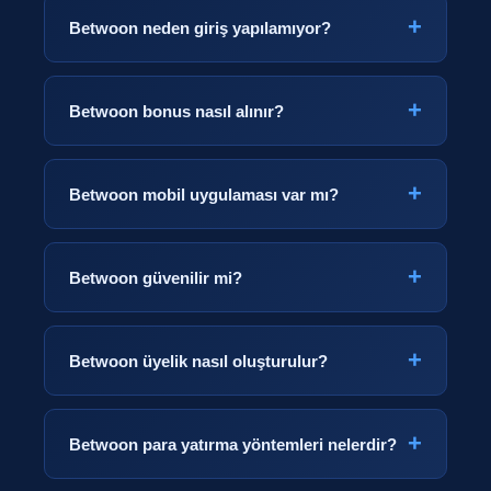
tarayıcınıza yazın, kullanıcı adı ve şifrenizle
Betwoon neden giriş yapılamıyor?
oturum açın.
Betwoon'a erişim sorunu yaşıyorsanız güncel
adres değişmiş olabilir. Güncel adres için sitemizi
Betwoon bonus nasıl alınır?
takip edin.
Betwoon'da üyelik sonrası hoşgeldin bonusu
otomatik olarak tanımlanır. Detaylar için bonuslar
Betwoon mobil uygulaması var mı?
sayfasını inceleyin.
Betwoon mobil uyumlu bir platformdur. Tarayıcı
üzerinden mobil cihazlardan kolayca erişebilirsiniz.
Betwoon güvenilir mi?
Betwoon lisanslı bir platform olarak güvenli
altyapıyla hizmet vermektedir.
Betwoon üyelik nasıl oluşturulur?
Betwoon güncel adresine girerek üye ol butonuna
tıklayın, bilgilerinizi doldurun ve hesabınızı
Betwoon para yatırma yöntemleri nelerdir?
oluşturun.