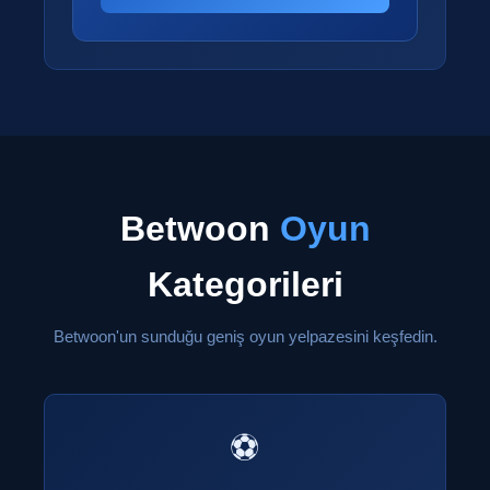
Betwoon
Oyun
Kategorileri
Betwoon'un sunduğu geniş oyun yelpazesini keşfedin.
⚽