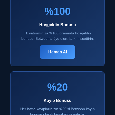
%100
Hoşgeldin Bonusu
İlk yatırımınıza %100 oranında hoşgeldin
bonusu. Betwoon'a üye olun, farkı hissettirin.
Hemen Al
%20
Kayıp Bonusu
Her hafta kayıplarınızın %20'si Betwoon kayıp
bonusu olarak hesabınıza yatırılır.