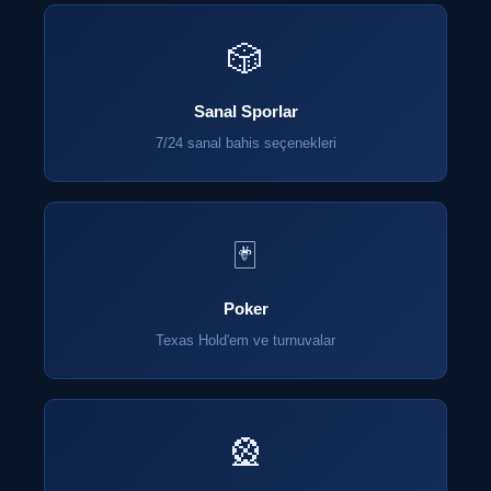
🎲
Sanal Sporlar
7/24 sanal bahis seçenekleri
🃏
Poker
Texas Hold'em ve turnuvalar
🎡