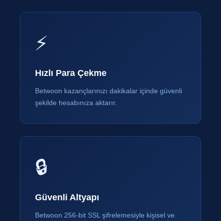
⚡
Hızlı Para Çekme
Betwoon kazançlarınızı dakikalar içinde güvenli
şekilde hesabınıza aktarır.
🔒
Güvenli Altyapı
Betwoon 256-bit SSL şifrelemesiyle kişisel ve