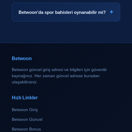
Betwoon yasal kısıtlamalar nedeniyle zaman
zaman adres değişikliğine gidebilmektedir. Güncel
Betwoon'da spor bahisleri oynanabilir mi?
adrese her zaman sitemizden ulaşabilirsiniz.
Betwoon geniş spor bahisleri seçeneği
sunmaktadır. Futbol, basketbol, tenis ve daha
fazlası için bahis yapabilirsiniz.
Betwoon
Betwoon güncel giriş adresi ve bilgileri için güvenilir
kaynağınız. Her zaman güncel adrese buradan
ulaşabilirsiniz.
Hızlı Linkler
Betwoon Giriş
Betwoon Güncel
Betwoon Bonus