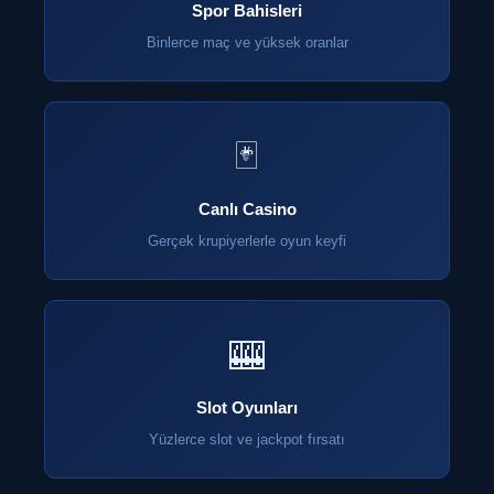
Spor Bahisleri
Binlerce maç ve yüksek oranlar
🃏
Canlı Casino
Gerçek krupiyerlerle oyun keyfi
🎰
Slot Oyunları
Yüzlerce slot ve jackpot fırsatı