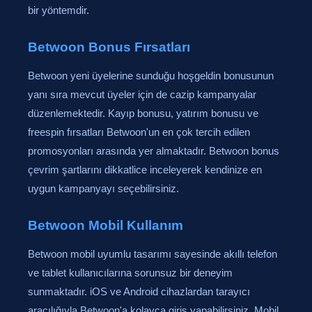
bir yöntemdir.
Betwoon Bonus Fırsatları
Betwoon yeni üyelerine sunduğu hoşgeldin bonusunun
yanı sıra mevcut üyeler için de cazip kampanyalar
düzenlemektedir. Kayıp bonusu, yatırım bonusu ve
freespin fırsatları Betwoon'un en çok tercih edilen
promosyonları arasında yer almaktadır. Betwoon bonus
çevrim şartlarını dikkatlice inceleyerek kendinize en
uygun kampanyayı seçebilirsiniz.
Betwoon Mobil Kullanım
Betwoon mobil uyumlu tasarımı sayesinde akıllı telefon
ve tablet kullanıcılarına sorunsuz bir deneyim
sunmaktadır. iOS ve Android cihazlardan tarayıcı
aracılığıyla Betwoon'a kolayca giriş yapabilirsiniz. Mobil