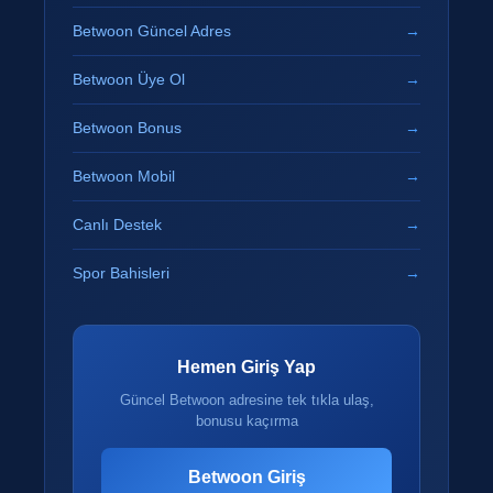
Betwoon Güncel Adres
Betwoon Üye Ol
Betwoon Bonus
Betwoon Mobil
Canlı Destek
Spor Bahisleri
Hemen Giriş Yap
Güncel Betwoon adresine tek tıkla ulaş,
bonusu kaçırma
Betwoon Giriş