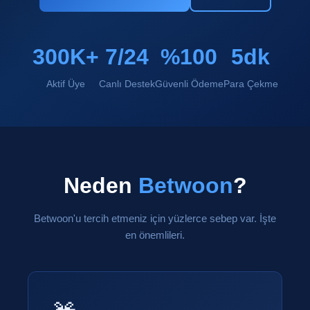
300K+
7/24
%100
5dk
Aktif Üye
Canlı Destek
Güvenli Ödeme
Para Çekme
Neden
Betwoon
?
Betwoon'u tercih etmeniz için yüzlerce sebep var. İşte
en önemlileri.