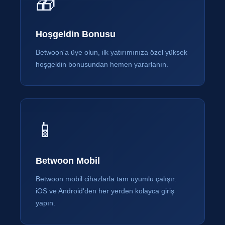
🎁
Hoşgeldin Bonusu
Betwoon'a üye olun, ilk yatırımınıza özel yüksek
hoşgeldin bonusundan hemen yararlanın.
📱
Betwoon Mobil
Betwoon mobil cihazlarla tam uyumlu çalışır.
iOS ve Android'den her yerden kolayca giriş
yapın.