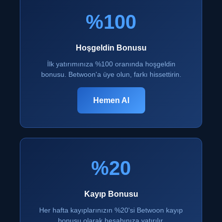
%100
Hoşgeldin Bonusu
İlk yatırımınıza %100 oranında hoşgeldin
bonusu. Betwoon'a üye olun, farkı hissettirin.
Hemen Al
%20
Kayıp Bonusu
Her hafta kayıplarınızın %20'si Betwoon kayıp
bonusu olarak hesabınıza yatırılır.