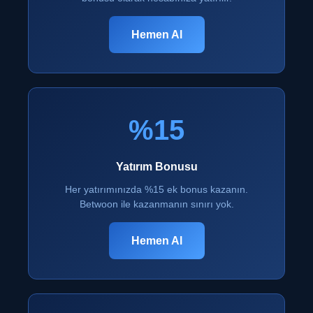
Hemen Al
%15
Yatırım Bonusu
Her yatırımınızda %15 ek bonus kazanın.
Betwoon ile kazanmanın sınırı yok.
Hemen Al