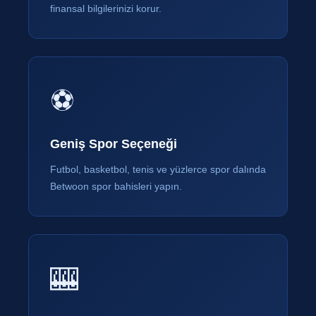
finansal bilgilerinizi korur.
⚽
Geniş Spor Seçeneği
Futbol, basketbol, tenis ve yüzlerce spor dalında
Betwoon spor bahisleri yapın.
🎰