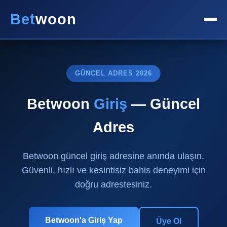
Bet
woon
GÜNCEL ADRES 2026
Betwoon
Giriş
— Güncel
Adres
Betwoon güncel giriş adresine anında ulaşın.
Güvenli, hızlı ve kesintisiz bahis deneyimi için
doğru adrestesiniz.
Betwoon'a Giriş Yap
Üye Ol