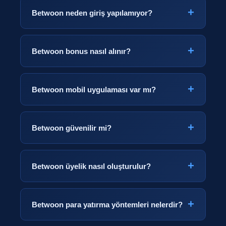
tarayıcınıza yazın, kullanıcı adı ve şifrenizle
Betwoon neden giriş yapılamıyor?
oturum açın.
Betwoon'a erişim sorunu yaşıyorsanız güncel
adres değişmiş olabilir. Güncel adres için sitemizi
Betwoon bonus nasıl alınır?
takip edin.
Betwoon'da üyelik sonrası hoşgeldin bonusu
otomatik olarak tanımlanır. Detaylar için bonuslar
Betwoon mobil uygulaması var mı?
sayfasını inceleyin.
Betwoon mobil uyumlu bir platformdur. Tarayıcı
üzerinden mobil cihazlardan kolayca erişebilirsiniz.
Betwoon güvenilir mi?
Betwoon lisanslı bir platform olarak güvenli
altyapıyla hizmet vermektedir.
Betwoon üyelik nasıl oluşturulur?
Betwoon güncel adresine girerek üye ol butonuna
tıklayın, bilgilerinizi doldurun ve hesabınızı
Betwoon para yatırma yöntemleri nelerdir?
oluşturun.