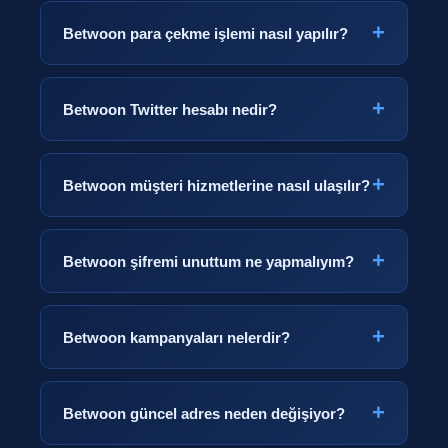
Betwoon banka havalesi, kredi kartı ve kripto para
gibi çeşitli ödeme yöntemlerini desteklemektedir.
Betwoon para çekme işlemi nasıl yapılır?
Betwoon hesabınızdan para çekmek için cüzdanım
bölümüne gidin ve çekim talebinizi oluşturun.
Betwoon Twitter hesabı nedir?
Betwoon güncel adres ve kampanya duyuruları
için resmi Twitter hesabını takip edebilirsiniz.
Betwoon müşteri hizmetlerine nasıl ulaşılır?
Betwoon canlı destek hattı 7/24 hizmet
vermektedir. Siteye girerek canlı sohbet
Betwoon şifremi unuttum ne yapmalıyım?
başlatabilirsiniz.
Betwoon giriş sayfasındaki şifremi unuttum
seçeneğine tıklayarak e-posta adresinize sıfırlama
Betwoon kampanyaları nelerdir?
bağlantısı alabilirsiniz.
Betwoon yatırım bonusu, kayıp bonusu, freespin
ve özel kampanyalar gibi çeşitli promosyonlar
Betwoon güncel adres neden değişiyor?
sunmaktadır.