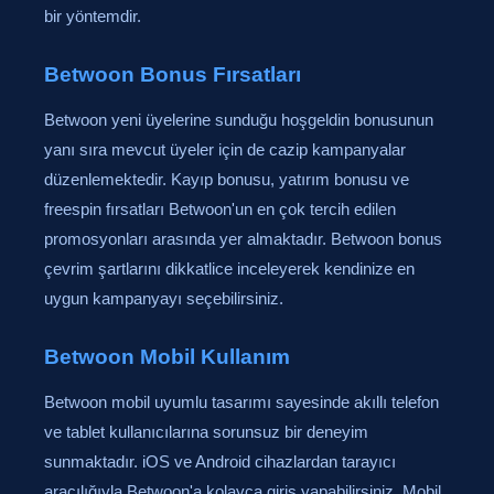
bir yöntemdir.
Betwoon Bonus Fırsatları
Betwoon yeni üyelerine sunduğu hoşgeldin bonusunun
yanı sıra mevcut üyeler için de cazip kampanyalar
düzenlemektedir. Kayıp bonusu, yatırım bonusu ve
freespin fırsatları Betwoon'un en çok tercih edilen
promosyonları arasında yer almaktadır. Betwoon bonus
çevrim şartlarını dikkatlice inceleyerek kendinize en
uygun kampanyayı seçebilirsiniz.
Betwoon Mobil Kullanım
Betwoon mobil uyumlu tasarımı sayesinde akıllı telefon
ve tablet kullanıcılarına sorunsuz bir deneyim
sunmaktadır. iOS ve Android cihazlardan tarayıcı
aracılığıyla Betwoon'a kolayca giriş yapabilirsiniz. Mobil