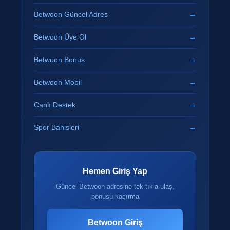
Betwoon Güncel Adres
Betwoon Üye Ol
Betwoon Bonus
Betwoon Mobil
Canlı Destek
Spor Bahisleri
Hemen Giriş Yap
Güncel Betwoon adresine tek tıkla ulaş,
bonusu kaçırma
Betwoon Giriş