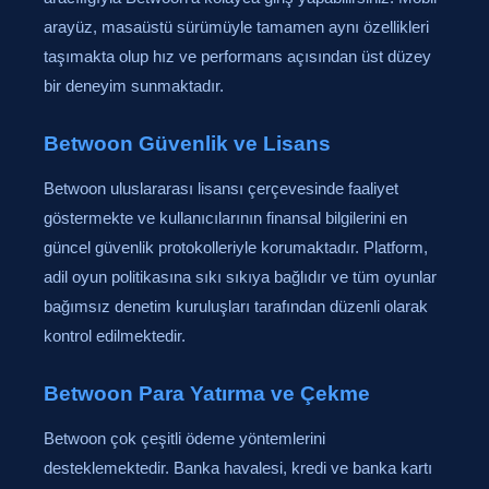
arayüz, masaüstü sürümüyle tamamen aynı özellikleri
taşımakta olup hız ve performans açısından üst düzey
bir deneyim sunmaktadır.
Betwoon Güvenlik ve Lisans
Betwoon uluslararası lisansı çerçevesinde faaliyet
göstermekte ve kullanıcılarının finansal bilgilerini en
güncel güvenlik protokolleriyle korumaktadır. Platform,
adil oyun politikasına sıkı sıkıya bağlıdır ve tüm oyunlar
bağımsız denetim kuruluşları tarafından düzenli olarak
kontrol edilmektedir.
Betwoon Para Yatırma ve Çekme
Betwoon çok çeşitli ödeme yöntemlerini
desteklemektedir. Banka havalesi, kredi ve banka kartı