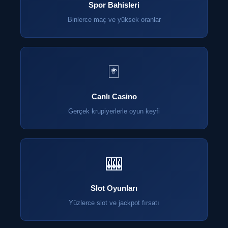
Spor Bahisleri
Binlerce maç ve yüksek oranlar
🃏
Canlı Casino
Gerçek krupiyerlerle oyun keyfi
🎰
Slot Oyunları
Yüzlerce slot ve jackpot fırsatı