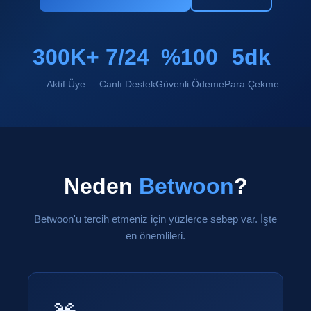
300K+
7/24
%100
5dk
Aktif Üye
Canlı Destek
Güvenli Ödeme
Para Çekme
Neden
Betwoon
?
Betwoon'u tercih etmeniz için yüzlerce sebep var. İşte
en önemlileri.