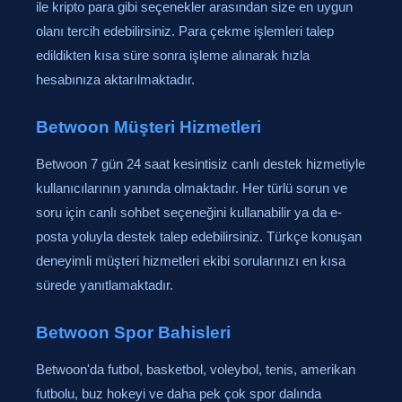
ile kripto para gibi seçenekler arasından size en uygun
olanı tercih edebilirsiniz. Para çekme işlemleri talep
edildikten kısa süre sonra işleme alınarak hızla
hesabınıza aktarılmaktadır.
Betwoon Müşteri Hizmetleri
Betwoon 7 gün 24 saat kesintisiz canlı destek hizmetiyle
kullanıcılarının yanında olmaktadır. Her türlü sorun ve
soru için canlı sohbet seçeneğini kullanabilir ya da e-
posta yoluyla destek talep edebilirsiniz. Türkçe konuşan
deneyimli müşteri hizmetleri ekibi sorularınızı en kısa
sürede yanıtlamaktadır.
Betwoon Spor Bahisleri
Betwoon'da futbol, basketbol, voleybol, tenis, amerikan
futbolu, buz hokeyi ve daha pek çok spor dalında