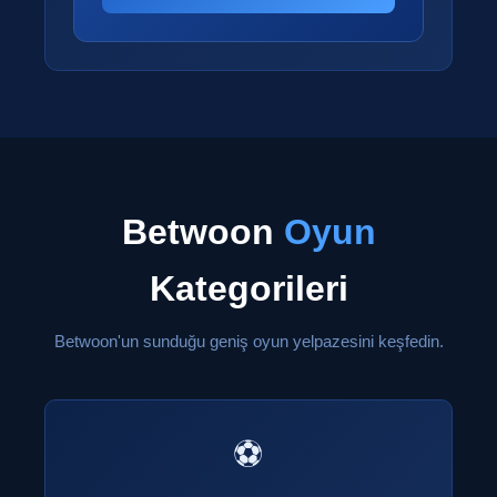
Betwoon
Oyun
Kategorileri
Betwoon'un sunduğu geniş oyun yelpazesini keşfedin.
⚽