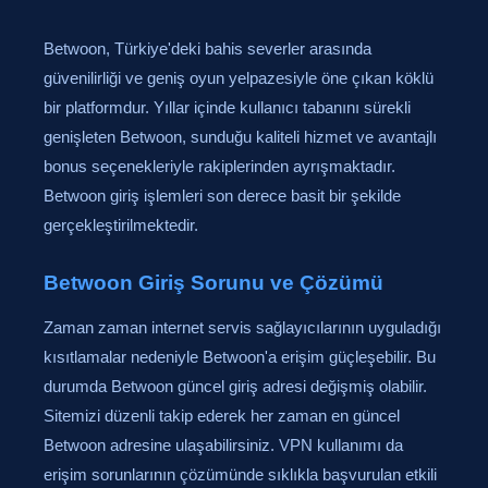
Betwoon, Türkiye'deki bahis severler arasında
güvenilirliği ve geniş oyun yelpazesiyle öne çıkan köklü
bir platformdur. Yıllar içinde kullanıcı tabanını sürekli
genişleten Betwoon, sunduğu kaliteli hizmet ve avantajlı
bonus seçenekleriyle rakiplerinden ayrışmaktadır.
Betwoon giriş işlemleri son derece basit bir şekilde
gerçekleştirilmektedir.
Betwoon Giriş Sorunu ve Çözümü
Zaman zaman internet servis sağlayıcılarının uyguladığı
kısıtlamalar nedeniyle Betwoon'a erişim güçleşebilir. Bu
durumda Betwoon güncel giriş adresi değişmiş olabilir.
Sitemizi düzenli takip ederek her zaman en güncel
Betwoon adresine ulaşabilirsiniz. VPN kullanımı da
erişim sorunlarının çözümünde sıklıkla başvurulan etkili