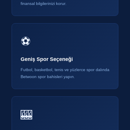
finansal bilgilerinizi korur.
⚽
Geniş Spor Seçeneği
Futbol, basketbol, tenis ve yüzlerce spor dalında
Betwoon spor bahisleri yapın.
🎰