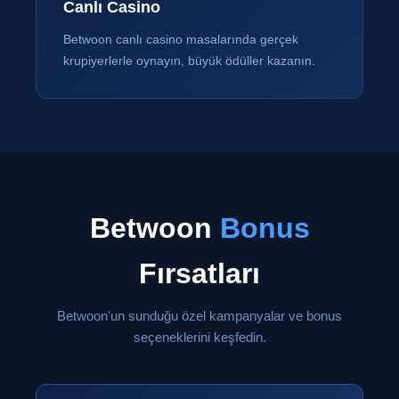
Canlı Casino
Betwoon canlı casino masalarında gerçek
krupiyerlerle oynayın, büyük ödüller kazanın.
Betwoon
Bonus
Fırsatları
Betwoon'un sunduğu özel kampanyalar ve bonus
seçeneklerini keşfedin.