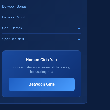
Betwoon Bonus
Betwoon Mobil
Canlı Destek
Spor Bahisleri
Hemen Giriş Yap
Güncel Betwoon adresine tek tıkla ulaş,
bonusu kaçırma
Betwoon Giriş