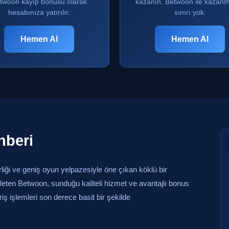
twoon kayıp bonusu olarak
kazanın. Betwoon ile kazan
hesabınıza yatırılır.
sınırı yok.
Hemen Al
Hemen Al
beri
liği ve geniş oyun yelpazesiyle öne çıkan köklü bir
nişleten Betwoon, sunduğu kaliteli hizmet ve avantajlı bonus
iş işlemleri son derece basit bir şekilde