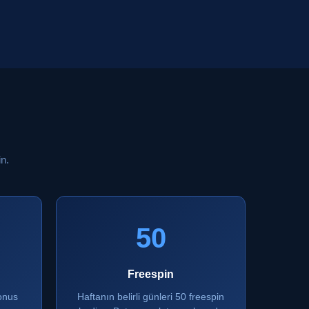
n.
50
Freespin
onus
Haftanın belirli günleri 50 freespin