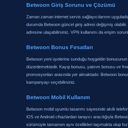
Betwoon Giriş Sorunu ve Çözümü
Zaman zaman internet servis sağlayıcılarının uyguladığ
durumda Betwoon güncel giriş adresi değişmiş olabilir
adresine ulaşabilirsiniz. VPN kullanımı da erişim sorun
Betwoon Bonus Fırsatları
Betwoon yeni üyelerine sunduğu hoşgeldin bonusunun 
düzenlemektedir. Kayıp bonusu, yatırım bonusu ve frees
promosyonları arasında yer almaktadır. Betwoon bonus 
kampanyayı seçebilirsiniz.
Betwoon Mobil Kullanım
Betwoon mobil uyumlu tasarımı sayesinde akıllı telefon
iOS ve Android cihazlardan tarayıcı aracılığıyla Betwoo
sürümüyle tamamen aynı özellikleri taşımakta olup hı