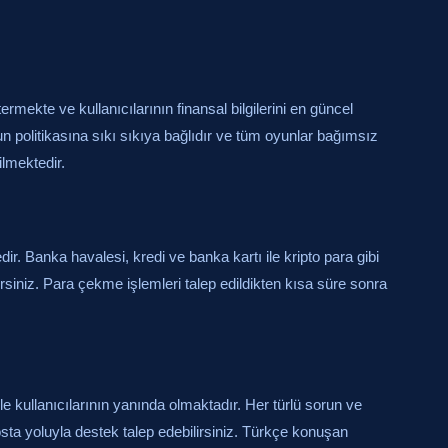
rmekte ve kullanıcılarının finansal bilgilerini en güncel
un politikasına sıkı sıkıya bağlıdır ve tüm oyunlar bağımsız
ilmektedir.
. Banka havalesi, kredi ve banka kartı ile kripto para gibi
rsiniz. Para çekme işlemleri talep edildikten kısa süre sonra
e kullanıcılarının yanında olmaktadır. Her türlü sorun ve
osta yoluyla destek talep edebilirsiniz. Türkçe konuşan