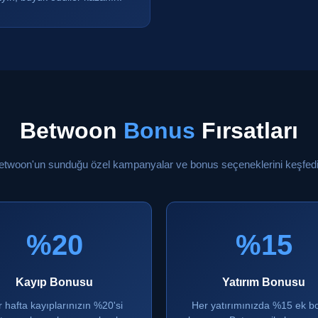
Betwoon
Bonus
Fırsatları
etwoon'un sunduğu özel kampanyalar ve bonus seçeneklerini keşfedi
%20
%15
Kayıp Bonusu
Yatırım Bonusu
 hafta kayıplarınızın %20'si
Her yatırımınızda %15 ek b