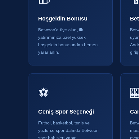
Hoşgeldin Bonusu
Be
Betwoon'a üye olun, ilk
Betw
yatırımınıza özel yüksek
uyum
hoşgeldin bonusundan hemen
Andr
yararlanın.
giriş
⚽

Geniş Spor Seçeneği
Can
Futbol, basketbol, tenis ve
Betw
yüzlerce spor dalında Betwoon
masa
spor bahisleri yapın.
oyna