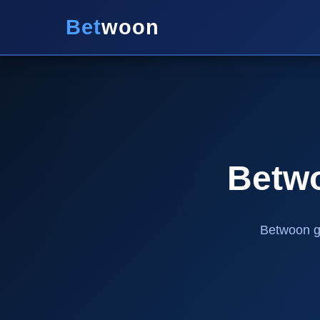
Bet
woon
Betw
Betwoon gü