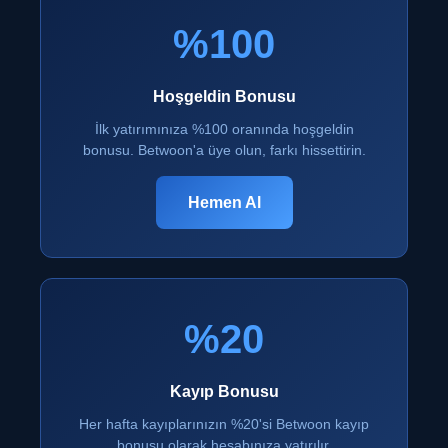
%100
Hoşgeldin Bonusu
İlk yatırımınıza %100 oranında hoşgeldin
bonusu. Betwoon'a üye olun, farkı hissettirin.
Hemen Al
%20
Kayıp Bonusu
Her hafta kayıplarınızın %20'si Betwoon kayıp
bonusu olarak hesabınıza yatırılır.