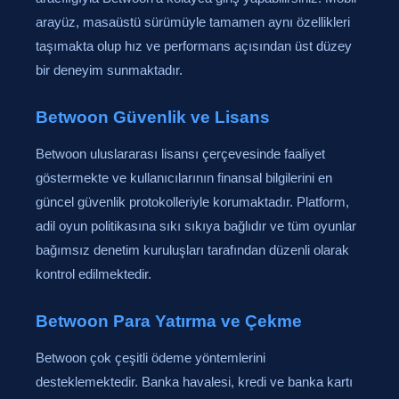
arayüz, masaüstü sürümüyle tamamen aynı özellikleri
taşımakta olup hız ve performans açısından üst düzey
bir deneyim sunmaktadır.
Betwoon Güvenlik ve Lisans
Betwoon uluslararası lisansı çerçevesinde faaliyet
göstermekte ve kullanıcılarının finansal bilgilerini en
güncel güvenlik protokolleriyle korumaktadır. Platform,
adil oyun politikasına sıkı sıkıya bağlıdır ve tüm oyunlar
bağımsız denetim kuruluşları tarafından düzenli olarak
kontrol edilmektedir.
Betwoon Para Yatırma ve Çekme
Betwoon çok çeşitli ödeme yöntemlerini
desteklemektedir. Banka havalesi, kredi ve banka kartı