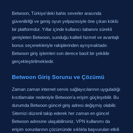
Betwoon, Türkiye'deki bahis severler arasında
güvenilirliği ve geniş oyun yelpazesiyle öne çıkan köklü
bir platformdur. Yıllar içinde kullanıcı tabanını sürekli
genişleten Betwoon, sunduğu kaliteli hizmet ve avantajlı
bonus seçenekleriyle rakiplerinden ayrışmaktadır.
Betwoon giriş işlemleri son derece basit bir şekilde
gerçekleştirilmektedir.
Betwoon Giriş Sorunu ve Çözümü
Zaman zaman internet servis sağlayıcılarının uyguladığı
kısıtlamalar nedeniyle Betwoon'a erişim güçleşebilir. Bu
durumda Betwoon güncel giriş adresi değişmiş olabilir.
Sitemizi düzenli takip ederek her zaman en güncel
Betwoon adresine ulaşabilirsiniz. VPN kullanımı da
erişim sorunlarının çözümünde sıklıkla başvurulan etkili