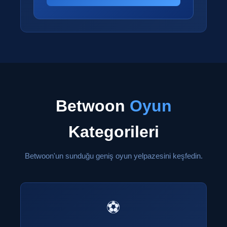
Betwoon
Oyun
Kategorileri
Betwoon'un sunduğu geniş oyun yelpazesini keşfedin.
⚽