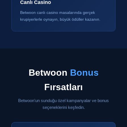
Canlı Casino
Betwoon canlı casino masalarında gerçek
krupiyerlerle oynayın, büyük ödüller kazanın.
Betwoon
Bonus
Fırsatları
Betwoon'un sunduğu özel kampanyalar ve bonus
seçeneklerini keşfedin.