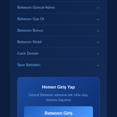
Betwoon Güncel Adres
Betwoon Üye Ol
Betwoon Bonus
Betwoon Mobil
Canlı Destek
Spor Bahisleri
Hemen Giriş Yap
Güncel Betwoon adresine tek tıkla ulaş,
bonusu kaçırma
Betwoon Giriş