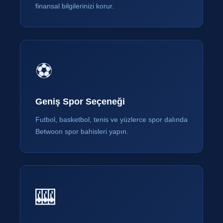
finansal bilgilerinizi korur.
⚽
Geniş Spor Seçeneği
Futbol, basketbol, tenis ve yüzlerce spor dalında
Betwoon spor bahisleri yapın.
🎰