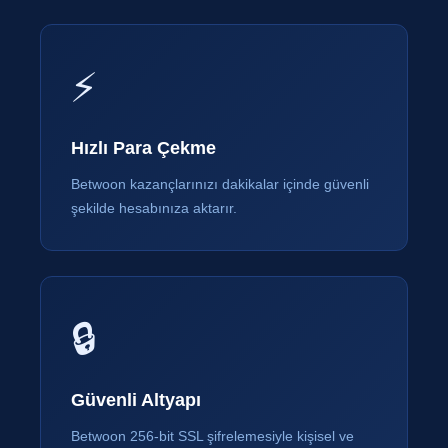
⚡
Hızlı Para Çekme
Betwoon kazançlarınızı dakikalar içinde güvenli
şekilde hesabınıza aktarır.
🔒
Güvenli Altyapı
Betwoon 256-bit SSL şifrelemesiyle kişisel ve