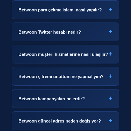
Betwoon banka havalesi, kredi kartı ve kripto para
gibi çeşitli ödeme yöntemlerini desteklemektedir.
Betwoon para çekme işlemi nasıl yapılır?
Betwoon hesabınızdan para çekmek için cüzdanım
bölümüne gidin ve çekim talebinizi oluşturun.
Betwoon Twitter hesabı nedir?
Betwoon güncel adres ve kampanya duyuruları
için resmi Twitter hesabını takip edebilirsiniz.
Betwoon müşteri hizmetlerine nasıl ulaşılır?
Betwoon canlı destek hattı 7/24 hizmet
vermektedir. Siteye girerek canlı sohbet
Betwoon şifremi unuttum ne yapmalıyım?
başlatabilirsiniz.
Betwoon giriş sayfasındaki şifremi unuttum
seçeneğine tıklayarak e-posta adresinize sıfırlama
Betwoon kampanyaları nelerdir?
bağlantısı alabilirsiniz.
Betwoon yatırım bonusu, kayıp bonusu, freespin
ve özel kampanyalar gibi çeşitli promosyonlar
Betwoon güncel adres neden değişiyor?
sunmaktadır.