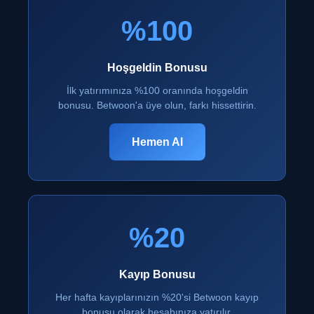
%100
Hoşgeldin Bonusu
İlk yatırımınıza %100 oranında hoşgeldin
bonusu. Betwoon'a üye olun, farkı hissettirin.
Hemen Al
%20
Kayıp Bonusu
Her hafta kayıplarınızın %20'si Betwoon kayıp
bonusu olarak hesabınıza yatırılır.