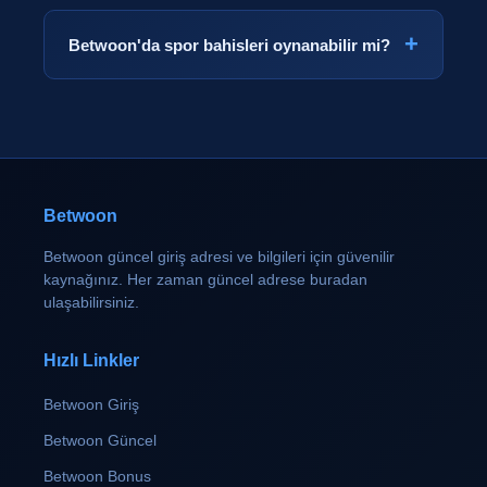
Betwoon yasal kısıtlamalar nedeniyle zaman
zaman adres değişikliğine gidebilmektedir. Güncel
Betwoon'da spor bahisleri oynanabilir mi?
adrese her zaman sitemizden ulaşabilirsiniz.
Betwoon geniş spor bahisleri seçeneği
sunmaktadır. Futbol, basketbol, tenis ve daha
fazlası için bahis yapabilirsiniz.
Betwoon
Betwoon güncel giriş adresi ve bilgileri için güvenilir
kaynağınız. Her zaman güncel adrese buradan
ulaşabilirsiniz.
Hızlı Linkler
Betwoon Giriş
Betwoon Güncel
Betwoon Bonus