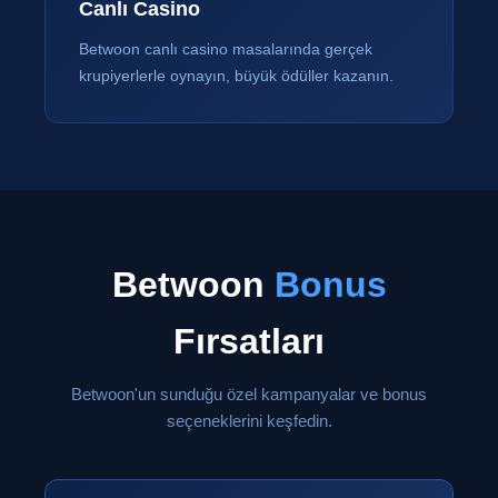
Canlı Casino
Betwoon canlı casino masalarında gerçek
krupiyerlerle oynayın, büyük ödüller kazanın.
Betwoon
Bonus
Fırsatları
Betwoon'un sunduğu özel kampanyalar ve bonus
seçeneklerini keşfedin.