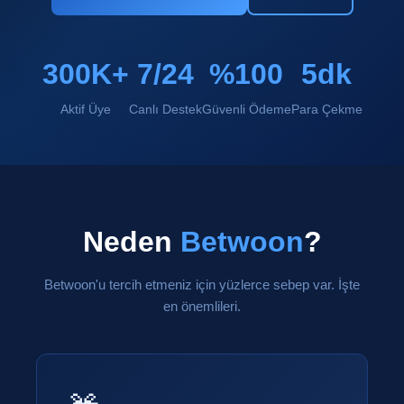
300K+
7/24
%100
5dk
Aktif Üye
Canlı Destek
Güvenli Ödeme
Para Çekme
Neden
Betwoon
?
Betwoon'u tercih etmeniz için yüzlerce sebep var. İşte
en önemlileri.