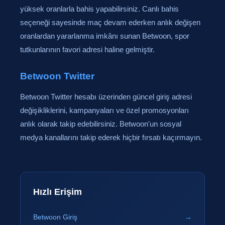
yüksek oranlarla bahis yapabilirsiniz. Canlı bahis
seçeneği sayesinde maç devam ederken anlık değişen
oranlardan yararlanma imkânı sunan Betwoon, spor
tutkunlarının favori adresi haline gelmiştir.
Betwoon Twitter
Betwoon Twitter hesabı üzerinden güncel giriş adresi
değişikliklerini, kampanyaları ve özel promosyonları
anlık olarak takip edebilirsiniz. Betwoon'un sosyal
medya kanallarını takip ederek hiçbir fırsatı kaçırmayın.
Hızlı Erişim
Betwoon Giriş