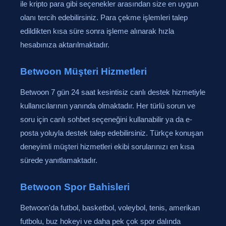
ile kripto para gibi seçenekler arasından size en uygun
olanı tercih edebilirsiniz. Para çekme işlemleri talep
edildikten kısa süre sonra işleme alınarak hızla
hesabınıza aktarılmaktadır.
Betwoon Müşteri Hizmetleri
Betwoon 7 gün 24 saat kesintisiz canlı destek hizmetiyle
kullanıcılarının yanında olmaktadır. Her türlü sorun ve
soru için canlı sohbet seçeneğini kullanabilir ya da e-
posta yoluyla destek talep edebilirsiniz. Türkçe konuşan
deneyimli müşteri hizmetleri ekibi sorularınızı en kısa
sürede yanıtlamaktadır.
Betwoon Spor Bahisleri
Betwoon'da futbol, basketbol, voleybol, tenis, amerikan
futbolu, buz hokeyi ve daha pek çok spor dalında