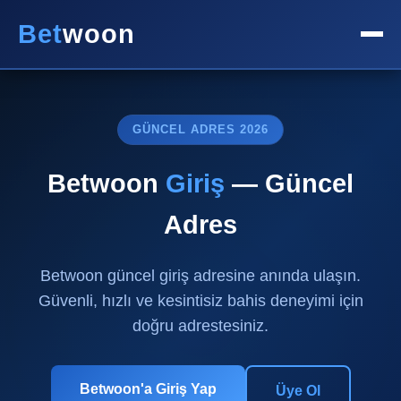
Bet
woon
GÜNCEL ADRES 2026
Betwoon
Giriş
— Güncel
Adres
Betwoon güncel giriş adresine anında ulaşın.
Güvenli, hızlı ve kesintisiz bahis deneyimi için
doğru adrestesiniz.
Betwoon'a Giriş Yap
Üye Ol