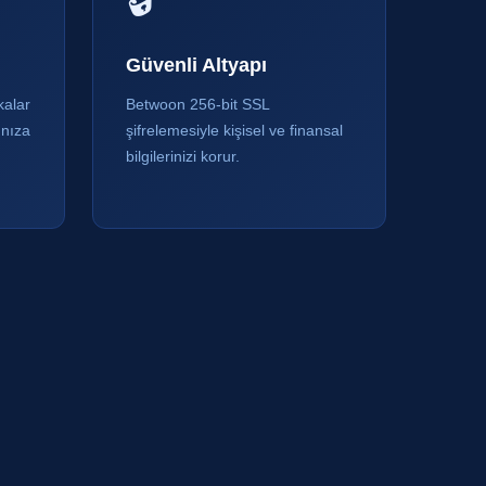
Güvenli Altyapı
kalar
Betwoon 256-bit SSL
ınıza
şifrelemesiyle kişisel ve finansal
bilgilerinizi korur.