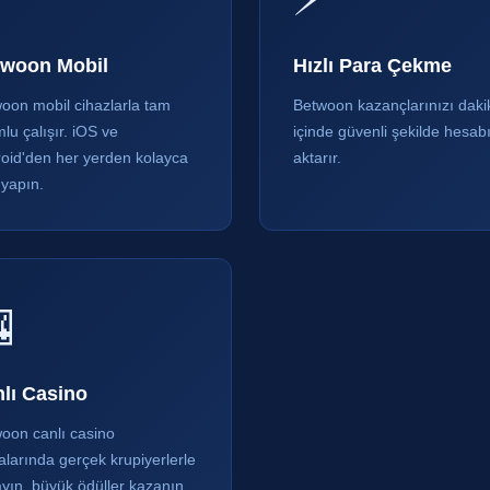
twoon Mobil
Hızlı Para Çekme
oon mobil cihazlarla tam
Betwoon kazançlarınızı daki
lu çalışır. iOS ve
içinde güvenli şekilde hesab
oid'den her yerden kolayca
aktarır.
 yapın.

lı Casino
oon canlı casino
larında gerçek krupiyerlerle
yın, büyük ödüller kazanın.