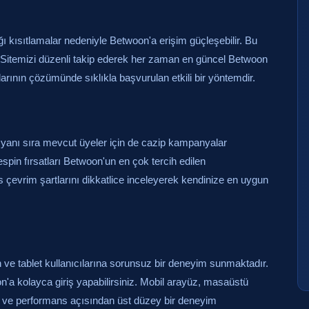
ı kısıtlamalar nedeniyle Betwoon'a erişim güçleşebilir. Bu
. Sitemizi düzenli takip ederek her zaman en güncel Betwoon
larının çözümünde sıklıkla başvurulan etkili bir yöntemdir.
yanı sıra mevcut üyeler için de cazip kampanyalar
pin fırsatları Betwoon'un en çok tercih edilen
çevrim şartlarını dikkatlice inceleyerek kendinize en uygun
 ve tablet kullanıcılarına sorunsuz bir deneyim sunmaktadır.
n'a kolayca giriş yapabilirsiniz. Mobil arayüz, masaüstü
z ve performans açısından üst düzey bir deneyim