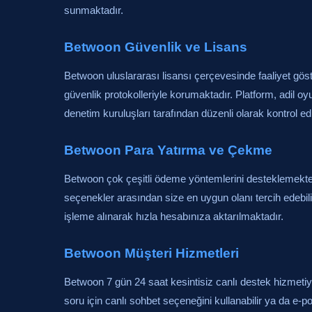
sunmaktadır.
Betwoon Güvenlik ve Lisans
Betwoon uluslararası lisansı çerçevesinde faaliyet göste
güvenlik protokolleriyle korumaktadır. Platform, adil oy
denetim kuruluşları tarafından düzenli olarak kontrol ed
Betwoon Para Yatırma ve Çekme
Betwoon çok çeşitli ödeme yöntemlerini desteklemektedir
seçenekler arasından size en uygun olanı tercih edebili
işleme alınarak hızla hesabınıza aktarılmaktadır.
Betwoon Müşteri Hizmetleri
Betwoon 7 gün 24 saat kesintisiz canlı destek hizmetiyl
soru için canlı sohbet seçeneğini kullanabilir ya da e-p