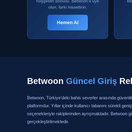
hoşgeldin bonusu. Betwoon'a üye
Be
olun, farkı hissettirin.
Hemen Al
Betwoon
Güncel Giriş
Reh
Betwoon, Türkiye'deki bahis severler arasında güvenilir
platformdur. Yıllar içinde kullanıcı tabanını sürekli ge
seçenekleriyle rakiplerinden ayrışmaktadır. Betwoon gir
gerçekleştirilmektedir.