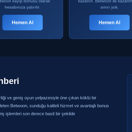
twoon kayıp bonusu olarak
kazanın. Betwoon ile kazan
hesabınıza yatırılır.
sınırı yok.
Hemen Al
Hemen Al
beri
liği ve geniş oyun yelpazesiyle öne çıkan köklü bir
nişleten Betwoon, sunduğu kaliteli hizmet ve avantajlı bonus
iş işlemleri son derece basit bir şekilde