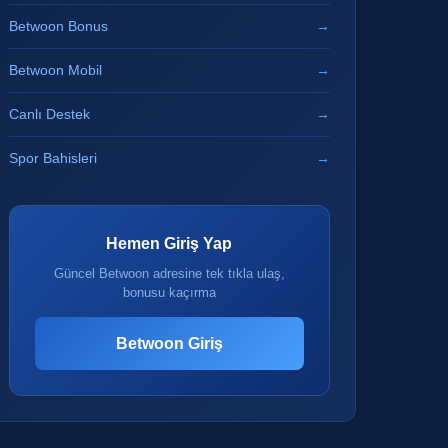
Betwoon Bonus
Betwoon Mobil
Canlı Destek
Spor Bahisleri
Hemen Giriş Yap
Güncel Betwoon adresine tek tıkla ulaş,
bonusu kaçırma
Betwoon Giriş