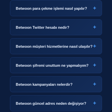
Betwoon banka havalesi, kredi kartı ve kripto para
gibi çeşitli ödeme yöntemlerini desteklemektedir.
Betwoon para çekme işlemi nasıl yapılır?
Betwoon hesabınızdan para çekmek için cüzdanım
bölümüne gidin ve çekim talebinizi oluşturun.
Betwoon Twitter hesabı nedir?
Betwoon güncel adres ve kampanya duyuruları
için resmi Twitter hesabını takip edebilirsiniz.
Betwoon müşteri hizmetlerine nasıl ulaşılır?
Betwoon canlı destek hattı 7/24 hizmet
vermektedir. Siteye girerek canlı sohbet
Betwoon şifremi unuttum ne yapmalıyım?
başlatabilirsiniz.
Betwoon giriş sayfasındaki şifremi unuttum
seçeneğine tıklayarak e-posta adresinize sıfırlama
Betwoon kampanyaları nelerdir?
bağlantısı alabilirsiniz.
Betwoon yatırım bonusu, kayıp bonusu, freespin
ve özel kampanyalar gibi çeşitli promosyonlar
Betwoon güncel adres neden değişiyor?
sunmaktadır.