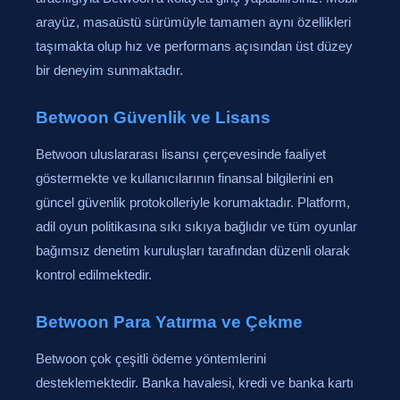
arayüz, masaüstü sürümüyle tamamen aynı özellikleri
taşımakta olup hız ve performans açısından üst düzey
bir deneyim sunmaktadır.
Betwoon Güvenlik ve Lisans
Betwoon uluslararası lisansı çerçevesinde faaliyet
göstermekte ve kullanıcılarının finansal bilgilerini en
güncel güvenlik protokolleriyle korumaktadır. Platform,
adil oyun politikasına sıkı sıkıya bağlıdır ve tüm oyunlar
bağımsız denetim kuruluşları tarafından düzenli olarak
kontrol edilmektedir.
Betwoon Para Yatırma ve Çekme
Betwoon çok çeşitli ödeme yöntemlerini
desteklemektedir. Banka havalesi, kredi ve banka kartı