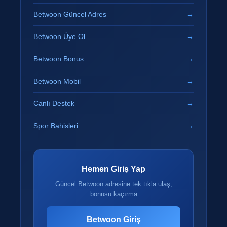
Betwoon Güncel Adres
Betwoon Üye Ol
Betwoon Bonus
Betwoon Mobil
Canlı Destek
Spor Bahisleri
Hemen Giriş Yap
Güncel Betwoon adresine tek tıkla ulaş,
bonusu kaçırma
Betwoon Giriş