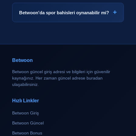
Betwoon yasal kısıtlamalar nedeniyle zaman
zaman adres değişikliğine gidebilmektedir. Güncel
Betwoon'da spor bahisleri oynanabilir mi?
adrese her zaman sitemizden ulaşabilirsiniz.
Betwoon geniş spor bahisleri seçeneği
sunmaktadır. Futbol, basketbol, tenis ve daha
fazlası için bahis yapabilirsiniz.
Betwoon
Betwoon güncel giriş adresi ve bilgileri için güvenilir
kaynağınız. Her zaman güncel adrese buradan
ulaşabilirsiniz.
Hızlı Linkler
Betwoon Giriş
Betwoon Güncel
Betwoon Bonus