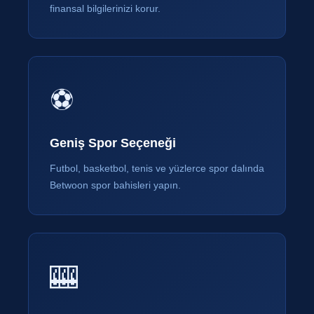
finansal bilgilerinizi korur.
⚽
Geniş Spor Seçeneği
Futbol, basketbol, tenis ve yüzlerce spor dalında
Betwoon spor bahisleri yapın.
🎰