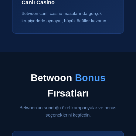
Canlı Casino
Betwoon canlı casino masalarında gerçek
krupiyerlerle oynayın, büyük ödüller kazanın.
Betwoon
Bonus
Fırsatları
Betwoon'un sunduğu özel kampanyalar ve bonus
seçeneklerini keşfedin.