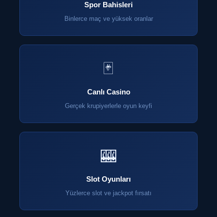
Spor Bahisleri
Binlerce maç ve yüksek oranlar
🃏
Canlı Casino
Gerçek krupiyerlerle oyun keyfi
🎰
Slot Oyunları
Yüzlerce slot ve jackpot fırsatı