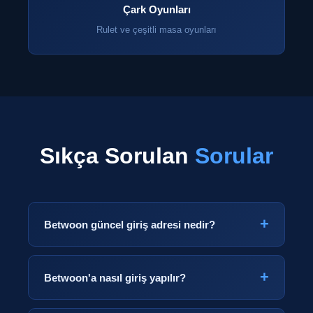
Çark Oyunları
Rulet ve çeşitli masa oyunları
Sıkça Sorulan
Sorular
Betwoon güncel giriş adresi nedir?
Betwoon güncel giriş adresi
tr.453betwoonresmi.com olarak güncellenmektedir.
Betwoon'a nasıl giriş yapılır?
Siteye erişim sorunu yaşadığınızda bu adresi
kullanabilirsiniz.
Betwoon'a giriş yapmak için güncel adresi