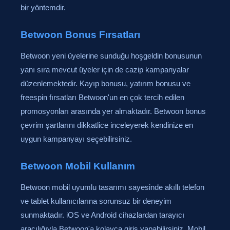
bir yöntemdir.
Betwoon Bonus Fırsatları
Betwoon yeni üyelerine sunduğu hoşgeldin bonusunun
yanı sıra mevcut üyeler için de cazip kampanyalar
düzenlemektedir. Kayıp bonusu, yatırım bonusu ve
freespin fırsatları Betwoon'un en çok tercih edilen
promosyonları arasında yer almaktadır. Betwoon bonus
çevrim şartlarını dikkatlice inceleyerek kendinize en
uygun kampanyayı seçebilirsiniz.
Betwoon Mobil Kullanım
Betwoon mobil uyumlu tasarımı sayesinde akıllı telefon
ve tablet kullanıcılarına sorunsuz bir deneyim
sunmaktadır. iOS ve Android cihazlardan tarayıcı
aracılığıyla Betwoon'a kolayca giriş yapabilirsiniz. Mobil