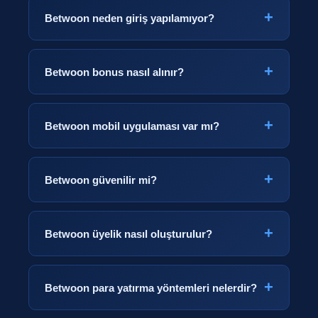
tarayıcınıza yazın, kullanıcı adı ve şifrenizle
Betwoon neden giriş yapılamıyor?
oturum açın.
Betwoon'a erişim sorunu yaşıyorsanız güncel
adres değişmiş olabilir. Güncel adres için sitemizi
Betwoon bonus nasıl alınır?
takip edin.
Betwoon'da üyelik sonrası hoşgeldin bonusu
otomatik olarak tanımlanır. Detaylar için bonuslar
Betwoon mobil uygulaması var mı?
sayfasını inceleyin.
Betwoon mobil uyumlu bir platformdur. Tarayıcı
üzerinden mobil cihazlardan kolayca erişebilirsiniz.
Betwoon güvenilir mi?
Betwoon lisanslı bir platform olarak güvenli
altyapıyla hizmet vermektedir.
Betwoon üyelik nasıl oluşturulur?
Betwoon güncel adresine girerek üye ol butonuna
tıklayın, bilgilerinizi doldurun ve hesabınızı
Betwoon para yatırma yöntemleri nelerdir?
oluşturun.