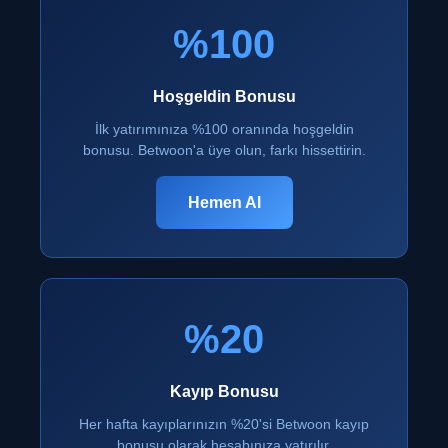
%100
Hoşgeldin Bonusu
İlk yatırımınıza %100 oranında hoşgeldin
bonusu. Betwoon'a üye olun, farkı hissettirin.
Hemen Al
%20
Kayıp Bonusu
Her hafta kayıplarınızın %20'si Betwoon kayıp
bonusu olarak hesabınıza yatırılır.