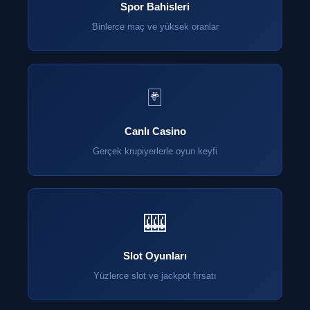
Spor Bahisleri
Binlerce maç ve yüksek oranlar
🃏
Canlı Casino
Gerçek krupiyerlerle oyun keyfi
🎰
Slot Oyunları
Yüzlerce slot ve jackpot fırsatı