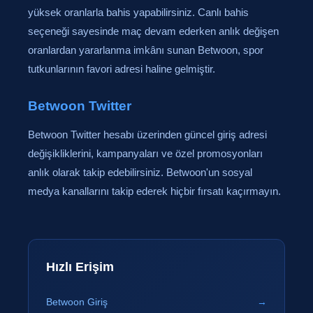
yüksek oranlarla bahis yapabilirsiniz. Canlı bahis
seçeneği sayesinde maç devam ederken anlık değişen
oranlardan yararlanma imkânı sunan Betwoon, spor
tutkunlarının favori adresi haline gelmiştir.
Betwoon Twitter
Betwoon Twitter hesabı üzerinden güncel giriş adresi
değişikliklerini, kampanyaları ve özel promosyonları
anlık olarak takip edebilirsiniz. Betwoon'un sosyal
medya kanallarını takip ederek hiçbir fırsatı kaçırmayın.
Hızlı Erişim
Betwoon Giriş