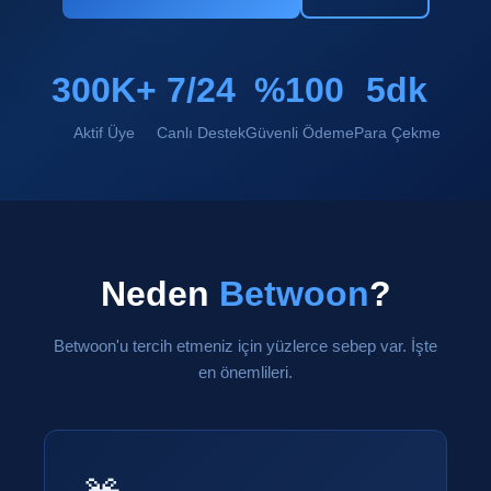
300K+
7/24
%100
5dk
Aktif Üye
Canlı Destek
Güvenli Ödeme
Para Çekme
Neden
Betwoon
?
Betwoon'u tercih etmeniz için yüzlerce sebep var. İşte
en önemlileri.