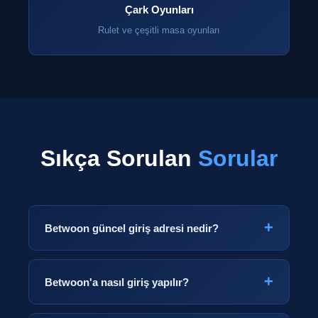
Çark Oyunları
Rulet ve çeşitli masa oyunları
Sıkça Sorulan
Sorular
Betwoon güncel giriş adresi nedir?
Betwoon güncel giriş adresi
tr.453betwoonresmi.com olarak güncellenmektedir.
Betwoon'a nasıl giriş yapılır?
Siteye erişim sorunu yaşadığınızda bu adresi
kullanabilirsiniz.
Betwoon'a giriş yapmak için güncel adresi