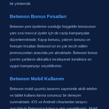
bir yöntemdir.
Betwoon Bonus Fırsatları
Betwoon yeni üyelerine sunduğu hoşgeldin bonusunun
yanı sıra mevcut üyeler için de cazip kampanyalar
düzenlemektedir. Kayıp bonusu, yatırım bonusu ve
freespin fırsatları Betwoon'un en çok tercih edilen
promosyonları arasında yer almaktadır. Betwoon bonus
çevrim şartlarını dikkatlice inceleyerek kendinize en
uygun kampanyayı seçebilirsiniz.
Betwoon Mobil Kullanım
Betwoon mobil uyumlu tasarımı sayesinde akıllı telefon
ve tablet kullanıcılarına sorunsuz bir deneyim
sunmaktadır. iOS ve Android cihazlardan tarayıcı
aracılığıyla Betwoon'a kolayca giriş yapabilirsiniz. Mobil