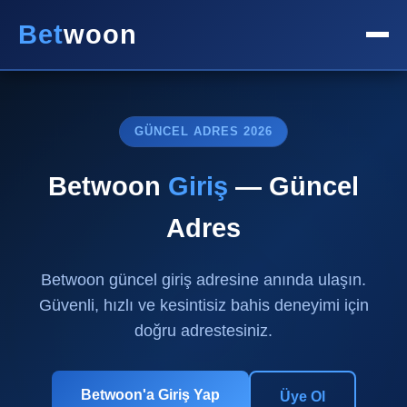
Bet
woon
GÜNCEL ADRES 2026
Betwoon
Giriş
— Güncel
Adres
Betwoon güncel giriş adresine anında ulaşın.
Güvenli, hızlı ve kesintisiz bahis deneyimi için
doğru adrestesiniz.
Betwoon'a Giriş Yap
Üye Ol