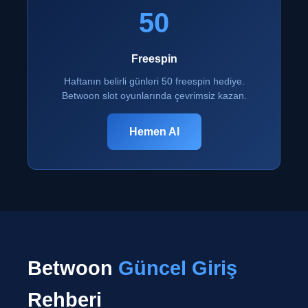
50
Freespin
Haftanın belirli günleri 50 freespin hediye.
Betwoon slot oyunlarında çevrimsiz kazan.
Hemen Al
Betwoon
Güncel Giriş
Rehberi