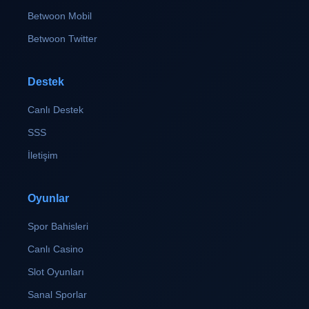
Betwoon Mobil
Betwoon Twitter
Destek
Canlı Destek
SSS
İletişim
Oyunlar
Spor Bahisleri
Canlı Casino
Slot Oyunları
Sanal Sporlar