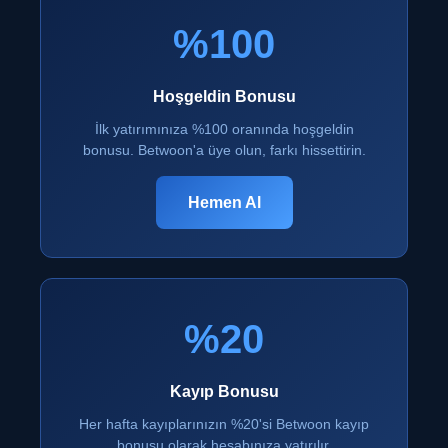
%100
Hoşgeldin Bonusu
İlk yatırımınıza %100 oranında hoşgeldin
bonusu. Betwoon'a üye olun, farkı hissettirin.
Hemen Al
%20
Kayıp Bonusu
Her hafta kayıplarınızın %20'si Betwoon kayıp
bonusu olarak hesabınıza yatırılır.