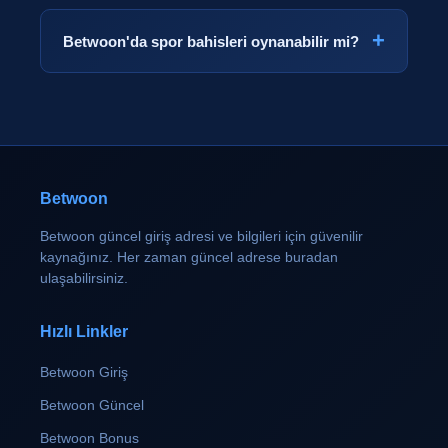
Betwoon yasal kısıtlamalar nedeniyle zaman
zaman adres değişikliğine gidebilmektedir. Güncel
Betwoon'da spor bahisleri oynanabilir mi?
adrese her zaman sitemizden ulaşabilirsiniz.
Betwoon geniş spor bahisleri seçeneği
sunmaktadır. Futbol, basketbol, tenis ve daha
fazlası için bahis yapabilirsiniz.
Betwoon
Betwoon güncel giriş adresi ve bilgileri için güvenilir
kaynağınız. Her zaman güncel adrese buradan
ulaşabilirsiniz.
Hızlı Linkler
Betwoon Giriş
Betwoon Güncel
Betwoon Bonus