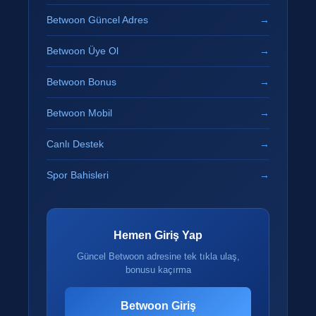
Betwoon Güncel Adres
Betwoon Üye Ol
Betwoon Bonus
Betwoon Mobil
Canlı Destek
Spor Bahisleri
Hemen Giriş Yap
Güncel Betwoon adresine tek tıkla ulaş,
bonusu kaçırma
Betwoon Giriş