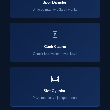
Spor Bahisleri
Binlerce maç ve yüksek oranlar
🃏
Canlı Casino
Gerçek krupiyerlerle oyun keyfi
🎰
Slot Oyunları
Yüzlerce slot ve jackpot fırsatı