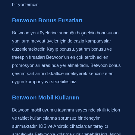
bir yöntemdir.
Betwoon Bonus Fırsatları
Betwoon yeni üyelerine sunduğu hoşgeldin bonusunun
yanı sıra mevcut üyeler için de cazip kampanyalar
düzenlemektedir. Kayıp bonusu, yatırım bonusu ve
freespin fırsatları Betwoon'un en çok tercih edilen
promosyonları arasında yer almaktadır. Betwoon bonus
çevrim şartlarını dikkatlice inceleyerek kendinize en
uygun kampanyayı seçebilirsiniz.
Betwoon Mobil Kullanım
Betwoon mobil uyumlu tasarımı sayesinde akıllı telefon
ve tablet kullanıcılarına sorunsuz bir deneyim
sunmaktadır. iOS ve Android cihazlardan tarayıcı
aracılığıyla Betwoon'a kolayca giriş yapabilirsiniz. Mobil