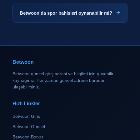
Betwoon yasal kısıtlamalar nedeniyle zaman
zaman adres değişikliğine gidebilmektedir. Güncel
Betwoon'da spor bahisleri oynanabilir mi?
adrese her zaman sitemizden ulaşabilirsiniz.
Betwoon geniş spor bahisleri seçeneği
sunmaktadır. Futbol, basketbol, tenis ve daha
fazlası için bahis yapabilirsiniz.
Betwoon
Betwoon güncel giriş adresi ve bilgileri için güvenilir
kaynağınız. Her zaman güncel adrese buradan
ulaşabilirsiniz.
Hızlı Linkler
Betwoon Giriş
Betwoon Güncel
Betwoon Bonus