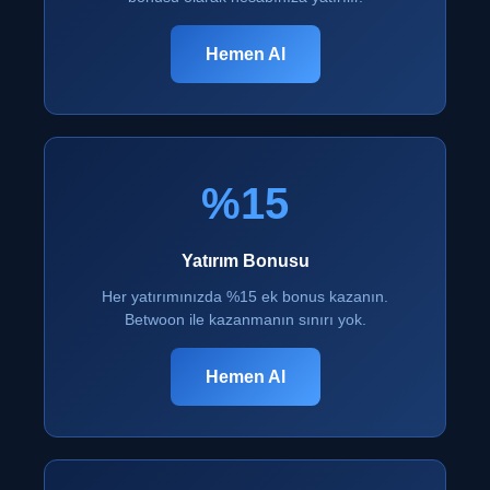
Hemen Al
%15
Yatırım Bonusu
Her yatırımınızda %15 ek bonus kazanın.
Betwoon ile kazanmanın sınırı yok.
Hemen Al