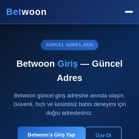
Bet
woon
GÜNCEL ADRES 2026
Betwoon
Giriş
— Güncel
Adres
Betwoon güncel giriş adresine anında ulaşın.
Güvenli, hızlı ve kesintisiz bahis deneyimi için
doğru adrestesiniz.
Betwoon'a Giriş Yap
Üye Ol