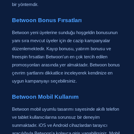
bir yöntemdir.
Betwoon Bonus Fırsatları
Betwoon yeni üyelerine sunduğu hoşgeldin bonusunun
yanı sıra mevcut üyeler için de cazip kampanyalar
düzenlemektedir. Kayıp bonusu, yatırım bonusu ve
freespin fırsatları Betwoon'un en çok tercih edilen
promosyonları arasında yer almaktadır. Betwoon bonus
çevrim şartlarını dikkatlice inceleyerek kendinize en
uygun kampanyayı seçebilirsiniz.
Betwoon Mobil Kullanım
Betwoon mobil uyumlu tasarımı sayesinde akıllı telefon
ve tablet kullanıcılarına sorunsuz bir deneyim
sunmaktadır. iOS ve Android cihazlardan tarayıcı
aracılığıyla Betwoon'a kolayca giriş yapabilirsiniz. Mobil