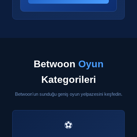
Betwoon
Oyun
Kategorileri
Betwoon'un sunduğu geniş oyun yelpazesini keşfedin.
⚽