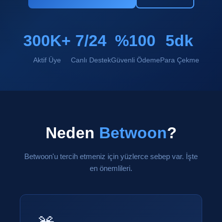
300K+
7/24
%100
5dk
Aktif Üye
Canlı Destek
Güvenli Ödeme
Para Çekme
Neden
Betwoon
?
Betwoon'u tercih etmeniz için yüzlerce sebep var. İşte
en önemlileri.