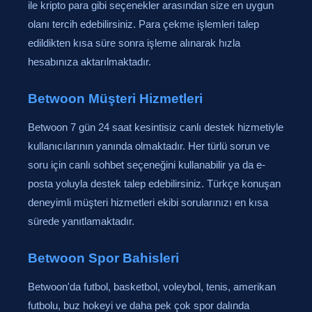
ile kripto para gibi seçenekler arasından size en uygun
olanı tercih edebilirsiniz. Para çekme işlemleri talep
edildikten kısa süre sonra işleme alınarak hızla
hesabınıza aktarılmaktadır.
Betwoon Müşteri Hizmetleri
Betwoon 7 gün 24 saat kesintisiz canlı destek hizmetiyle
kullanıcılarının yanında olmaktadır. Her türlü sorun ve
soru için canlı sohbet seçeneğini kullanabilir ya da e-
posta yoluyla destek talep edebilirsiniz. Türkçe konuşan
deneyimli müşteri hizmetleri ekibi sorularınızı en kısa
sürede yanıtlamaktadır.
Betwoon Spor Bahisleri
Betwoon'da futbol, basketbol, voleybol, tenis, amerikan
futbolu, buz hokeyi ve daha pek çok spor dalında