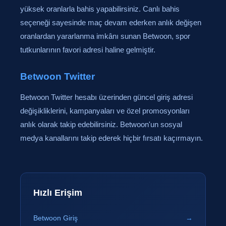
yüksek oranlarla bahis yapabilirsiniz. Canlı bahis
seçeneği sayesinde maç devam ederken anlık değişen
oranlardan yararlanma imkânı sunan Betwoon, spor
tutkunlarının favori adresi haline gelmiştir.
Betwoon Twitter
Betwoon Twitter hesabı üzerinden güncel giriş adresi
değişikliklerini, kampanyaları ve özel promosyonları
anlık olarak takip edebilirsiniz. Betwoon'un sosyal
medya kanallarını takip ederek hiçbir fırsatı kaçırmayın.
Hızlı Erişim
Betwoon Giriş