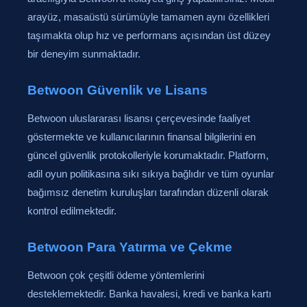
arayüz, masaüstü sürümüyle tamamen aynı özellikleri
taşımakta olup hız ve performans açısından üst düzey
bir deneyim sunmaktadır.
Betwoon Güvenlik ve Lisans
Betwoon uluslararası lisansı çerçevesinde faaliyet
göstermekte ve kullanıcılarının finansal bilgilerini en
güncel güvenlik protokolleriyle korumaktadır. Platform,
adil oyun politikasına sıkı sıkıya bağlıdır ve tüm oyunlar
bağımsız denetim kuruluşları tarafından düzenli olarak
kontrol edilmektedir.
Betwoon Para Yatırma ve Çekme
Betwoon çok çeşitli ödeme yöntemlerini
desteklemektedir. Banka havalesi, kredi ve banka kartı