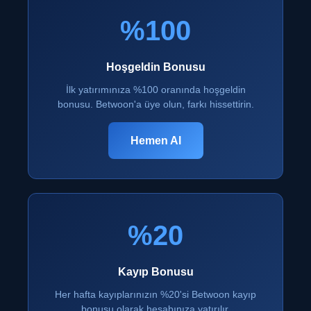
%100
Hoşgeldin Bonusu
İlk yatırımınıza %100 oranında hoşgeldin
bonusu. Betwoon'a üye olun, farkı hissettirin.
Hemen Al
%20
Kayıp Bonusu
Her hafta kayıplarınızın %20'si Betwoon kayıp
bonusu olarak hesabınıza yatırılır.