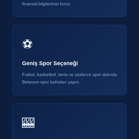
finansal bilgilerinizi korur.
⚽
Geniş Spor Seçeneği
Futbol, basketbol, tenis ve yüzlerce spor dalında
Betwoon spor bahisleri yapın.
🎰