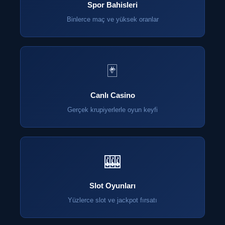
Spor Bahisleri
Binlerce maç ve yüksek oranlar
🃏
Canlı Casino
Gerçek krupiyerlerle oyun keyfi
🎰
Slot Oyunları
Yüzlerce slot ve jackpot fırsatı