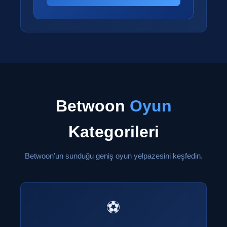
Betwoon
Oyun
Kategorileri
Betwoon'un sunduğu geniş oyun yelpazesini keşfedin.
⚽