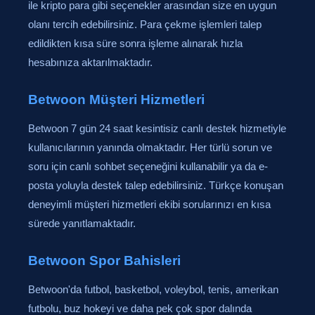
ile kripto para gibi seçenekler arasından size en uygun
olanı tercih edebilirsiniz. Para çekme işlemleri talep
edildikten kısa süre sonra işleme alınarak hızla
hesabınıza aktarılmaktadır.
Betwoon Müşteri Hizmetleri
Betwoon 7 gün 24 saat kesintisiz canlı destek hizmetiyle
kullanıcılarının yanında olmaktadır. Her türlü sorun ve
soru için canlı sohbet seçeneğini kullanabilir ya da e-
posta yoluyla destek talep edebilirsiniz. Türkçe konuşan
deneyimli müşteri hizmetleri ekibi sorularınızı en kısa
sürede yanıtlamaktadır.
Betwoon Spor Bahisleri
Betwoon'da futbol, basketbol, voleybol, tenis, amerikan
futbolu, buz hokeyi ve daha pek çok spor dalında