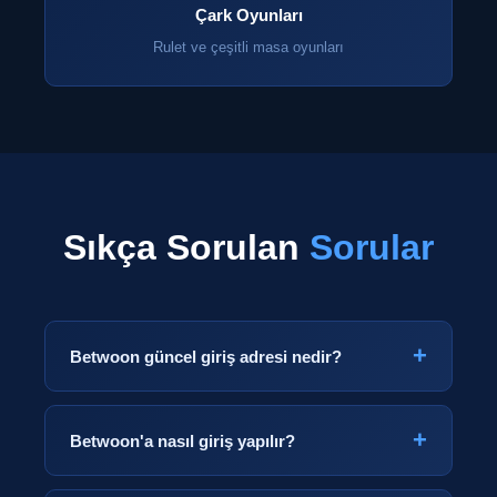
Çark Oyunları
Rulet ve çeşitli masa oyunları
Sıkça Sorulan
Sorular
Betwoon güncel giriş adresi nedir?
Betwoon güncel giriş adresi
tr.453betwoonresmi.com olarak güncellenmektedir.
Betwoon'a nasıl giriş yapılır?
Siteye erişim sorunu yaşadığınızda bu adresi
kullanabilirsiniz.
Betwoon'a giriş yapmak için güncel adresi