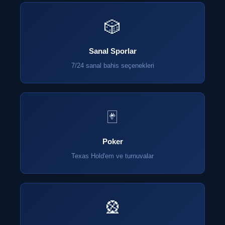
🎲
Sanal Sporlar
7/24 sanal bahis seçenekleri
🃏
Poker
Texas Hold'em ve turnuvalar
🎡