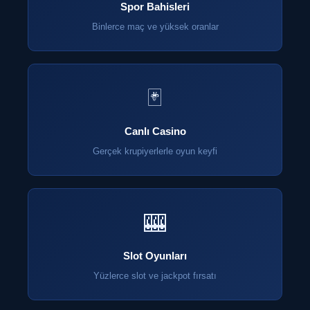
Spor Bahisleri
Binlerce maç ve yüksek oranlar
🃏
Canlı Casino
Gerçek krupiyerlerle oyun keyfi
🎰
Slot Oyunları
Yüzlerce slot ve jackpot fırsatı