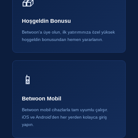
🎁
Hoşgeldin Bonusu
Betwoon'a üye olun, ilk yatırımınıza özel yüksek
hoşgeldin bonusundan hemen yararlanın.
📱
Betwoon Mobil
Betwoon mobil cihazlarla tam uyumlu çalışır.
iOS ve Android'den her yerden kolayca giriş
yapın.