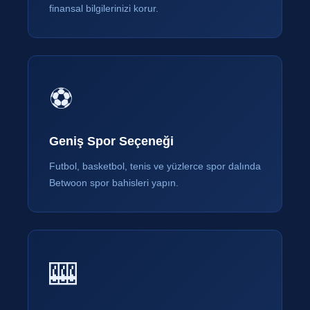
finansal bilgilerinizi korur.
⚽
Geniş Spor Seçeneği
Futbol, basketbol, tenis ve yüzlerce spor dalında
Betwoon spor bahisleri yapın.
🎰