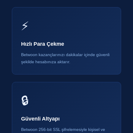
⚡
Hızlı Para Çekme
Betwoon kazançlarınızı dakikalar içinde güvenli
şekilde hesabınıza aktarır.
🔒
Güvenli Altyapı
Betwoon 256-bit SSL şifrelemesiyle kişisel ve