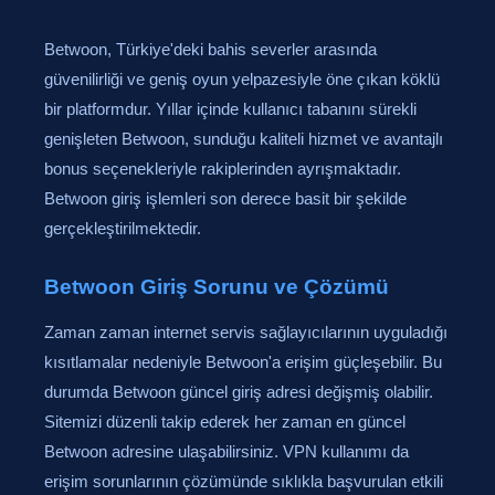
Betwoon, Türkiye'deki bahis severler arasında
güvenilirliği ve geniş oyun yelpazesiyle öne çıkan köklü
bir platformdur. Yıllar içinde kullanıcı tabanını sürekli
genişleten Betwoon, sunduğu kaliteli hizmet ve avantajlı
bonus seçenekleriyle rakiplerinden ayrışmaktadır.
Betwoon giriş işlemleri son derece basit bir şekilde
gerçekleştirilmektedir.
Betwoon Giriş Sorunu ve Çözümü
Zaman zaman internet servis sağlayıcılarının uyguladığı
kısıtlamalar nedeniyle Betwoon'a erişim güçleşebilir. Bu
durumda Betwoon güncel giriş adresi değişmiş olabilir.
Sitemizi düzenli takip ederek her zaman en güncel
Betwoon adresine ulaşabilirsiniz. VPN kullanımı da
erişim sorunlarının çözümünde sıklıkla başvurulan etkili