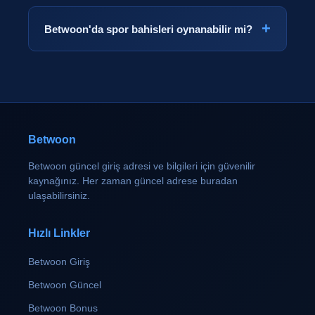
Betwoon yasal kısıtlamalar nedeniyle zaman
zaman adres değişikliğine gidebilmektedir. Güncel
Betwoon'da spor bahisleri oynanabilir mi?
adrese her zaman sitemizden ulaşabilirsiniz.
Betwoon geniş spor bahisleri seçeneği
sunmaktadır. Futbol, basketbol, tenis ve daha
fazlası için bahis yapabilirsiniz.
Betwoon
Betwoon güncel giriş adresi ve bilgileri için güvenilir
kaynağınız. Her zaman güncel adrese buradan
ulaşabilirsiniz.
Hızlı Linkler
Betwoon Giriş
Betwoon Güncel
Betwoon Bonus