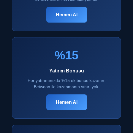
Hemen Al
%15
Yatırım Bonusu
Her yatırımınızda %15 ek bonus kazanın.
Betwoon ile kazanmanın sınırı yok.
Hemen Al