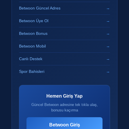
Betwoon Güncel Adres
Betwoon Üye Ol
Betwoon Bonus
Betwoon Mobil
Canlı Destek
Spor Bahisleri
Hemen Giriş Yap
Güncel Betwoon adresine tek tıkla ulaş,
bonusu kaçırma
Betwoon Giriş