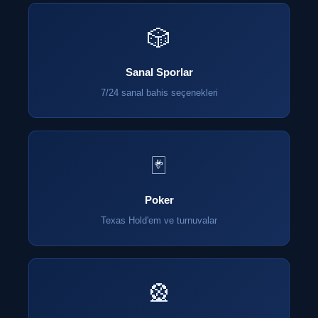
🎲
Sanal Sporlar
7/24 sanal bahis seçenekleri
🃏
Poker
Texas Hold'em ve turnuvalar
🎡