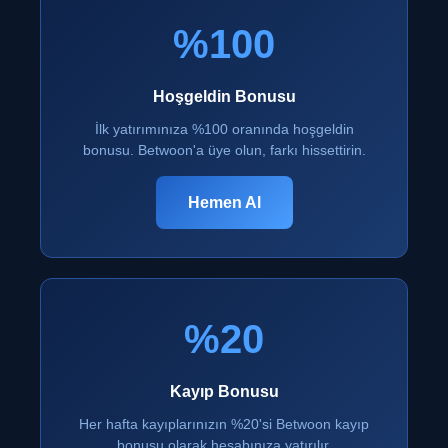
%100
Hoşgeldin Bonusu
İlk yatırımınıza %100 oranında hoşgeldin
bonusu. Betwoon'a üye olun, farkı hissettirin.
Hemen Al
%20
Kayıp Bonusu
Her hafta kayıplarınızın %20'si Betwoon kayıp
bonusu olarak hesabınıza yatırılır.