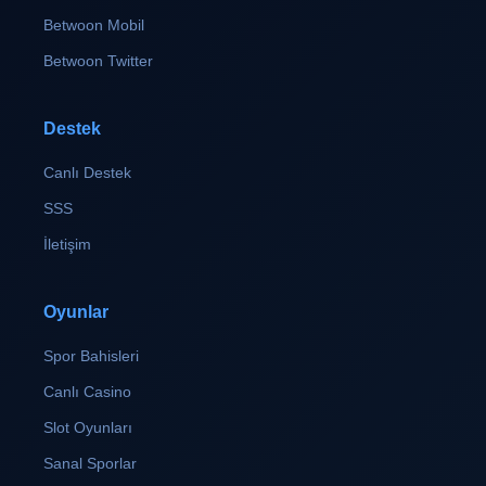
Betwoon Mobil
Betwoon Twitter
Destek
Canlı Destek
SSS
İletişim
Oyunlar
Spor Bahisleri
Canlı Casino
Slot Oyunları
Sanal Sporlar