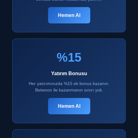
Hemen Al
%15
Yatırım Bonusu
Her yatırımınızda %15 ek bonus kazanın.
Betwoon ile kazanmanın sınırı yok.
Hemen Al