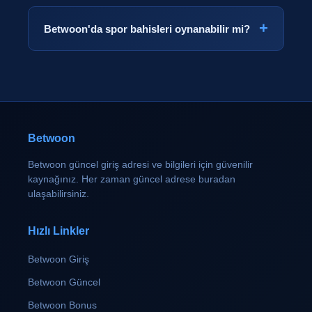
Betwoon yasal kısıtlamalar nedeniyle zaman
zaman adres değişikliğine gidebilmektedir. Güncel
Betwoon'da spor bahisleri oynanabilir mi?
adrese her zaman sitemizden ulaşabilirsiniz.
Betwoon geniş spor bahisleri seçeneği
sunmaktadır. Futbol, basketbol, tenis ve daha
fazlası için bahis yapabilirsiniz.
Betwoon
Betwoon güncel giriş adresi ve bilgileri için güvenilir
kaynağınız. Her zaman güncel adrese buradan
ulaşabilirsiniz.
Hızlı Linkler
Betwoon Giriş
Betwoon Güncel
Betwoon Bonus