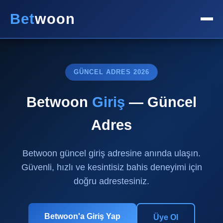
Bet
woon
GÜNCEL ADRES 2026
Betwoon
Giriş
— Güncel
Adres
Betwoon güncel giriş adresine anında ulaşın.
Güvenli, hızlı ve kesintisiz bahis deneyimi için
doğru adrestesiniz.
Betwoon'a Giriş Yap
Üye Ol