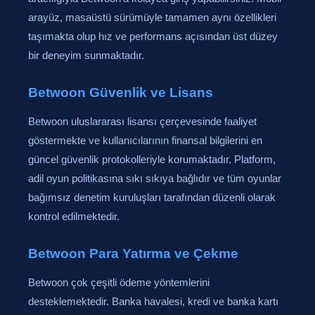
arayüz, masaüstü sürümüyle tamamen aynı özellikleri
taşımakta olup hız ve performans açısından üst düzey
bir deneyim sunmaktadır.
Betwoon Güvenlik ve Lisans
Betwoon uluslararası lisansı çerçevesinde faaliyet
göstermekte ve kullanıcılarının finansal bilgilerini en
güncel güvenlik protokolleriyle korumaktadır. Platform,
adil oyun politikasına sıkı sıkıya bağlıdır ve tüm oyunlar
bağımsız denetim kuruluşları tarafından düzenli olarak
kontrol edilmektedir.
Betwoon Para Yatırma ve Çekme
Betwoon çok çeşitli ödeme yöntemlerini
desteklemektedir. Banka havalesi, kredi ve banka kartı