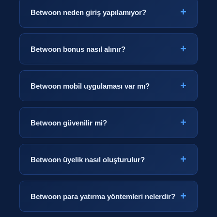
tarayıcınıza yazın, kullanıcı adı ve şifrenizle
Betwoon neden giriş yapılamıyor?
oturum açın.
Betwoon'a erişim sorunu yaşıyorsanız güncel
adres değişmiş olabilir. Güncel adres için sitemizi
Betwoon bonus nasıl alınır?
takip edin.
Betwoon'da üyelik sonrası hoşgeldin bonusu
otomatik olarak tanımlanır. Detaylar için bonuslar
Betwoon mobil uygulaması var mı?
sayfasını inceleyin.
Betwoon mobil uyumlu bir platformdur. Tarayıcı
üzerinden mobil cihazlardan kolayca erişebilirsiniz.
Betwoon güvenilir mi?
Betwoon lisanslı bir platform olarak güvenli
altyapıyla hizmet vermektedir.
Betwoon üyelik nasıl oluşturulur?
Betwoon güncel adresine girerek üye ol butonuna
tıklayın, bilgilerinizi doldurun ve hesabınızı
Betwoon para yatırma yöntemleri nelerdir?
oluşturun.