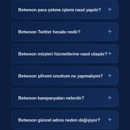
Betwoon banka havalesi, kredi kartı ve kripto para
gibi çeşitli ödeme yöntemlerini desteklemektedir.
Betwoon para çekme işlemi nasıl yapılır?
Betwoon hesabınızdan para çekmek için cüzdanım
bölümüne gidin ve çekim talebinizi oluşturun.
Betwoon Twitter hesabı nedir?
Betwoon güncel adres ve kampanya duyuruları
için resmi Twitter hesabını takip edebilirsiniz.
Betwoon müşteri hizmetlerine nasıl ulaşılır?
Betwoon canlı destek hattı 7/24 hizmet
vermektedir. Siteye girerek canlı sohbet
Betwoon şifremi unuttum ne yapmalıyım?
başlatabilirsiniz.
Betwoon giriş sayfasındaki şifremi unuttum
seçeneğine tıklayarak e-posta adresinize sıfırlama
Betwoon kampanyaları nelerdir?
bağlantısı alabilirsiniz.
Betwoon yatırım bonusu, kayıp bonusu, freespin
ve özel kampanyalar gibi çeşitli promosyonlar
Betwoon güncel adres neden değişiyor?
sunmaktadır.