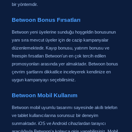
bir yöntemdir.
Betwoon Bonus Fırsatları
Betwoon yeni üyelerine sunduğu hoşgeldin bonusunun
yanı sıra mevcut üyeler için de cazip kampanyalar
düzenlemektedir. Kayıp bonusu, yatırım bonusu ve
freespin fırsatları Betwoon'un en çok tercih edilen
promosyonları arasında yer almaktadır. Betwoon bonus
çevrim şartlarını dikkatlice inceleyerek kendinize en
uygun kampanyayı seçebilirsiniz.
Betwoon Mobil Kullanım
Betwoon mobil uyumlu tasarımı sayesinde akıllı telefon
ve tablet kullanıcılarına sorunsuz bir deneyim
sunmaktadır. iOS ve Android cihazlardan tarayıcı
aracılığıyla Betwoon'a kolayca giriş yapabilirsiniz. Mobil