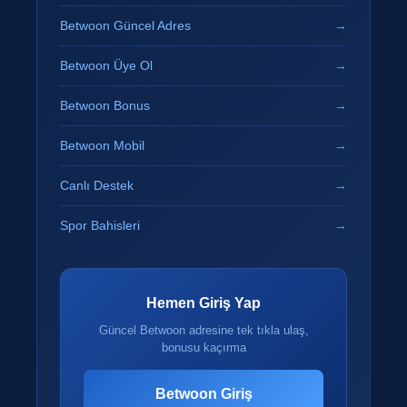
Betwoon Güncel Adres
Betwoon Üye Ol
Betwoon Bonus
Betwoon Mobil
Canlı Destek
Spor Bahisleri
Hemen Giriş Yap
Güncel Betwoon adresine tek tıkla ulaş,
bonusu kaçırma
Betwoon Giriş