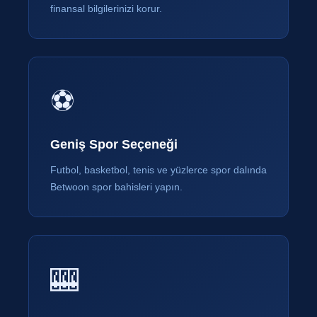
finansal bilgilerinizi korur.
⚽
Geniş Spor Seçeneği
Futbol, basketbol, tenis ve yüzlerce spor dalında
Betwoon spor bahisleri yapın.
🎰