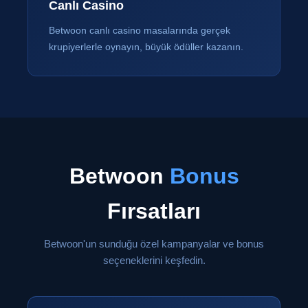
Canlı Casino
Betwoon canlı casino masalarında gerçek
krupiyerlerle oynayın, büyük ödüller kazanın.
Betwoon
Bonus
Fırsatları
Betwoon'un sunduğu özel kampanyalar ve bonus
seçeneklerini keşfedin.