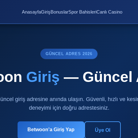
Anasayfa
Giriş
Bonuslar
Spor Bahisleri
Canlı Casino
GÜNCEL ADRES 2026
oon
Giriş
— Güncel 
ncel giriş adresine anında ulaşın. Güvenli, hızlı ve kesin
deneyimi için doğru adrestesiniz.
Betwoon'a Giriş Yap
Üye Ol