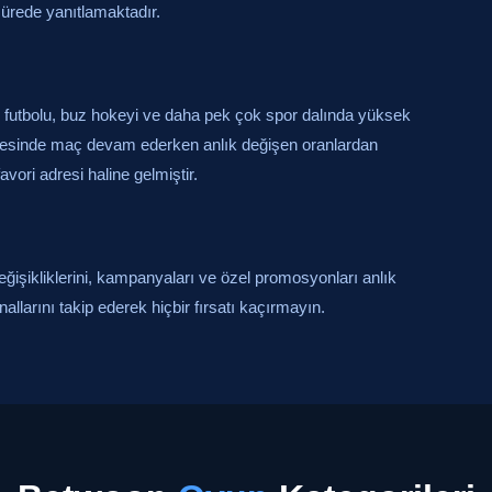
sürede yanıtlamaktadır.
n futbolu, buz hokeyi ve daha pek çok spor dalında yüksek
sayesinde maç devam ederken anlık değişen oranlardan
ori adresi haline gelmiştir.
ğişikliklerini, kampanyaları ve özel promosyonları anlık
llarını takip ederek hiçbir fırsatı kaçırmayın.