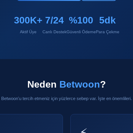
300K+
7/24
%100
5dk
Aktif Üye
Canlı Destek
Güvenli Ödeme
Para Çekme
Neden
Betwoon
?
Betwoon'u tercih etmeniz için yüzlerce sebep var. İşte en önemlileri.

⚡