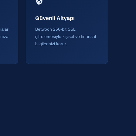
Güvenli Altyapı
kalar
Betwoon 256-bit SSL
ınıza
şifrelemesiyle kişisel ve finansal
bilgilerinizi korur.