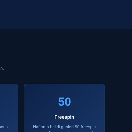
n.
50
Freespin
onus
Haftanın belirli günleri 50 freespin