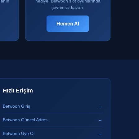
manın
hediye. Betwoon slot oyunlarında
çevrimsiz kazan.
Hemen Al
Hızlı Erişim
Betwoon Giriş
Betwoon Güncel Adres
Betwoon Üye Ol