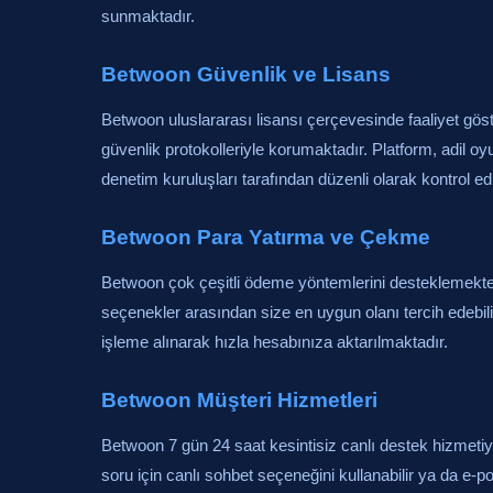
sunmaktadır.
Betwoon Güvenlik ve Lisans
Betwoon uluslararası lisansı çerçevesinde faaliyet göste
güvenlik protokolleriyle korumaktadır. Platform, adil oy
denetim kuruluşları tarafından düzenli olarak kontrol ed
Betwoon Para Yatırma ve Çekme
Betwoon çok çeşitli ödeme yöntemlerini desteklemektedir
seçenekler arasından size en uygun olanı tercih edebili
işleme alınarak hızla hesabınıza aktarılmaktadır.
Betwoon Müşteri Hizmetleri
Betwoon 7 gün 24 saat kesintisiz canlı destek hizmetiyl
soru için canlı sohbet seçeneğini kullanabilir ya da e-p