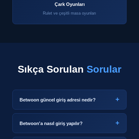
Çark Oyunları
Rulet ve çeşitli masa oyunları
Sıkça Sorulan
Sorular
Betwoon güncel giriş adresi nedir?
Betwoon güncel giriş adresi
tr.453betwoonresmi.com olarak güncellenmektedir.
Betwoon'a nasıl giriş yapılır?
Siteye erişim sorunu yaşadığınızda bu adresi
kullanabilirsiniz.
Betwoon'a giriş yapmak için güncel adresi