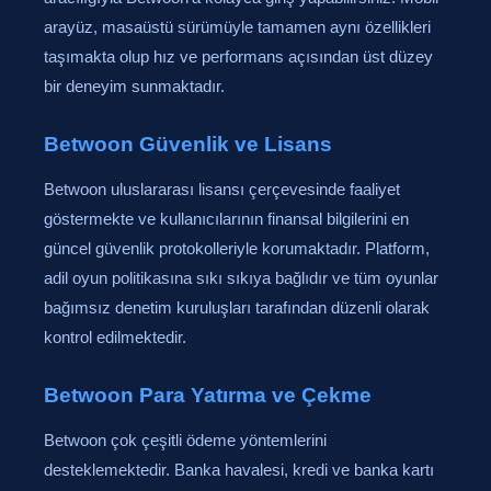
arayüz, masaüstü sürümüyle tamamen aynı özellikleri
taşımakta olup hız ve performans açısından üst düzey
bir deneyim sunmaktadır.
Betwoon Güvenlik ve Lisans
Betwoon uluslararası lisansı çerçevesinde faaliyet
göstermekte ve kullanıcılarının finansal bilgilerini en
güncel güvenlik protokolleriyle korumaktadır. Platform,
adil oyun politikasına sıkı sıkıya bağlıdır ve tüm oyunlar
bağımsız denetim kuruluşları tarafından düzenli olarak
kontrol edilmektedir.
Betwoon Para Yatırma ve Çekme
Betwoon çok çeşitli ödeme yöntemlerini
desteklemektedir. Banka havalesi, kredi ve banka kartı