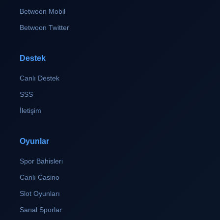
Betwoon Mobil
Betwoon Twitter
Destek
Canlı Destek
SSS
İletişim
Oyunlar
Spor Bahisleri
Canlı Casino
Slot Oyunları
Sanal Sporlar