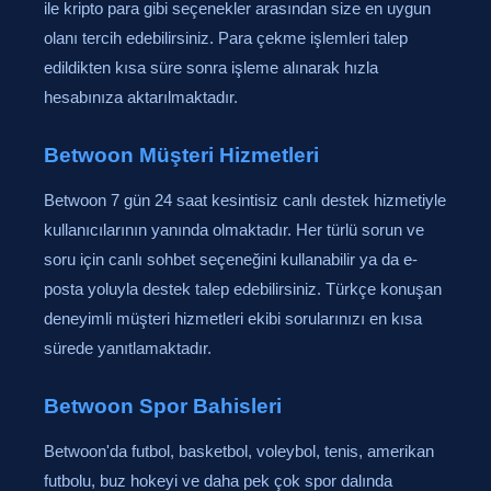
ile kripto para gibi seçenekler arasından size en uygun
olanı tercih edebilirsiniz. Para çekme işlemleri talep
edildikten kısa süre sonra işleme alınarak hızla
hesabınıza aktarılmaktadır.
Betwoon Müşteri Hizmetleri
Betwoon 7 gün 24 saat kesintisiz canlı destek hizmetiyle
kullanıcılarının yanında olmaktadır. Her türlü sorun ve
soru için canlı sohbet seçeneğini kullanabilir ya da e-
posta yoluyla destek talep edebilirsiniz. Türkçe konuşan
deneyimli müşteri hizmetleri ekibi sorularınızı en kısa
sürede yanıtlamaktadır.
Betwoon Spor Bahisleri
Betwoon'da futbol, basketbol, voleybol, tenis, amerikan
futbolu, buz hokeyi ve daha pek çok spor dalında