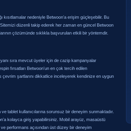
ı kısıtlamalar nedeniyle Betwoon'a erişim güçleşebilir. Bu
. Sitemizi düzenli takip ederek her zaman en güncel Betwoon
larının çözümünde sıklıkla başvurulan etkili bir yöntemdir.
yanı sıra mevcut üyeler için de cazip kampanyalar
pin fırsatları Betwoon'un en çok tercih edilen
çevrim şartlarını dikkatlice inceleyerek kendinize en uygun
 ve tablet kullanıcılarına sorunsuz bir deneyim sunmaktadır.
n'a kolayca giriş yapabilirsiniz. Mobil arayüz, masaüstü
z ve performans açısından üst düzey bir deneyim