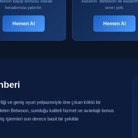
twoon kayıp bonusu olarak
kazanın. Betwoon ile kazan
hesabınıza yatırılır.
sınırı yok.
Hemen Al
Hemen Al
beri
liği ve geniş oyun yelpazesiyle öne çıkan köklü bir
nişleten Betwoon, sunduğu kaliteli hizmet ve avantajlı bonus
iş işlemleri son derece basit bir şekilde