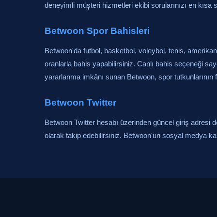
deneyimli müşteri hizmetleri ekibi sorularınızı en kısa 
Betwoon Spor Bahisleri
Betwoon'da futbol, basketbol, voleybol, tenis, amerika
oranlarla bahis yapabilirsiniz. Canlı bahis seçeneği 
yararlanma imkânı sunan Betwoon, spor tutkunlarının fav
Betwoon Twitter
Betwoon Twitter hesabı üzerinden güncel giriş adresi de
olarak takip edebilirsiniz. Betwoon'un sosyal medya kana