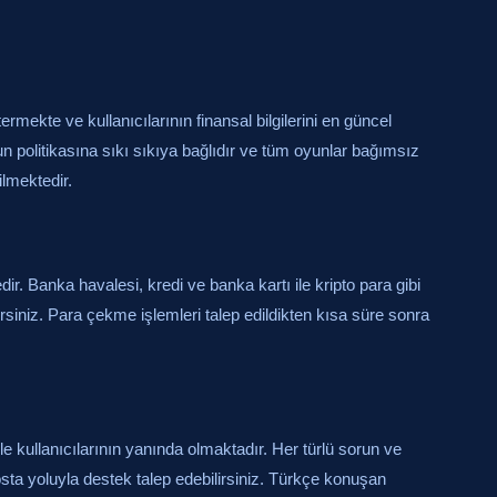
rmekte ve kullanıcılarının finansal bilgilerini en güncel
un politikasına sıkı sıkıya bağlıdır ve tüm oyunlar bağımsız
ilmektedir.
. Banka havalesi, kredi ve banka kartı ile kripto para gibi
rsiniz. Para çekme işlemleri talep edildikten kısa süre sonra
e kullanıcılarının yanında olmaktadır. Her türlü sorun ve
osta yoluyla destek talep edebilirsiniz. Türkçe konuşan