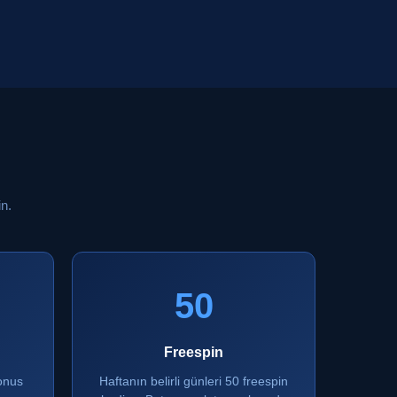
n.
50
Freespin
onus
Haftanın belirli günleri 50 freespin