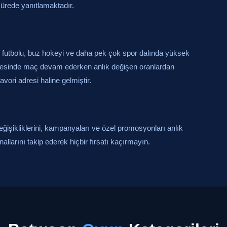
sürede yanıtlamaktadır.
n futbolu, buz hokeyi ve daha pek çok spor dalında yüksek
sayesinde maç devam ederken anlık değişen oranlardan
ori adresi haline gelmiştir.
ğişikliklerini, kampanyaları ve özel promosyonları anlık
llarını takip ederek hiçbir fırsatı kaçırmayın.