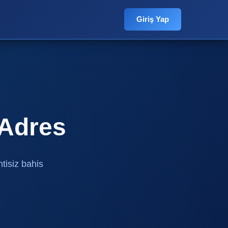
Giriş Yap
Adres
tisiz bahis