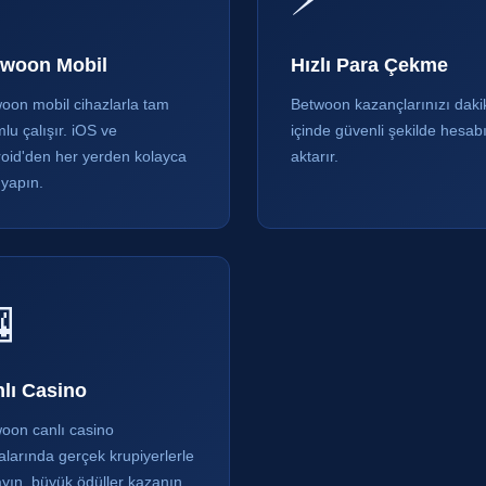
twoon Mobil
Hızlı Para Çekme
oon mobil cihazlarla tam
Betwoon kazançlarınızı daki
lu çalışır. iOS ve
içinde güvenli şekilde hesab
oid'den her yerden kolayca
aktarır.
 yapın.

lı Casino
oon canlı casino
larında gerçek krupiyerlerle
yın, büyük ödüller kazanın.