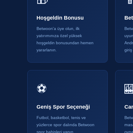
Hoşgeldin Bonusu
Be
Betwoon'a üye olun, ilk
Betw
yatırımınıza özel yüksek
uyum
hoşgeldin bonusundan hemen
Andr
yararlanın.
giriş
⚽

Geniş Spor Seçeneği
Can
Futbol, basketbol, tenis ve
Betw
yüzlerce spor dalında Betwoon
masa
spor bahisleri yapın.
oyna