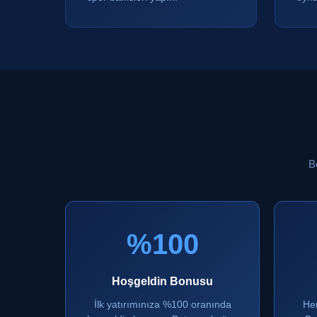
B
%100
Hoşgeldin Bonusu
İlk yatırımınıza %100 oranında
Her