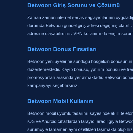
Betwoon Giriş Sorunu ve Çözümü
Zaman zaman internet servis sağlayıcılarının uyguladığ
durumda Betwoon güncel giriş adresi değişmiş olabilir
adresine ulaşabilirsiniz. VPN kullanımı da erişim sorun
Betwoon Bonus Fırsatları
Betwoon yeni üyelerine sunduğu hoşgeldin bonusunun 
düzenlemektedir. Kayıp bonusu, yatırım bonusu ve frees
promosyonları arasında yer almaktadır. Betwoon bonus 
kampanyayı seçebilirsiniz.
Betwoon Mobil Kullanım
Betwoon mobil uyumlu tasarımı sayesinde akıllı telefon
iOS ve Android cihazlardan tarayıcı aracılığıyla Betwoo
sürümüyle tamamen aynı özellikleri taşımakta olup hı