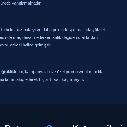
sürede yanıtlamaktadır.
n futbolu, buz hokeyi ve daha pek çok spor dalında yüksek
sayesinde maç devam ederken anlık değişen oranlardan
ori adresi haline gelmiştir.
ğişikliklerini, kampanyaları ve özel promosyonları anlık
llarını takip ederek hiçbir fırsatı kaçırmayın.