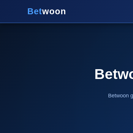
Bet
woon
Betw
Betwoon gü