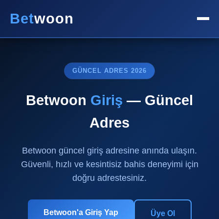
Bet
woon
GÜNCEL ADRES 2026
Betwoon
Giriş
— Güncel
Adres
Betwoon güncel giriş adresine anında ulaşın.
Güvenli, hızlı ve kesintisiz bahis deneyimi için
doğru adrestesiniz.
Betwoon'a Giriş Yap
Üye Ol