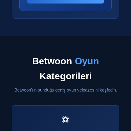
Betwoon
Oyun
Kategorileri
Betwoon'un sunduğu geniş oyun yelpazesini keşfedin.
⚽