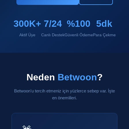
300K+
7/24
%100
5dk
Aktif Üye
Canlı Destek
Güvenli Ödeme
Para Çekme
Neden
Betwoon
?
Betwoon'u tercih etmeniz için yüzlerce sebep var. İşte
en önemlileri.