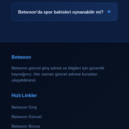
Betwoon yasal kısıtlamalar nedeniyle zaman
zaman adres değişikliğine gidebilmektedir. Güncel
Betwoon'da spor bahisleri oynanabilir mi?
adrese her zaman sitemizden ulaşabilirsiniz.
Betwoon geniş spor bahisleri seçeneği
sunmaktadır. Futbol, basketbol, tenis ve daha
fazlası için bahis yapabilirsiniz.
Betwoon
Betwoon güncel giriş adresi ve bilgileri için güvenilir
kaynağınız. Her zaman güncel adrese buradan
ulaşabilirsiniz.
Hızlı Linkler
Betwoon Giriş
Betwoon Güncel
Betwoon Bonus