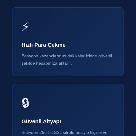
⚡
Hızlı Para Çekme
Betwoon kazançlarınızı dakikalar içinde güvenli
şekilde hesabınıza aktarır.
🔒
Güvenli Altyapı
Betwoon 256-bit SSL şifrelemesiyle kişisel ve