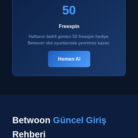
50
Freespin
Haftanın belirli günleri 50 freespin hediye.
Betwoon slot oyunlarında çevrimsiz kazan.
Hemen Al
Betwoon
Güncel Giriş
Rehberi