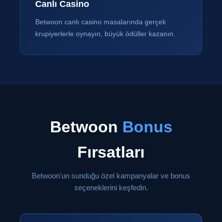
Canlı Casino
Betwoon canlı casino masalarında gerçek
krupiyerlerle oynayın, büyük ödüller kazanın.
Betwoon
Bonus
Fırsatları
Betwoon'un sunduğu özel kampanyalar ve bonus
seçeneklerini keşfedin.