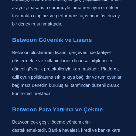
arayüz, masaüstü sürümüyle tamamen aynı özellikleri
taşımakta olup hız ve performans açısından üst düzey
bir deneyim sunmaktadır.
Betwoon Güvenlik ve Lisans
Betwoon uluslararası lisansı çerçevesinde faaliyet
göstermekte ve kullanıcılarının finansal bilgilerini en
güncel güvenlik protokolleriyle korumaktadır. Platform,
adil oyun politikasına sıkı sıkıya bağlıdır ve tüm oyunlar
bağımsız denetim kuruluşları tarafından düzenli olarak
kontrol edilmektedir.
Betwoon Para Yatırma ve Çekme
Betwoon çok çeşitli ödeme yöntemlerini
desteklemektedir. Banka havalesi, kredi ve banka kartı