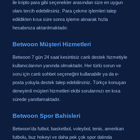
ile kripto para gibi seçenekler arasından size en uygun
olanı tercih edebilirsiniz. Para çekme işlemleri talep
edildikten kısa süre sonra işleme alınarak hızla
hesabınıza aktarılmaktadır.
Betwoon Müşteri Hizmetleri
Betwoon 7 gün 24 saat kesintisiz canlı destek hizmetiyle
kullanıcılarının yanında olmaktadır. Her türlü sorun ve
soru için canlı sohbet seçeneğini kullanabilir ya da e-
posta yoluyla destek talep edebilirsiniz. Türkçe konuşan
deneyimli müşteri hizmetleri ekibi sorularınızı en kısa
sürede yanıtlamaktadır.
Betwoon Spor Bahisleri
Betwoon'da futbol, basketbol, voleybol, tenis, amerikan
futbolu, buz hokeyi ve daha pek çok spor dalında