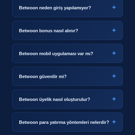
tarayıcınıza yazın, kullanıcı adı ve şifrenizle
Betwoon neden giriş yapılamıyor?
oturum açın.
Betwoon'a erişim sorunu yaşıyorsanız güncel
adres değişmiş olabilir. Güncel adres için sitemizi
Betwoon bonus nasıl alınır?
takip edin.
Betwoon'da üyelik sonrası hoşgeldin bonusu
otomatik olarak tanımlanır. Detaylar için bonuslar
Betwoon mobil uygulaması var mı?
sayfasını inceleyin.
Betwoon mobil uyumlu bir platformdur. Tarayıcı
üzerinden mobil cihazlardan kolayca erişebilirsiniz.
Betwoon güvenilir mi?
Betwoon lisanslı bir platform olarak güvenli
altyapıyla hizmet vermektedir.
Betwoon üyelik nasıl oluşturulur?
Betwoon güncel adresine girerek üye ol butonuna
tıklayın, bilgilerinizi doldurun ve hesabınızı
Betwoon para yatırma yöntemleri nelerdir?
oluşturun.