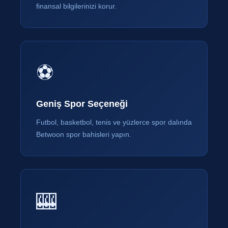
finansal bilgilerinizi korur.
⚽
Geniş Spor Seçeneği
Futbol, basketbol, tenis ve yüzlerce spor dalında
Betwoon spor bahisleri yapın.
🎰