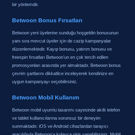
bir yöntemdir.
Betwoon Bonus Fırsatları
Betwoon yeni üyelerine sunduğu hoşgeldin bonusunun
yanı sıra mevcut üyeler için de cazip kampanyalar
düzenlemektedir. Kayıp bonusu, yatırım bonusu ve
freespin fırsatları Betwoon'un en çok tercih edilen
promosyonları arasında yer almaktadır. Betwoon bonus
çevrim şartlarını dikkatlice inceleyerek kendinize en
uygun kampanyayı seçebilirsiniz.
Betwoon Mobil Kullanım
Betwoon mobil uyumlu tasarımı sayesinde akıllı telefon
ve tablet kullanıcılarına sorunsuz bir deneyim
sunmaktadır. iOS ve Android cihazlardan tarayıcı
aracılığıyla Betwoon'a kolayca giriş yapabilirsiniz. Mobil