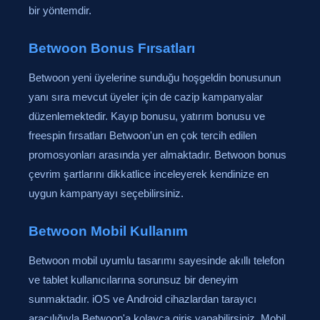
bir yöntemdir.
Betwoon Bonus Fırsatları
Betwoon yeni üyelerine sunduğu hoşgeldin bonusunun
yanı sıra mevcut üyeler için de cazip kampanyalar
düzenlemektedir. Kayıp bonusu, yatırım bonusu ve
freespin fırsatları Betwoon'un en çok tercih edilen
promosyonları arasında yer almaktadır. Betwoon bonus
çevrim şartlarını dikkatlice inceleyerek kendinize en
uygun kampanyayı seçebilirsiniz.
Betwoon Mobil Kullanım
Betwoon mobil uyumlu tasarımı sayesinde akıllı telefon
ve tablet kullanıcılarına sorunsuz bir deneyim
sunmaktadır. iOS ve Android cihazlardan tarayıcı
aracılığıyla Betwoon'a kolayca giriş yapabilirsiniz. Mobil