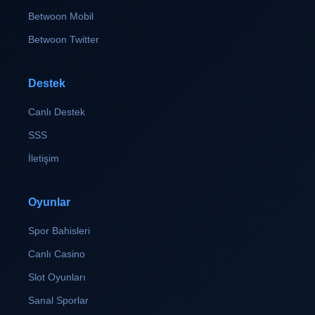
Betwoon Mobil
Betwoon Twitter
Destek
Canlı Destek
SSS
İletişim
Oyunlar
Spor Bahisleri
Canlı Casino
Slot Oyunları
Sanal Sporlar