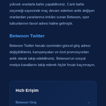
yüksek oranlarla bahis yapabilirsiniz. Canlı bahis
seçeneği sayesinde maç devam ederken anlık değişen
oranlardan yararlanma imkânı sunan Betwoon, spor
tutkunlarının favori adresi haline gelmiştir.
Betwoon Twitter
Betwoon Twitter hesabı üzerinden güncel giriş adresi
değişikliklerini, kampanyaları ve özel promosyonları
anlık olarak takip edebilirsiniz. Betwoon'un sosyal
medya kanallarını takip ederek hiçbir fırsatı kaçırmayın.
Hızlı Erişim
Betwoon Giriş