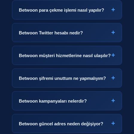
Betwoon banka havalesi, kredi kartı ve kripto para
gibi çeşitli ödeme yöntemlerini desteklemektedir.
Betwoon para çekme işlemi nasıl yapılır?
Betwoon hesabınızdan para çekmek için cüzdanım
bölümüne gidin ve çekim talebinizi oluşturun.
Betwoon Twitter hesabı nedir?
Betwoon güncel adres ve kampanya duyuruları
için resmi Twitter hesabını takip edebilirsiniz.
Betwoon müşteri hizmetlerine nasıl ulaşılır?
Betwoon canlı destek hattı 7/24 hizmet
vermektedir. Siteye girerek canlı sohbet
Betwoon şifremi unuttum ne yapmalıyım?
başlatabilirsiniz.
Betwoon giriş sayfasındaki şifremi unuttum
seçeneğine tıklayarak e-posta adresinize sıfırlama
Betwoon kampanyaları nelerdir?
bağlantısı alabilirsiniz.
Betwoon yatırım bonusu, kayıp bonusu, freespin
ve özel kampanyalar gibi çeşitli promosyonlar
Betwoon güncel adres neden değişiyor?
sunmaktadır.