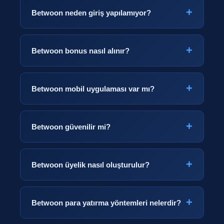
tarayıcınıza yazın, kullanıcı adı ve şifrenizle
Betwoon neden giriş yapılamıyor?
oturum açın.
Betwoon'a erişim sorunu yaşıyorsanız güncel
adres değişmiş olabilir. Güncel adres için sitemizi
Betwoon bonus nasıl alınır?
takip edin.
Betwoon'da üyelik sonrası hoşgeldin bonusu
otomatik olarak tanımlanır. Detaylar için bonuslar
Betwoon mobil uygulaması var mı?
sayfasını inceleyin.
Betwoon mobil uyumlu bir platformdur. Tarayıcı
üzerinden mobil cihazlardan kolayca erişebilirsiniz.
Betwoon güvenilir mi?
Betwoon lisanslı bir platform olarak güvenli
altyapıyla hizmet vermektedir.
Betwoon üyelik nasıl oluşturulur?
Betwoon güncel adresine girerek üye ol butonuna
tıklayın, bilgilerinizi doldurun ve hesabınızı
Betwoon para yatırma yöntemleri nelerdir?
oluşturun.