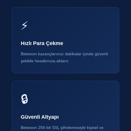
⚡
Hızlı Para Çekme
Betwoon kazançlarınızı dakikalar içinde güvenli
şekilde hesabınıza aktarır.
🔒
Güvenli Altyapı
Betwoon 256-bit SSL şifrelemesiyle kişisel ve