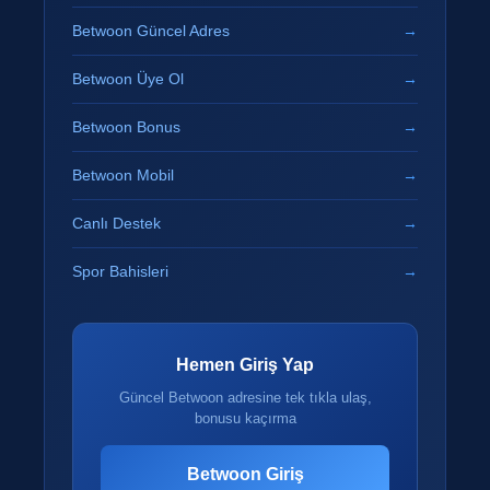
Betwoon Güncel Adres
Betwoon Üye Ol
Betwoon Bonus
Betwoon Mobil
Canlı Destek
Spor Bahisleri
Hemen Giriş Yap
Güncel Betwoon adresine tek tıkla ulaş,
bonusu kaçırma
Betwoon Giriş