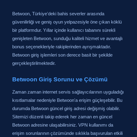
Betwoon, Türkiye'deki bahis severler arasında
güvenilirliği ve geniş oyun yelpazesiyle öne çıkan köklü
bir platformdur. Yıllar içinde kullanıcı tabanını sürekli
genişleten Betwoon, sunduğu kaliteli hizmet ve avantajlı
bonus seçenekleriyle rakiplerinden ayrışmaktadır.
Betwoon giriş işlemleri son derece basit bir şekilde
gerçekleştirilmektedir.
Betwoon Giriş Sorunu ve Çözümü
Zaman zaman internet servis sağlayıcılarının uyguladığı
kısıtlamalar nedeniyle Betwoon'a erişim güçleşebilir. Bu
durumda Betwoon güncel giriş adresi değişmiş olabilir.
Sitemizi düzenli takip ederek her zaman en güncel
Betwoon adresine ulaşabilirsiniz. VPN kullanımı da
erişim sorunlarının çözümünde sıklıkla başvurulan etkili