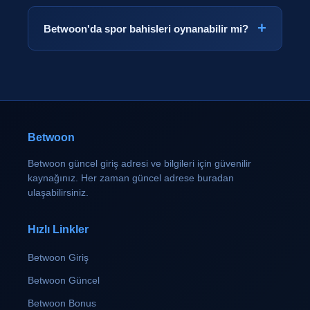
Betwoon yasal kısıtlamalar nedeniyle zaman
zaman adres değişikliğine gidebilmektedir. Güncel
Betwoon'da spor bahisleri oynanabilir mi?
adrese her zaman sitemizden ulaşabilirsiniz.
Betwoon geniş spor bahisleri seçeneği
sunmaktadır. Futbol, basketbol, tenis ve daha
fazlası için bahis yapabilirsiniz.
Betwoon
Betwoon güncel giriş adresi ve bilgileri için güvenilir
kaynağınız. Her zaman güncel adrese buradan
ulaşabilirsiniz.
Hızlı Linkler
Betwoon Giriş
Betwoon Güncel
Betwoon Bonus