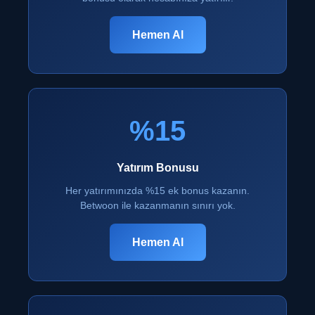
Hemen Al
%15
Yatırım Bonusu
Her yatırımınızda %15 ek bonus kazanın.
Betwoon ile kazanmanın sınırı yok.
Hemen Al