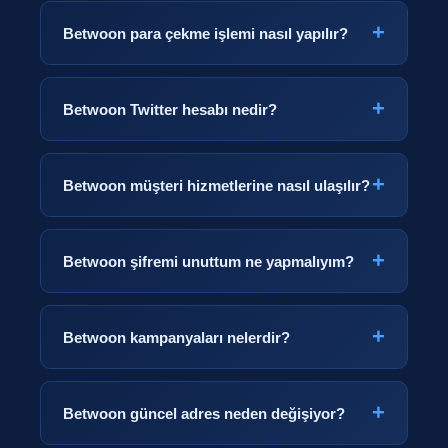
Betwoon banka havalesi, kredi kartı ve kripto para
gibi çeşitli ödeme yöntemlerini desteklemektedir.
Betwoon para çekme işlemi nasıl yapılır?
Betwoon hesabınızdan para çekmek için cüzdanım
bölümüne gidin ve çekim talebinizi oluşturun.
Betwoon Twitter hesabı nedir?
Betwoon güncel adres ve kampanya duyuruları
için resmi Twitter hesabını takip edebilirsiniz.
Betwoon müşteri hizmetlerine nasıl ulaşılır?
Betwoon canlı destek hattı 7/24 hizmet
vermektedir. Siteye girerek canlı sohbet
Betwoon şifremi unuttum ne yapmalıyım?
başlatabilirsiniz.
Betwoon giriş sayfasındaki şifremi unuttum
seçeneğine tıklayarak e-posta adresinize sıfırlama
Betwoon kampanyaları nelerdir?
bağlantısı alabilirsiniz.
Betwoon yatırım bonusu, kayıp bonusu, freespin
ve özel kampanyalar gibi çeşitli promosyonlar
Betwoon güncel adres neden değişiyor?
sunmaktadır.