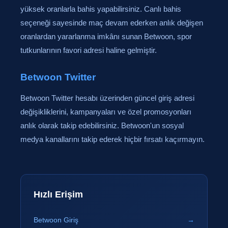
yüksek oranlarla bahis yapabilirsiniz. Canlı bahis
seçeneği sayesinde maç devam ederken anlık değişen
oranlardan yararlanma imkânı sunan Betwoon, spor
tutkunlarının favori adresi haline gelmiştir.
Betwoon Twitter
Betwoon Twitter hesabı üzerinden güncel giriş adresi
değişikliklerini, kampanyaları ve özel promosyonları
anlık olarak takip edebilirsiniz. Betwoon'un sosyal
medya kanallarını takip ederek hiçbir fırsatı kaçırmayın.
Hızlı Erişim
Betwoon Giriş