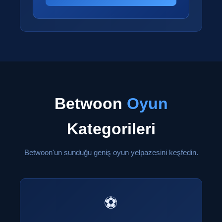
Betwoon
Oyun
Kategorileri
Betwoon'un sunduğu geniş oyun yelpazesini keşfedin.
⚽