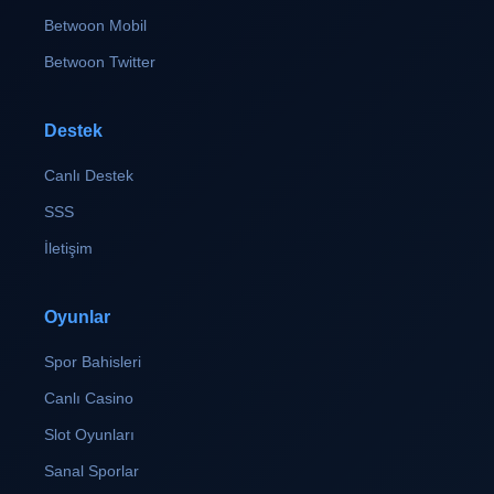
Betwoon Mobil
Betwoon Twitter
Destek
Canlı Destek
SSS
İletişim
Oyunlar
Spor Bahisleri
Canlı Casino
Slot Oyunları
Sanal Sporlar