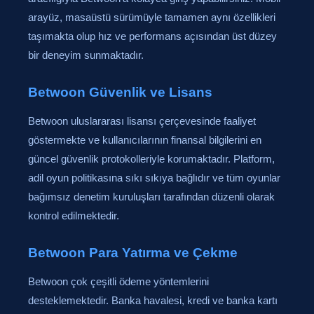
arayüz, masaüstü sürümüyle tamamen aynı özellikleri
taşımakta olup hız ve performans açısından üst düzey
bir deneyim sunmaktadır.
Betwoon Güvenlik ve Lisans
Betwoon uluslararası lisansı çerçevesinde faaliyet
göstermekte ve kullanıcılarının finansal bilgilerini en
güncel güvenlik protokolleriyle korumaktadır. Platform,
adil oyun politikasına sıkı sıkıya bağlıdır ve tüm oyunlar
bağımsız denetim kuruluşları tarafından düzenli olarak
kontrol edilmektedir.
Betwoon Para Yatırma ve Çekme
Betwoon çok çeşitli ödeme yöntemlerini
desteklemektedir. Banka havalesi, kredi ve banka kartı