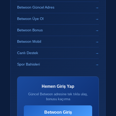
Betwoon Güncel Adres
Betwoon Üye Ol
Betwoon Bonus
Betwoon Mobil
Canlı Destek
Spor Bahisleri
Hemen Giriş Yap
Güncel Betwoon adresine tek tıkla ulaş,
bonusu kaçırma
Betwoon Giriş