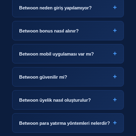
tarayıcınıza yazın, kullanıcı adı ve şifrenizle
Betwoon neden giriş yapılamıyor?
oturum açın.
Betwoon'a erişim sorunu yaşıyorsanız güncel
adres değişmiş olabilir. Güncel adres için sitemizi
Betwoon bonus nasıl alınır?
takip edin.
Betwoon'da üyelik sonrası hoşgeldin bonusu
otomatik olarak tanımlanır. Detaylar için bonuslar
Betwoon mobil uygulaması var mı?
sayfasını inceleyin.
Betwoon mobil uyumlu bir platformdur. Tarayıcı
üzerinden mobil cihazlardan kolayca erişebilirsiniz.
Betwoon güvenilir mi?
Betwoon lisanslı bir platform olarak güvenli
altyapıyla hizmet vermektedir.
Betwoon üyelik nasıl oluşturulur?
Betwoon güncel adresine girerek üye ol butonuna
tıklayın, bilgilerinizi doldurun ve hesabınızı
Betwoon para yatırma yöntemleri nelerdir?
oluşturun.