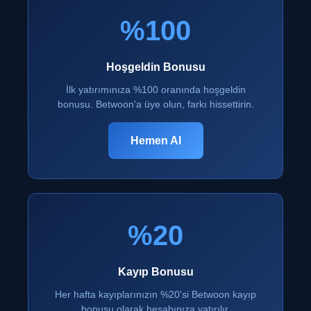
%100
Hoşgeldin Bonusu
İlk yatırımınıza %100 oranında hoşgeldin
bonusu. Betwoon'a üye olun, farkı hissettirin.
Hemen Al
%20
Kayıp Bonusu
Her hafta kayıplarınızın %20'si Betwoon kayıp
bonusu olarak hesabınıza yatırılır.