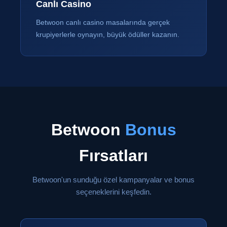
Canlı Casino
Betwoon canlı casino masalarında gerçek
krupiyerlerle oynayın, büyük ödüller kazanın.
Betwoon
Bonus
Fırsatları
Betwoon'un sunduğu özel kampanyalar ve bonus
seçeneklerini keşfedin.