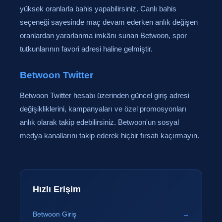
yüksek oranlarla bahis yapabilirsiniz. Canlı bahis
seçeneği sayesinde maç devam ederken anlık değişen
oranlardan yararlanma imkânı sunan Betwoon, spor
tutkunlarının favori adresi haline gelmiştir.
Betwoon Twitter
Betwoon Twitter hesabı üzerinden güncel giriş adresi
değişikliklerini, kampanyaları ve özel promosyonları
anlık olarak takip edebilirsiniz. Betwoon'un sosyal
medya kanallarını takip ederek hiçbir fırsatı kaçırmayın.
Hızlı Erişim
Betwoon Giriş