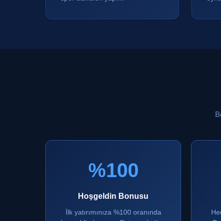
B
%100
Hoşgeldin Bonusu
İlk yatırımınıza %100 oranında
Her