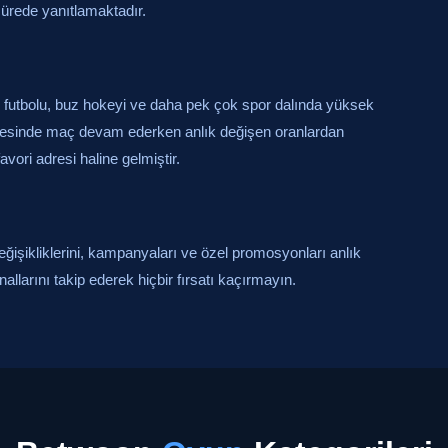
sürede yanıtlamaktadır.
n futbolu, buz hokeyi ve daha pek çok spor dalında yüksek
sayesinde maç devam ederken anlık değişen oranlardan
ori adresi haline gelmiştir.
ğişikliklerini, kampanyaları ve özel promosyonları anlık
llarını takip ederek hiçbir fırsatı kaçırmayın.