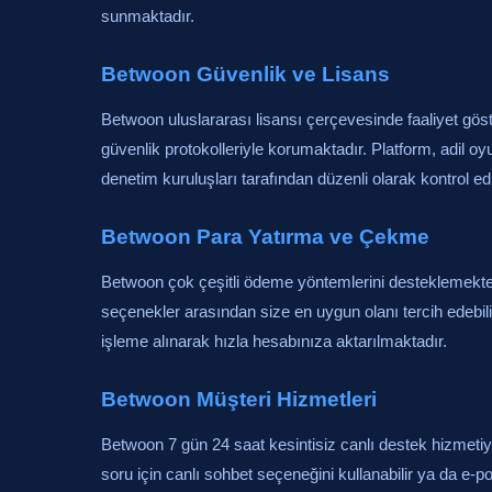
sunmaktadır.
Betwoon Güvenlik ve Lisans
Betwoon uluslararası lisansı çerçevesinde faaliyet göste
güvenlik protokolleriyle korumaktadır. Platform, adil oy
denetim kuruluşları tarafından düzenli olarak kontrol ed
Betwoon Para Yatırma ve Çekme
Betwoon çok çeşitli ödeme yöntemlerini desteklemektedir
seçenekler arasından size en uygun olanı tercih edebili
işleme alınarak hızla hesabınıza aktarılmaktadır.
Betwoon Müşteri Hizmetleri
Betwoon 7 gün 24 saat kesintisiz canlı destek hizmetiyl
soru için canlı sohbet seçeneğini kullanabilir ya da e-p