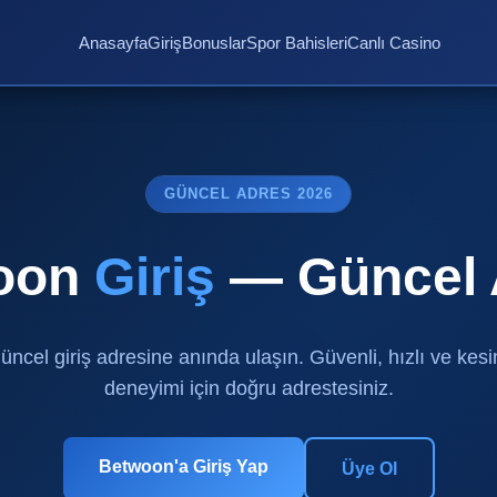
Anasayfa
Giriş
Bonuslar
Spor Bahisleri
Canlı Casino
GÜNCEL ADRES 2026
oon
Giriş
— Güncel 
ncel giriş adresine anında ulaşın. Güvenli, hızlı ve kesin
deneyimi için doğru adrestesiniz.
Betwoon'a Giriş Yap
Üye Ol