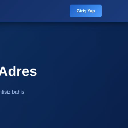
Giriş Yap
Adres
tisiz bahis