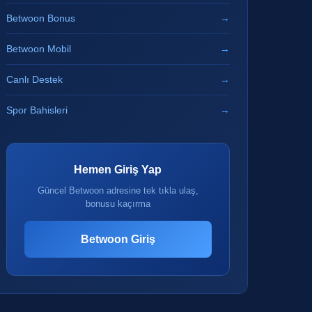
Betwoon Bonus
Betwoon Mobil
Canlı Destek
Spor Bahisleri
Hemen Giriş Yap
Güncel Betwoon adresine tek tıkla ulaş,
bonusu kaçırma
Betwoon Giriş