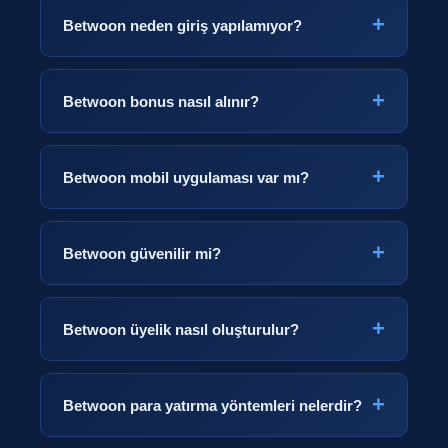
tarayıcınıza yazın, kullanıcı adı ve şifrenizle
Betwoon neden giriş yapılamıyor?
oturum açın.
Betwoon'a erişim sorunu yaşıyorsanız güncel
adres değişmiş olabilir. Güncel adres için sitemizi
Betwoon bonus nasıl alınır?
takip edin.
Betwoon'da üyelik sonrası hoşgeldin bonusu
otomatik olarak tanımlanır. Detaylar için bonuslar
Betwoon mobil uygulaması var mı?
sayfasını inceleyin.
Betwoon mobil uyumlu bir platformdur. Tarayıcı
üzerinden mobil cihazlardan kolayca erişebilirsiniz.
Betwoon güvenilir mi?
Betwoon lisanslı bir platform olarak güvenli
altyapıyla hizmet vermektedir.
Betwoon üyelik nasıl oluşturulur?
Betwoon güncel adresine girerek üye ol butonuna
tıklayın, bilgilerinizi doldurun ve hesabınızı
Betwoon para yatırma yöntemleri nelerdir?
oluşturun.