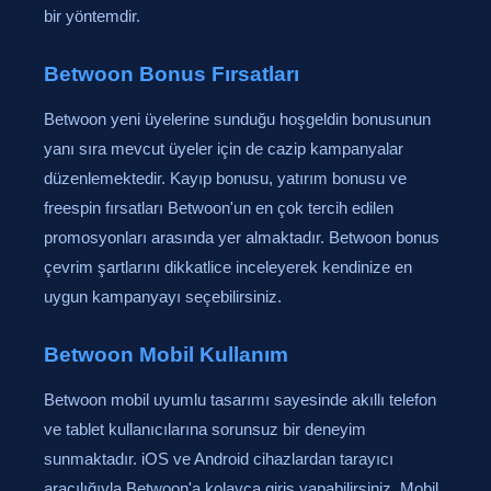
bir yöntemdir.
Betwoon Bonus Fırsatları
Betwoon yeni üyelerine sunduğu hoşgeldin bonusunun
yanı sıra mevcut üyeler için de cazip kampanyalar
düzenlemektedir. Kayıp bonusu, yatırım bonusu ve
freespin fırsatları Betwoon'un en çok tercih edilen
promosyonları arasında yer almaktadır. Betwoon bonus
çevrim şartlarını dikkatlice inceleyerek kendinize en
uygun kampanyayı seçebilirsiniz.
Betwoon Mobil Kullanım
Betwoon mobil uyumlu tasarımı sayesinde akıllı telefon
ve tablet kullanıcılarına sorunsuz bir deneyim
sunmaktadır. iOS ve Android cihazlardan tarayıcı
aracılığıyla Betwoon'a kolayca giriş yapabilirsiniz. Mobil