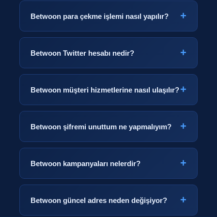
Betwoon banka havalesi, kredi kartı ve kripto para
gibi çeşitli ödeme yöntemlerini desteklemektedir.
Betwoon para çekme işlemi nasıl yapılır?
Betwoon hesabınızdan para çekmek için cüzdanım
bölümüne gidin ve çekim talebinizi oluşturun.
Betwoon Twitter hesabı nedir?
Betwoon güncel adres ve kampanya duyuruları
için resmi Twitter hesabını takip edebilirsiniz.
Betwoon müşteri hizmetlerine nasıl ulaşılır?
Betwoon canlı destek hattı 7/24 hizmet
vermektedir. Siteye girerek canlı sohbet
Betwoon şifremi unuttum ne yapmalıyım?
başlatabilirsiniz.
Betwoon giriş sayfasındaki şifremi unuttum
seçeneğine tıklayarak e-posta adresinize sıfırlama
Betwoon kampanyaları nelerdir?
bağlantısı alabilirsiniz.
Betwoon yatırım bonusu, kayıp bonusu, freespin
ve özel kampanyalar gibi çeşitli promosyonlar
Betwoon güncel adres neden değişiyor?
sunmaktadır.