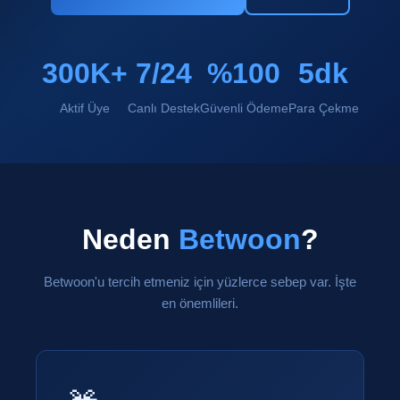
300K+
7/24
%100
5dk
Aktif Üye
Canlı Destek
Güvenli Ödeme
Para Çekme
Neden
Betwoon
?
Betwoon'u tercih etmeniz için yüzlerce sebep var. İşte
en önemlileri.