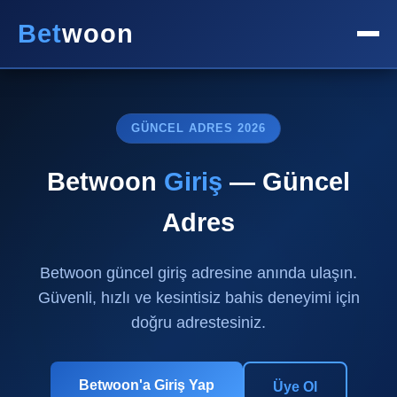
Bet
woon
GÜNCEL ADRES 2026
Betwoon
Giriş
— Güncel
Adres
Betwoon güncel giriş adresine anında ulaşın.
Güvenli, hızlı ve kesintisiz bahis deneyimi için
doğru adrestesiniz.
Betwoon'a Giriş Yap
Üye Ol