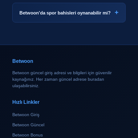
Betwoon yasal kısıtlamalar nedeniyle zaman
zaman adres değişikliğine gidebilmektedir. Güncel
Betwoon'da spor bahisleri oynanabilir mi?
adrese her zaman sitemizden ulaşabilirsiniz.
Betwoon geniş spor bahisleri seçeneği
sunmaktadır. Futbol, basketbol, tenis ve daha
fazlası için bahis yapabilirsiniz.
Betwoon
Betwoon güncel giriş adresi ve bilgileri için güvenilir
kaynağınız. Her zaman güncel adrese buradan
ulaşabilirsiniz.
Hızlı Linkler
Betwoon Giriş
Betwoon Güncel
Betwoon Bonus