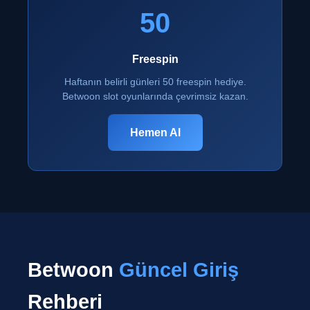
50
Freespin
Haftanın belirli günleri 50 freespin hediye.
Betwoon slot oyunlarında çevrimsiz kazan.
Hemen Al
Betwoon
Güncel Giriş
Rehberi