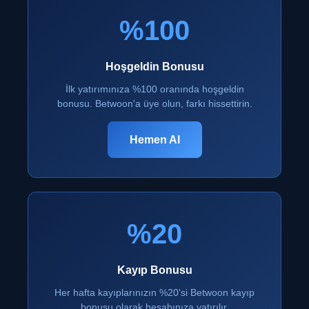
%100
Hoşgeldin Bonusu
İlk yatırımınıza %100 oranında hoşgeldin
bonusu. Betwoon'a üye olun, farkı hissettirin.
Hemen Al
%20
Kayıp Bonusu
Her hafta kayıplarınızın %20'si Betwoon kayıp
bonusu olarak hesabınıza yatırılır.