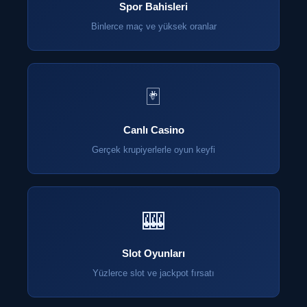
Spor Bahisleri
Binlerce maç ve yüksek oranlar
🃏
Canlı Casino
Gerçek krupiyerlerle oyun keyfi
🎰
Slot Oyunları
Yüzlerce slot ve jackpot fırsatı