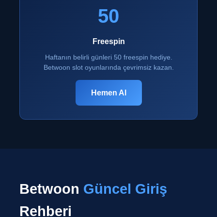
50
Freespin
Haftanın belirli günleri 50 freespin hediye.
Betwoon slot oyunlarında çevrimsiz kazan.
Hemen Al
Betwoon
Güncel Giriş
Rehberi