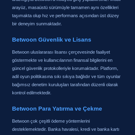
arayüz, masaüstü sürümüyle tamamen aynı özellikleri
taşımakta olup hız ve performans açısından üst düzey
bir deneyim sunmaktadır.
Betwoon Güvenlik ve Lisans
Betwoon uluslararası lisansı çerçevesinde faaliyet
göstermekte ve kullanıcılarının finansal bilgilerini en
güncel güvenlik protokolleriyle korumaktadır. Platform,
adil oyun politikasına sıkı sıkıya bağlıdır ve tüm oyunlar
bağımsız denetim kuruluşları tarafından düzenli olarak
kontrol edilmektedir.
Betwoon Para Yatırma ve Çekme
Betwoon çok çeşitli ödeme yöntemlerini
desteklemektedir. Banka havalesi, kredi ve banka kartı