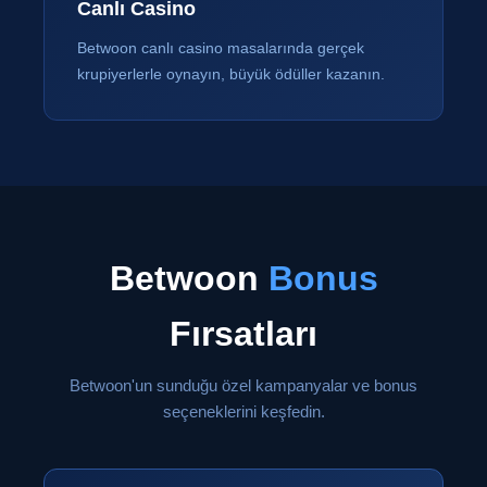
Canlı Casino
Betwoon canlı casino masalarında gerçek
krupiyerlerle oynayın, büyük ödüller kazanın.
Betwoon
Bonus
Fırsatları
Betwoon'un sunduğu özel kampanyalar ve bonus
seçeneklerini keşfedin.