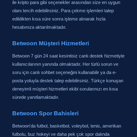
ile kripto para gibi seçenekler arasından size en uygun
olanı tercih edebilirsiniz. Para çekme işlemleri talep
edildikten kısa süre sonra işleme alınarak hızla
hesabınıza aktarılmaktadır.
Betwoon Müşteri Hizmetleri
Betwoon 7 gün 24 saat kesintisiz canlı destek hizmetiyle
kullanıcılarının yanında olmaktadır. Her türlü sorun ve
soru için canlı sohbet seçeneğini kullanabilir ya da e-
posta yoluyla destek talep edebilirsiniz. Türkçe konuşan
deneyimli müşteri hizmetleri ekibi sorularınızı en kısa
sürede yanıtlamaktadır.
Betwoon Spor Bahisleri
Betwoon'da futbol, basketbol, voleybol, tenis, amerikan
futbolu, buz hokeyi ve daha pek çok spor dalında