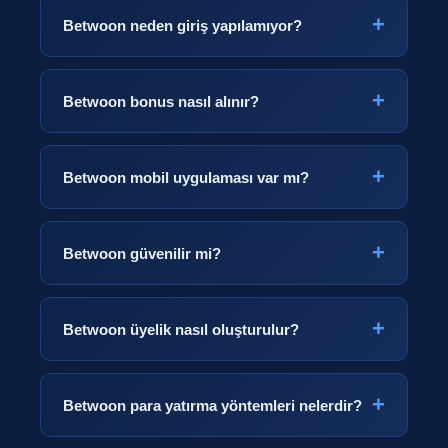
tarayıcınıza yazın, kullanıcı adı ve şifrenizle
Betwoon neden giriş yapılamıyor?
oturum açın.
Betwoon'a erişim sorunu yaşıyorsanız güncel
adres değişmiş olabilir. Güncel adres için sitemizi
Betwoon bonus nasıl alınır?
takip edin.
Betwoon'da üyelik sonrası hoşgeldin bonusu
otomatik olarak tanımlanır. Detaylar için bonuslar
Betwoon mobil uygulaması var mı?
sayfasını inceleyin.
Betwoon mobil uyumlu bir platformdur. Tarayıcı
üzerinden mobil cihazlardan kolayca erişebilirsiniz.
Betwoon güvenilir mi?
Betwoon lisanslı bir platform olarak güvenli
altyapıyla hizmet vermektedir.
Betwoon üyelik nasıl oluşturulur?
Betwoon güncel adresine girerek üye ol butonuna
tıklayın, bilgilerinizi doldurun ve hesabınızı
Betwoon para yatırma yöntemleri nelerdir?
oluşturun.