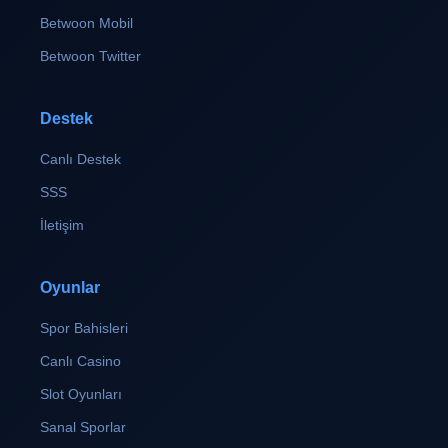
Betwoon Mobil
Betwoon Twitter
Destek
Canlı Destek
SSS
İletişim
Oyunlar
Spor Bahisleri
Canlı Casino
Slot Oyunları
Sanal Sporlar