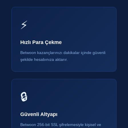
⚡
Hızlı Para Çekme
Betwoon kazançlarınızı dakikalar içinde güvenli
şekilde hesabınıza aktarır.
🔒
Güvenli Altyapı
Betwoon 256-bit SSL şifrelemesiyle kişisel ve