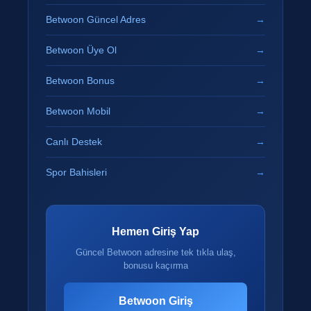
Betwoon Güncel Adres
Betwoon Üye Ol
Betwoon Bonus
Betwoon Mobil
Canlı Destek
Spor Bahisleri
Hemen Giriş Yap
Güncel Betwoon adresine tek tıkla ulaş,
bonusu kaçırma
Betwoon Giriş