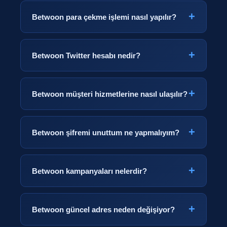
Betwoon banka havalesi, kredi kartı ve kripto para
gibi çeşitli ödeme yöntemlerini desteklemektedir.
Betwoon para çekme işlemi nasıl yapılır?
Betwoon hesabınızdan para çekmek için cüzdanım
bölümüne gidin ve çekim talebinizi oluşturun.
Betwoon Twitter hesabı nedir?
Betwoon güncel adres ve kampanya duyuruları
için resmi Twitter hesabını takip edebilirsiniz.
Betwoon müşteri hizmetlerine nasıl ulaşılır?
Betwoon canlı destek hattı 7/24 hizmet
vermektedir. Siteye girerek canlı sohbet
Betwoon şifremi unuttum ne yapmalıyım?
başlatabilirsiniz.
Betwoon giriş sayfasındaki şifremi unuttum
seçeneğine tıklayarak e-posta adresinize sıfırlama
Betwoon kampanyaları nelerdir?
bağlantısı alabilirsiniz.
Betwoon yatırım bonusu, kayıp bonusu, freespin
ve özel kampanyalar gibi çeşitli promosyonlar
Betwoon güncel adres neden değişiyor?
sunmaktadır.