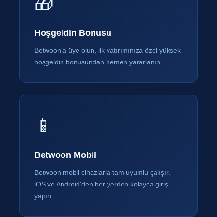
🎁
Hoşgeldin Bonusu
Betwoon'a üye olun, ilk yatırımınıza özel yüksek
hoşgeldin bonusundan hemen yararlanın.
📱
Betwoon Mobil
Betwoon mobil cihazlarla tam uyumlu çalışır.
iOS ve Android'den her yerden kolayca giriş
yapın.