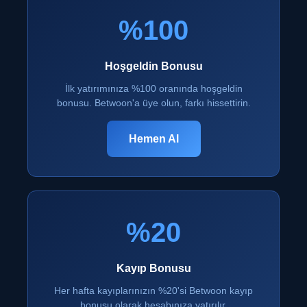
%100
Hoşgeldin Bonusu
İlk yatırımınıza %100 oranında hoşgeldin
bonusu. Betwoon'a üye olun, farkı hissettirin.
Hemen Al
%20
Kayıp Bonusu
Her hafta kayıplarınızın %20'si Betwoon kayıp
bonusu olarak hesabınıza yatırılır.