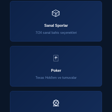
🎲
Sanal Sporlar
7/24 sanal bahis seçenekleri
🃏
Poker
Texas Hold'em ve turnuvalar
🎡