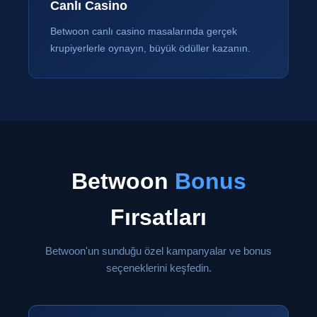
Canlı Casino
Betwoon canlı casino masalarında gerçek
krupiyerlerle oynayın, büyük ödüller kazanın.
Betwoon
Bonus
Fırsatları
Betwoon'un sunduğu özel kampanyalar ve bonus
seçeneklerini keşfedin.