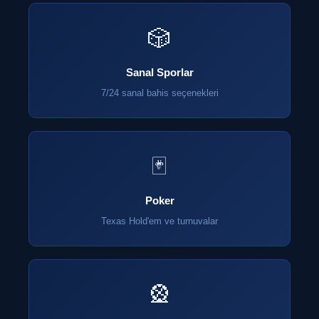
🎲
Sanal Sporlar
7/24 sanal bahis seçenekleri
🃏
Poker
Texas Hold'em ve turnuvalar
🎡