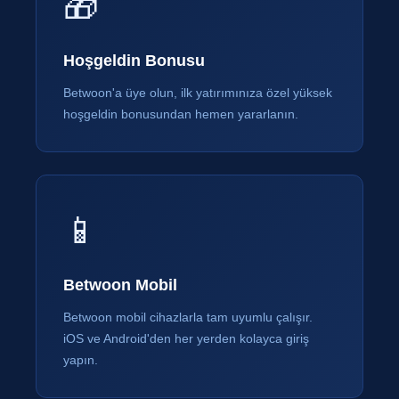
🎁
Hoşgeldin Bonusu
Betwoon'a üye olun, ilk yatırımınıza özel yüksek
hoşgeldin bonusundan hemen yararlanın.
📱
Betwoon Mobil
Betwoon mobil cihazlarla tam uyumlu çalışır.
iOS ve Android'den her yerden kolayca giriş
yapın.