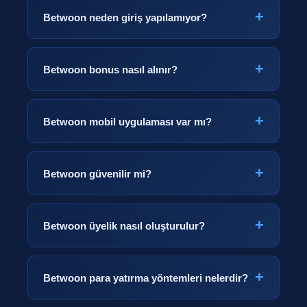
tarayıcınıza yazın, kullanıcı adı ve şifrenizle
Betwoon neden giriş yapılamıyor?
oturum açın.
Betwoon'a erişim sorunu yaşıyorsanız güncel
adres değişmiş olabilir. Güncel adres için sitemizi
Betwoon bonus nasıl alınır?
takip edin.
Betwoon'da üyelik sonrası hoşgeldin bonusu
otomatik olarak tanımlanır. Detaylar için bonuslar
Betwoon mobil uygulaması var mı?
sayfasını inceleyin.
Betwoon mobil uyumlu bir platformdur. Tarayıcı
üzerinden mobil cihazlardan kolayca erişebilirsiniz.
Betwoon güvenilir mi?
Betwoon lisanslı bir platform olarak güvenli
altyapıyla hizmet vermektedir.
Betwoon üyelik nasıl oluşturulur?
Betwoon güncel adresine girerek üye ol butonuna
tıklayın, bilgilerinizi doldurun ve hesabınızı
Betwoon para yatırma yöntemleri nelerdir?
oluşturun.