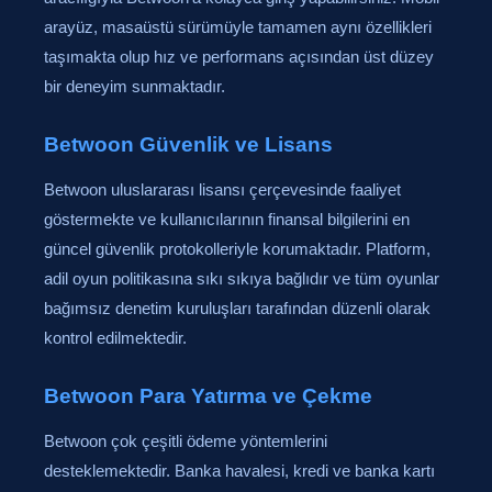
arayüz, masaüstü sürümüyle tamamen aynı özellikleri
taşımakta olup hız ve performans açısından üst düzey
bir deneyim sunmaktadır.
Betwoon Güvenlik ve Lisans
Betwoon uluslararası lisansı çerçevesinde faaliyet
göstermekte ve kullanıcılarının finansal bilgilerini en
güncel güvenlik protokolleriyle korumaktadır. Platform,
adil oyun politikasına sıkı sıkıya bağlıdır ve tüm oyunlar
bağımsız denetim kuruluşları tarafından düzenli olarak
kontrol edilmektedir.
Betwoon Para Yatırma ve Çekme
Betwoon çok çeşitli ödeme yöntemlerini
desteklemektedir. Banka havalesi, kredi ve banka kartı