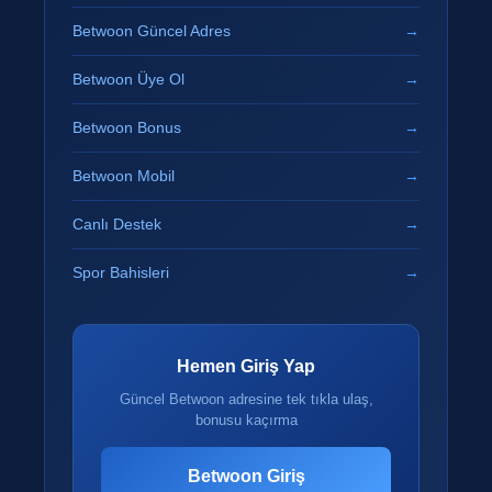
Betwoon Güncel Adres
Betwoon Üye Ol
Betwoon Bonus
Betwoon Mobil
Canlı Destek
Spor Bahisleri
Hemen Giriş Yap
Güncel Betwoon adresine tek tıkla ulaş,
bonusu kaçırma
Betwoon Giriş