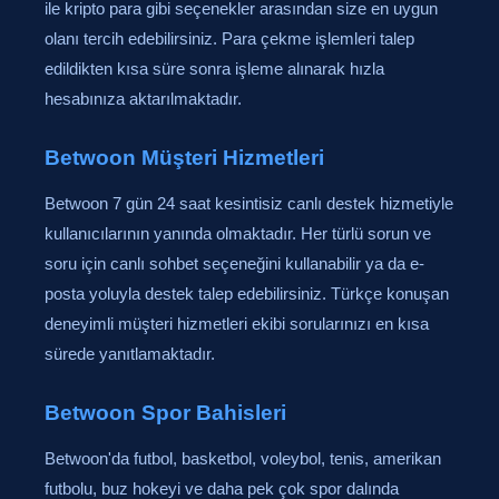
ile kripto para gibi seçenekler arasından size en uygun
olanı tercih edebilirsiniz. Para çekme işlemleri talep
edildikten kısa süre sonra işleme alınarak hızla
hesabınıza aktarılmaktadır.
Betwoon Müşteri Hizmetleri
Betwoon 7 gün 24 saat kesintisiz canlı destek hizmetiyle
kullanıcılarının yanında olmaktadır. Her türlü sorun ve
soru için canlı sohbet seçeneğini kullanabilir ya da e-
posta yoluyla destek talep edebilirsiniz. Türkçe konuşan
deneyimli müşteri hizmetleri ekibi sorularınızı en kısa
sürede yanıtlamaktadır.
Betwoon Spor Bahisleri
Betwoon'da futbol, basketbol, voleybol, tenis, amerikan
futbolu, buz hokeyi ve daha pek çok spor dalında