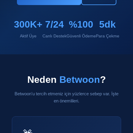
300K+
7/24
%100
5dk
Aktif Üye
Canlı Destek
Güvenli Ödeme
Para Çekme
Neden
Betwoon
?
Betwoon'u tercih etmeniz için yüzlerce sebep var. İşte
en önemlileri.