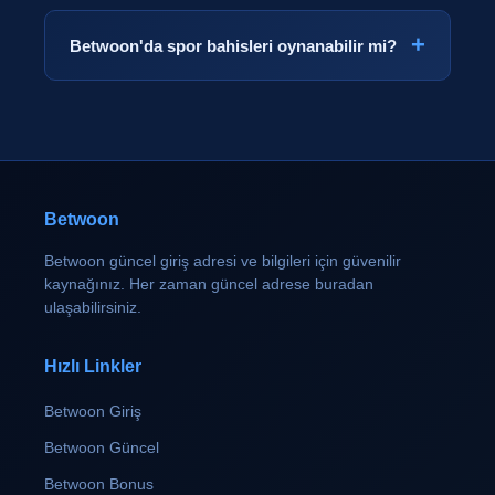
Betwoon yasal kısıtlamalar nedeniyle zaman
zaman adres değişikliğine gidebilmektedir. Güncel
Betwoon'da spor bahisleri oynanabilir mi?
adrese her zaman sitemizden ulaşabilirsiniz.
Betwoon geniş spor bahisleri seçeneği
sunmaktadır. Futbol, basketbol, tenis ve daha
fazlası için bahis yapabilirsiniz.
Betwoon
Betwoon güncel giriş adresi ve bilgileri için güvenilir
kaynağınız. Her zaman güncel adrese buradan
ulaşabilirsiniz.
Hızlı Linkler
Betwoon Giriş
Betwoon Güncel
Betwoon Bonus