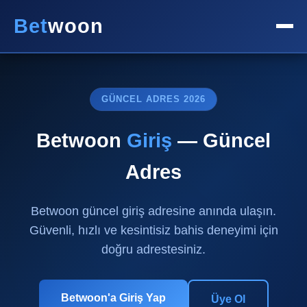
Bet
woon
GÜNCEL ADRES 2026
Betwoon
Giriş
— Güncel
Adres
Betwoon güncel giriş adresine anında ulaşın.
Güvenli, hızlı ve kesintisiz bahis deneyimi için
doğru adrestesiniz.
Betwoon'a Giriş Yap
Üye Ol