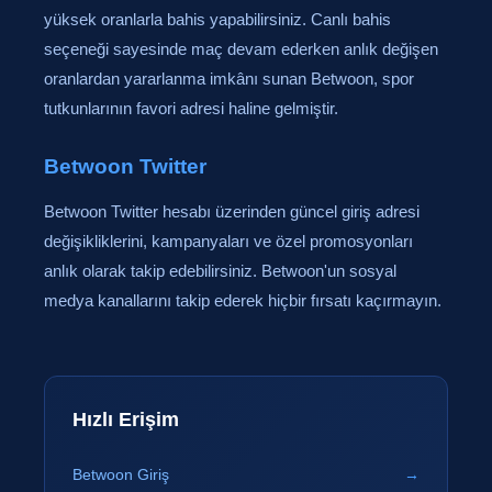
yüksek oranlarla bahis yapabilirsiniz. Canlı bahis
seçeneği sayesinde maç devam ederken anlık değişen
oranlardan yararlanma imkânı sunan Betwoon, spor
tutkunlarının favori adresi haline gelmiştir.
Betwoon Twitter
Betwoon Twitter hesabı üzerinden güncel giriş adresi
değişikliklerini, kampanyaları ve özel promosyonları
anlık olarak takip edebilirsiniz. Betwoon'un sosyal
medya kanallarını takip ederek hiçbir fırsatı kaçırmayın.
Hızlı Erişim
Betwoon Giriş