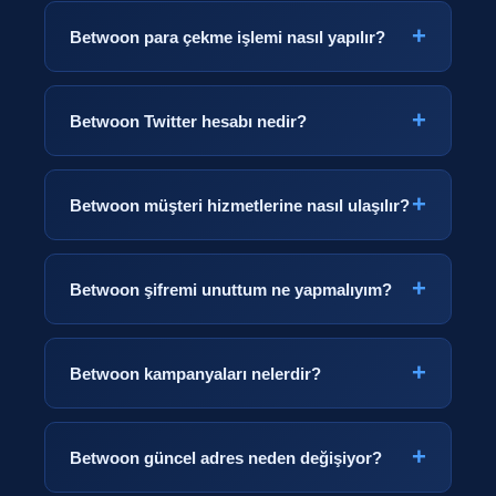
Betwoon banka havalesi, kredi kartı ve kripto para
gibi çeşitli ödeme yöntemlerini desteklemektedir.
Betwoon para çekme işlemi nasıl yapılır?
Betwoon hesabınızdan para çekmek için cüzdanım
bölümüne gidin ve çekim talebinizi oluşturun.
Betwoon Twitter hesabı nedir?
Betwoon güncel adres ve kampanya duyuruları
için resmi Twitter hesabını takip edebilirsiniz.
Betwoon müşteri hizmetlerine nasıl ulaşılır?
Betwoon canlı destek hattı 7/24 hizmet
vermektedir. Siteye girerek canlı sohbet
Betwoon şifremi unuttum ne yapmalıyım?
başlatabilirsiniz.
Betwoon giriş sayfasındaki şifremi unuttum
seçeneğine tıklayarak e-posta adresinize sıfırlama
Betwoon kampanyaları nelerdir?
bağlantısı alabilirsiniz.
Betwoon yatırım bonusu, kayıp bonusu, freespin
ve özel kampanyalar gibi çeşitli promosyonlar
Betwoon güncel adres neden değişiyor?
sunmaktadır.