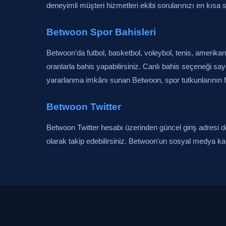
deneyimli müşteri hizmetleri ekibi sorularınızı en kısa 
Betwoon Spor Bahisleri
Betwoon'da futbol, basketbol, voleybol, tenis, amerika
oranlarla bahis yapabilirsiniz. Canlı bahis seçeneği 
yararlanma imkânı sunan Betwoon, spor tutkunlarının fav
Betwoon Twitter
Betwoon Twitter hesabı üzerinden güncel giriş adresi de
olarak takip edebilirsiniz. Betwoon'un sosyal medya kana