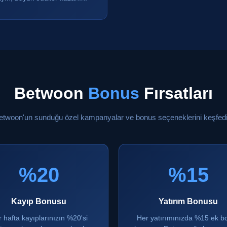
Betwoon
Bonus
Fırsatları
etwoon'un sunduğu özel kampanyalar ve bonus seçeneklerini keşfedi
%20
%15
Kayıp Bonusu
Yatırım Bonusu
 hafta kayıplarınızın %20'si
Her yatırımınızda %15 ek b