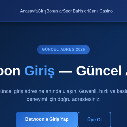
Anasayfa
Giriş
Bonuslar
Spor Bahisleri
Canlı Casino
GÜNCEL ADRES 2026
oon
Giriş
— Güncel 
ncel giriş adresine anında ulaşın. Güvenli, hızlı ve kesin
deneyimi için doğru adrestesiniz.
Betwoon'a Giriş Yap
Üye Ol