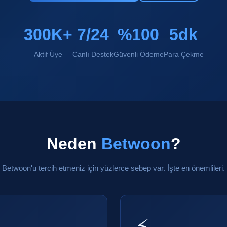
300K+
7/24
%100
5dk
Aktif Üye
Canlı Destek
Güvenli Ödeme
Para Çekme
Neden
Betwoon
?
Betwoon'u tercih etmeniz için yüzlerce sebep var. İşte en önemlileri.

⚡