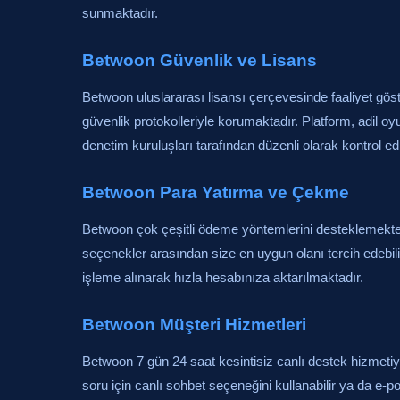
sunmaktadır.
Betwoon Güvenlik ve Lisans
Betwoon uluslararası lisansı çerçevesinde faaliyet göste
güvenlik protokolleriyle korumaktadır. Platform, adil oy
denetim kuruluşları tarafından düzenli olarak kontrol ed
Betwoon Para Yatırma ve Çekme
Betwoon çok çeşitli ödeme yöntemlerini desteklemektedir
seçenekler arasından size en uygun olanı tercih edebili
işleme alınarak hızla hesabınıza aktarılmaktadır.
Betwoon Müşteri Hizmetleri
Betwoon 7 gün 24 saat kesintisiz canlı destek hizmetiyl
soru için canlı sohbet seçeneğini kullanabilir ya da e-p