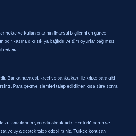
rmekte ve kullanıcılarının finansal bilgilerini en güncel
un politikasına sıkı sıkıya bağlıdır ve tüm oyunlar bağımsız
ilmektedir.
. Banka havalesi, kredi ve banka kartı ile kripto para gibi
rsiniz. Para çekme işlemleri talep edildikten kısa süre sonra
e kullanıcılarının yanında olmaktadır. Her türlü sorun ve
osta yoluyla destek talep edebilirsiniz. Türkçe konuşan