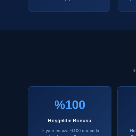
B
%100
Hoşgeldin Bonusu
İlk yatırımınıza %100 oranında
Her