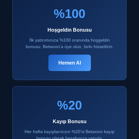
%100
Hoşgeldin Bonusu
İlk yatırımınıza %100 oranında hoşgeldin
bonusu. Betwoon'a üye olun, farkı hissettirin.
Hemen Al
%20
Kayıp Bonusu
Her hafta kayıplarınızın %20'si Betwoon kayıp
bonusu olarak hesabınıza yatırılır.