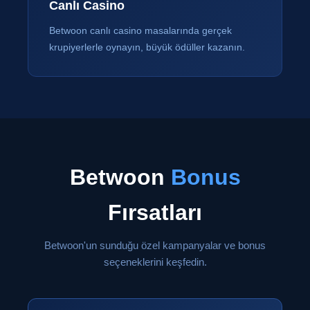
Canlı Casino
Betwoon canlı casino masalarında gerçek
krupiyerlerle oynayın, büyük ödüller kazanın.
Betwoon
Bonus
Fırsatları
Betwoon'un sunduğu özel kampanyalar ve bonus
seçeneklerini keşfedin.