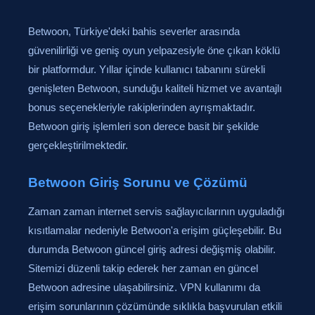
Betwoon, Türkiye'deki bahis severler arasında
güvenilirliği ve geniş oyun yelpazesiyle öne çıkan köklü
bir platformdur. Yıllar içinde kullanıcı tabanını sürekli
genişleten Betwoon, sunduğu kaliteli hizmet ve avantajlı
bonus seçenekleriyle rakiplerinden ayrışmaktadır.
Betwoon giriş işlemleri son derece basit bir şekilde
gerçekleştirilmektedir.
Betwoon Giriş Sorunu ve Çözümü
Zaman zaman internet servis sağlayıcılarının uyguladığı
kısıtlamalar nedeniyle Betwoon'a erişim güçleşebilir. Bu
durumda Betwoon güncel giriş adresi değişmiş olabilir.
Sitemizi düzenli takip ederek her zaman en güncel
Betwoon adresine ulaşabilirsiniz. VPN kullanımı da
erişim sorunlarının çözümünde sıklıkla başvurulan etkili