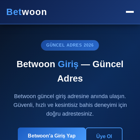
Bet
woon
GÜNCEL ADRES 2026
Betwoon
Giriş
— Güncel
Adres
Betwoon güncel giriş adresine anında ulaşın.
Güvenli, hızlı ve kesintisiz bahis deneyimi için
doğru adrestesiniz.
Betwoon'a Giriş Yap
Üye Ol