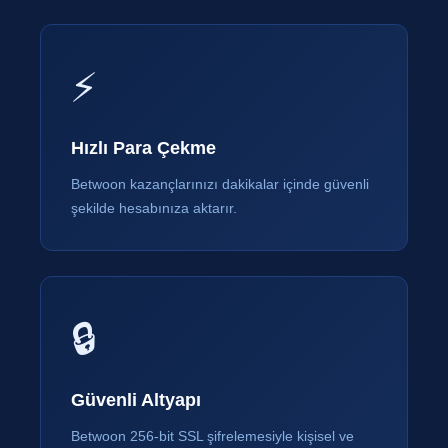
⚡
Hızlı Para Çekme
Betwoon kazançlarınızı dakikalar içinde güvenli
şekilde hesabınıza aktarır.
🔒
Güvenli Altyapı
Betwoon 256-bit SSL şifrelemesiyle kişisel ve