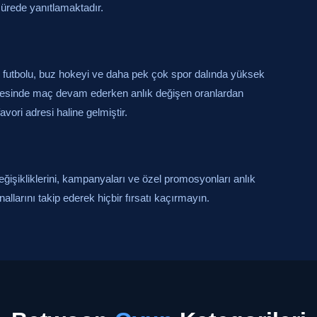
sürede yanıtlamaktadır.
n futbolu, buz hokeyi ve daha pek çok spor dalında yüksek
sayesinde maç devam ederken anlık değişen oranlardan
ori adresi haline gelmiştir.
ğişikliklerini, kampanyaları ve özel promosyonları anlık
llarını takip ederek hiçbir fırsatı kaçırmayın.