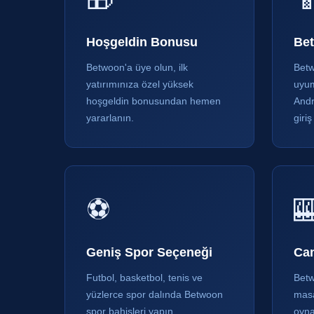
Hoşgeldin Bonusu
Be
Betwoon'a üye olun, ilk
Betw
yatırımınıza özel yüksek
uyum
hoşgeldin bonusundan hemen
Andr
yararlanın.
giriş
⚽

Geniş Spor Seçeneği
Can
Futbol, basketbol, tenis ve
Betw
yüzlerce spor dalında Betwoon
masa
spor bahisleri yapın.
oyna