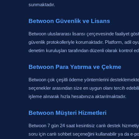
sunmaktadır.
Betwoon Güvenlik ve Lisans
Betwoon uluslararası lisansı çerçevesinde faaliyet göste
güvenlik protokolleriyle korumaktadır. Platform, adil oy
denetim kuruluşları tarafından düzenli olarak kontrol ed
Betwoon Para Yatırma ve Çekme
Betwoon çok çeşitli ödeme yöntemlerini desteklemektedir
seçenekler arasından size en uygun olanı tercih edebili
işleme alınarak hızla hesabınıza aktarılmaktadır.
Betwoon Müşteri Hizmetleri
Betwoon 7 gün 24 saat kesintisiz canlı destek hizmetiyl
soru için canlı sohbet seçeneğini kullanabilir ya da e-p