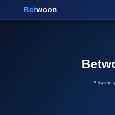
Bet
woon
Betw
Betwoon gü