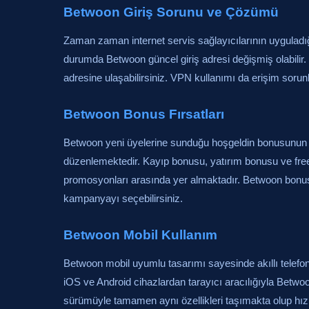
Betwoon Giriş Sorunu ve Çözümü
Zaman zaman internet servis sağlayıcılarının uyguladığ
durumda Betwoon güncel giriş adresi değişmiş olabilir
adresine ulaşabilirsiniz. VPN kullanımı da erişim sorun
Betwoon Bonus Fırsatları
Betwoon yeni üyelerine sunduğu hoşgeldin bonusunun 
düzenlemektedir. Kayıp bonusu, yatırım bonusu ve frees
promosyonları arasında yer almaktadır. Betwoon bonus 
kampanyayı seçebilirsiniz.
Betwoon Mobil Kullanım
Betwoon mobil uyumlu tasarımı sayesinde akıllı telefon
iOS ve Android cihazlardan tarayıcı aracılığıyla Betwoo
sürümüyle tamamen aynı özellikleri taşımakta olup hı