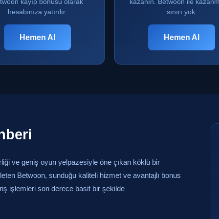
twoon kayıp bonusu olarak
kazanın. Betwoon ile kazan
hesabınıza yatırılır.
sınırı yok.
Hemen Al
Hemen Al
beri
liği ve geniş oyun yelpazesiyle öne çıkan köklü bir
nişleten Betwoon, sunduğu kaliteli hizmet ve avantajlı bonus
iş işlemleri son derece basit bir şekilde