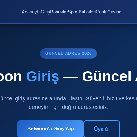
Anasayfa
Giriş
Bonuslar
Spor Bahisleri
Canlı Casino
GÜNCEL ADRES 2026
oon
Giriş
— Güncel 
ncel giriş adresine anında ulaşın. Güvenli, hızlı ve kesin
deneyimi için doğru adrestesiniz.
Betwoon'a Giriş Yap
Üye Ol