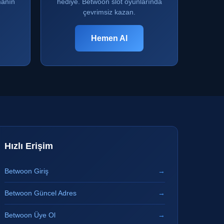
manın
hediye. Betwoon slot oyunlarında
çevrimsiz kazan.
Hemen Al
Hızlı Erişim
Betwoon Giriş
Betwoon Güncel Adres
Betwoon Üye Ol