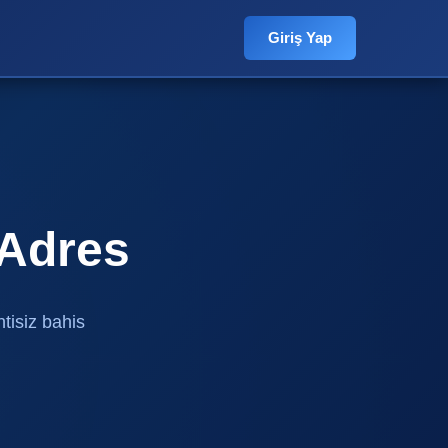
Giriş Yap
Adres
tisiz bahis