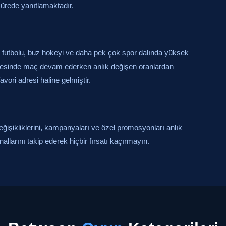
sürede yanıtlamaktadır.
n futbolu, buz hokeyi ve daha pek çok spor dalında yüksek
sayesinde maç devam ederken anlık değişen oranlardan
ori adresi haline gelmiştir.
ğişikliklerini, kampanyaları ve özel promosyonları anlık
llarını takip ederek hiçbir fırsatı kaçırmayın.