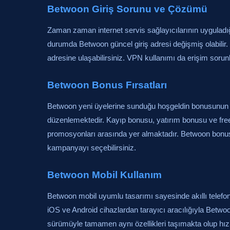
Betwoon Giriş Sorunu ve Çözümü
Zaman zaman internet servis sağlayıcılarının uyguladığ
durumda Betwoon güncel giriş adresi değişmiş olabilir
adresine ulaşabilirsiniz. VPN kullanımı da erişim sorun
Betwoon Bonus Fırsatları
Betwoon yeni üyelerine sunduğu hoşgeldin bonusunun 
düzenlemektedir. Kayıp bonusu, yatırım bonusu ve frees
promosyonları arasında yer almaktadır. Betwoon bonus 
kampanyayı seçebilirsiniz.
Betwoon Mobil Kullanım
Betwoon mobil uyumlu tasarımı sayesinde akıllı telefon
iOS ve Android cihazlardan tarayıcı aracılığıyla Betwoo
sürümüyle tamamen aynı özellikleri taşımakta olup hı