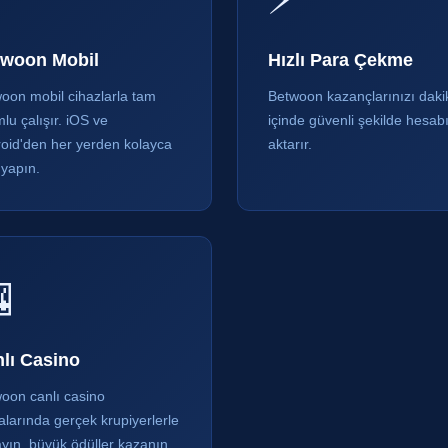
twoon Mobil
Hızlı Para Çekme
oon mobil cihazlarla tam
Betwoon kazançlarınızı daki
lu çalışır. iOS ve
içinde güvenli şekilde hesab
oid'den her yerden kolayca
aktarır.
 yapın.

lı Casino
oon canlı casino
larında gerçek krupiyerlerle
yın, büyük ödüller kazanın.