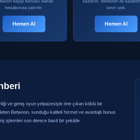
twoon kayıp bonusu olarak
kazanın. Betwoon ile kazan
hesabınıza yatırılır.
sınırı yok.
Hemen Al
Hemen Al
beri
liği ve geniş oyun yelpazesiyle öne çıkan köklü bir
nişleten Betwoon, sunduğu kaliteli hizmet ve avantajlı bonus
iş işlemleri son derece basit bir şekilde