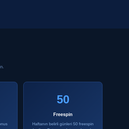
n.
50
Freespin
onus
Haftanın belirli günleri 50 freespin