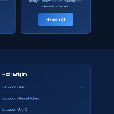
manın
hediye. Betwoon slot oyunlarında
çevrimsiz kazan.
Hemen Al
Hızlı Erişim
Betwoon Giriş
Betwoon Güncel Adres
Betwoon Üye Ol